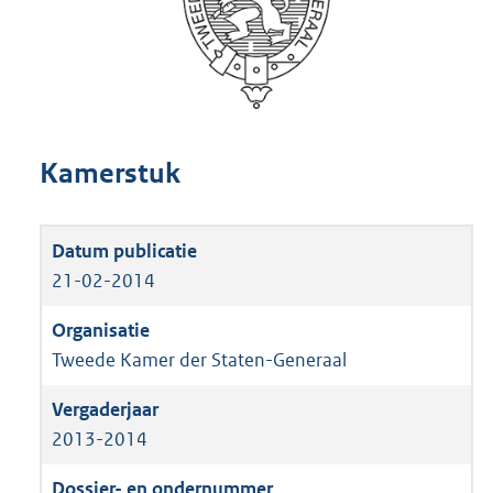
Kamerstuk
21-02-2014
Tweede Kamer der Staten-Generaal
2013-2014