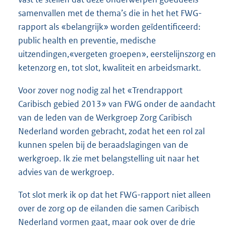
samenvallen met de thema’s die in het het FWG-
rapport als «belangrijk» worden geïdentificeerd:
public health en preventie, medische
uitzendingen,«vergeten groepen», eerstelijnszorg en
ketenzorg en, tot slot, kwaliteit en arbeidsmarkt.
Voor zover nog nodig zal het «Trendrapport
Caribisch gebied 2013» van FWG onder de aandacht
van de leden van de Werkgroep Zorg Caribisch
Nederland worden gebracht, zodat het een rol zal
kunnen spelen bij de beraadslagingen van de
werkgroep. Ik zie met belangstelling uit naar het
advies van de werkgroep.
Tot slot merk ik op dat het FWG-rapport niet alleen
over de zorg op de eilanden die samen Caribisch
Nederland vormen gaat, maar ook over de drie