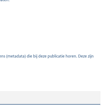
s (metadata) die bij deze publicatie horen. Deze zijn