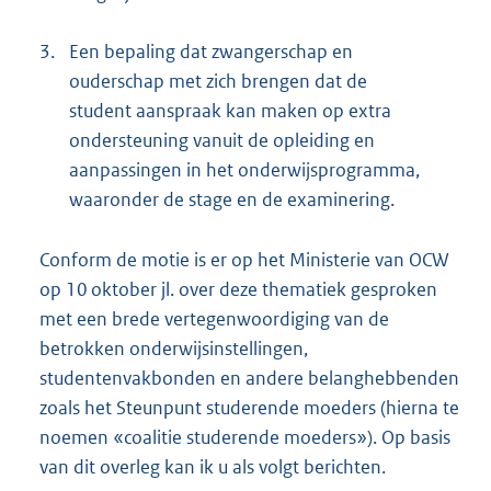
3.
Een bepaling dat zwangerschap en
ouderschap met zich brengen dat de
student aanspraak kan maken op extra
ondersteuning vanuit de opleiding en
aanpassingen in het onderwijsprogramma,
waaronder de stage en de examinering.
Conform de motie is er op het Ministerie van OCW
op 10 oktober jl. over deze thematiek gesproken
met een brede vertegenwoordiging van de
betrokken onderwijsinstellingen,
studentenvakbonden en andere belanghebbenden
zoals het Steunpunt studerende moeders (hierna te
noemen «coalitie studerende moeders»). Op basis
van dit overleg kan ik u als volgt berichten.