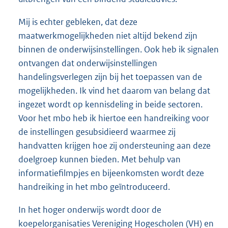
Mij is echter gebleken, dat deze
maatwerkmogelijkheden niet altijd bekend zijn
binnen de onderwijsinstellingen. Ook heb ik signalen
ontvangen dat onderwijsinstellingen
handelingsverlegen zijn bij het toepassen van de
mogelijkheden. Ik vind het daarom van belang dat
ingezet wordt op kennisdeling in beide sectoren.
Voor het mbo heb ik hiertoe een handreiking voor
de instellingen gesubsidieerd waarmee zij
handvatten krijgen hoe zij ondersteuning aan deze
doelgroep kunnen bieden. Met behulp van
informatiefilmpjes en bijeenkomsten wordt deze
handreiking in het mbo geïntroduceerd.
In het hoger onderwijs wordt door de
koepelorganisaties Vereniging Hogescholen (VH) en