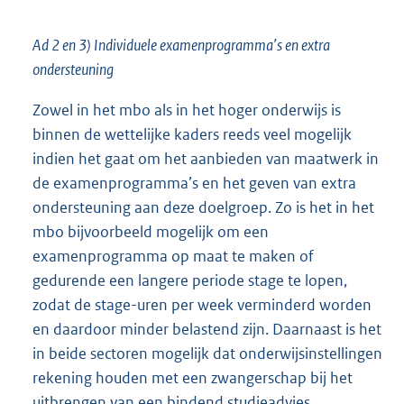
Ad 2 en 3) Individuele examenprogramma’s en extra
ondersteuning
Zowel in het mbo als in het hoger onderwijs is
binnen de wettelijke kaders reeds veel mogelijk
indien het gaat om het aanbieden van maatwerk in
de examenprogramma’s en het geven van extra
ondersteuning aan deze doelgroep. Zo is het in het
mbo bijvoorbeeld mogelijk om een
examenprogramma op maat te maken of
gedurende een langere periode stage te lopen,
zodat de stage-uren per week verminderd worden
en daardoor minder belastend zijn. Daarnaast is het
in beide sectoren mogelijk dat onderwijsinstellingen
rekening houden met een zwangerschap bij het
uitbrengen van een bindend studieadvies.