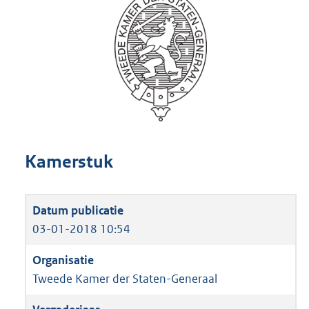
Kamerstuk
03-01-2018 10:54
Tweede Kamer der Staten-Generaal