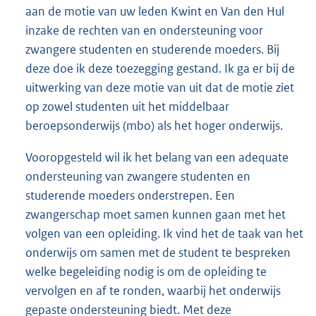
aan de motie van uw leden Kwint en Van den Hul
inzake de rechten van en ondersteuning voor
zwangere studenten en studerende moeders. Bij
deze doe ik deze toezegging gestand. Ik ga er bij de
uitwerking van deze motie van uit dat de motie ziet
op zowel studenten uit het middelbaar
beroepsonderwijs (mbo) als het hoger onderwijs.
Vooropgesteld wil ik het belang van een adequate
ondersteuning van zwangere studenten en
studerende moeders onderstrepen. Een
zwangerschap moet samen kunnen gaan met het
volgen van een opleiding. Ik vind het de taak van het
onderwijs om samen met de student te bespreken
welke begeleiding nodig is om de opleiding te
vervolgen en af te ronden, waarbij het onderwijs
gepaste ondersteuning biedt. Met deze