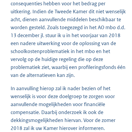
consequenties hebben voor het bedrag per
uitkering. Indien de Tweede Kamer dit niet wenselijk
acht, dienen aanvullende middelen beschikbaar te
worden gesteld. Zoals toegezegd in het AO mbo d.d.
13 december jl. stuur ik u in het voorjaar van 2018
een nadere uitwerking voor de oplossing van de
schoolkostenproblematiek in het mbo en het
vervolg op de huidige regeling die op deze
problematiek ziet, waarbij een profileringsfonds één
van de alternatieven kan zijn.
In aanvulling hierop zal ik nader bezien of het
wenselijk is voor deze doelgroep te zorgen voor
aanvullende mogelijkheden voor financiële
compensatie. Daarbij onderzoek ik ook de
dekkingsmogelijkheden hiervan. Voor de zomer
2018 zal ik uw Kamer hierover informeren.