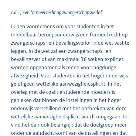
Ad 1) Een formeel recht op zwangerschapsverlof
Ik ben voornemens om voor studenten in het
middelbaar beroepsonderwijs een formeel recht op
zwangerschaps- en bevallingsverlof in de wet vast te
leggen. In de wet zal een zwangerschaps- en
bevallingsverlof van maximaal 16 weken expliciet
worden opgenomen als reden voor langdurige
afwezigheid. Voor studenten in het hoger onderwijs
geldt geen wettelijke aanwezigheidsplicht. In het
overleg met de coalitie studerende moeders is
gebleken dat binnen de instellingen in het hoger
onderwijs verschillend met het ontbreken van deze
wettelijke aanwezigheidsplicht wordt omgegaan. Ik
vind het dan ook belangrijk dat de doelgroep meer
onder de aandacht komt van de instellingen en dat