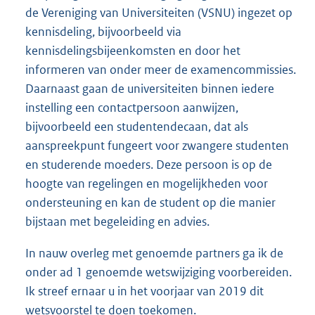
de Vereniging van Universiteiten (VSNU) ingezet op
kennisdeling, bijvoorbeeld via
kennisdelingsbijeenkomsten en door het
informeren van onder meer de examencommissies.
Daarnaast gaan de universiteiten binnen iedere
instelling een contactpersoon aanwijzen,
bijvoorbeeld een studentendecaan, dat als
aanspreekpunt fungeert voor zwangere studenten
en studerende moeders. Deze persoon is op de
hoogte van regelingen en mogelijkheden voor
ondersteuning en kan de student op die manier
bijstaan met begeleiding en advies.
In nauw overleg met genoemde partners ga ik de
onder ad 1 genoemde wetswijziging voorbereiden.
Ik streef ernaar u in het voorjaar van 2019 dit
wetsvoorstel te doen toekomen.