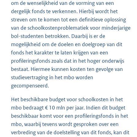
om de wenselijkheid van de vorming van een
dergelijk fonds te verkennen. Hierbij wordt het
streven om te komen tot een definitieve oplossing
van de schoolkostenproblematiek voor minderjarige
bol-studenten betrokken. Daarbij is er de
mogelijkheid om de doelen en doelgroep van dit
fonds het karakter te laten krijgen van een
profileringsfonds zoals dat in het hoger onderwijs
bestaat. Hiermee kunnen kosten ten gevolge van
studievertraging in het mbo worden
gecompenseerd.
Het beschikbare budget voor schoolkosten in het
mbo bedraagt € 10 mln per jaar. Indien dit budget
beschikbaar komt voor een profileringsfonds in het
mbo, waarbij tevens wordt gesproken over een
verbreding van de doelstelling van dit fonds, kan dit