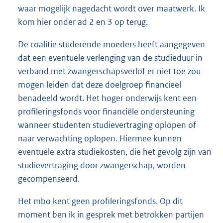
waar mogelijk nagedacht wordt over maatwerk. Ik
kom hier onder ad 2 en 3 op terug.
De coalitie studerende moeders heeft aangegeven
dat een eventuele verlenging van de studieduur in
verband met zwangerschapsverlof er niet toe zou
mogen leiden dat deze doelgroep financieel
benadeeld wordt. Het hoger onderwijs kent een
profileringsfonds voor financiële ondersteuning
wanneer studenten studievertraging oplopen of
naar verwachting oplopen. Hiermee kunnen
eventuele extra studiekosten, die het gevolg zijn van
studievertraging door zwangerschap, worden
gecompenseerd.
Het mbo kent geen profileringsfonds. Op dit
moment ben ik in gesprek met betrokken partijen