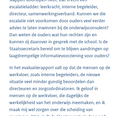
escalatieladder: leerkracht, interne begeleider,
directeur, samenwerkingsverband. Kunnen we die
escalatie niet voorkomen door ouders veel eerder
advies te laten inwinnen bij de onderwijsconsulent?
Dan weten de ouders wat hun rechten zijn en
kunnen zij daarover in gesprek met de school. Is de
Staatssecretaris bereid om te blijven aandringen op
laagdrempelige informatievoorziening voor ouders?
In het evaluatierapport valt op dat de mensen op de
werkvloer, zoals interne begeleiders, de nieuwe
situatie veel minder gunstig beoordelen dan
directeuren en zorgcoördinatoren. Ik geloof in
mensen op de werkvloer, die dagelijks de
werkelijkheid van het onderwijs meemaken, en ik
maak mij wel zorgen over die scheiding van