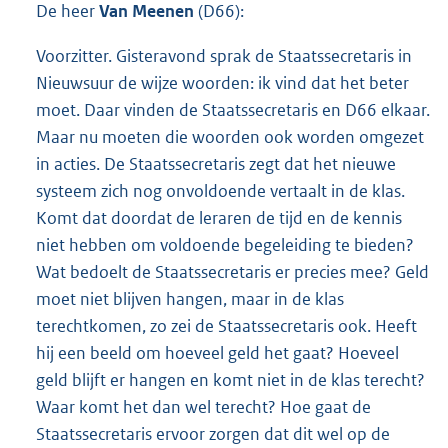
De heer
Van Meenen
(D66):
Voorzitter. Gisteravond sprak de Staatssecretaris in
Nieuwsuur de wijze woorden: ik vind dat het beter
moet. Daar vinden de Staatssecretaris en D66 elkaar.
Maar nu moeten die woorden ook worden omgezet
in acties. De Staatssecretaris zegt dat het nieuwe
systeem zich nog onvoldoende vertaalt in de klas.
Komt dat doordat de leraren de tijd en de kennis
niet hebben om voldoende begeleiding te bieden?
Wat bedoelt de Staatssecretaris er precies mee? Geld
moet niet blijven hangen, maar in de klas
terechtkomen, zo zei de Staatssecretaris ook. Heeft
hij een beeld om hoeveel geld het gaat? Hoeveel
geld blijft er hangen en komt niet in de klas terecht?
Waar komt het dan wel terecht? Hoe gaat de
Staatssecretaris ervoor zorgen dat dit wel op de