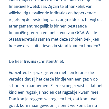
financieel kwetsbaar. Zij zijn te afhankelijk van
willekeurig uitvallende indicaties en beperkende
regels bij de besteding van zorgmiddelen, terwijl dit
arrangement mogelijk is binnen bestaande
financiële grenzen en met steun van OCW. Wil de
Staatssecretaris samen met deze scholen bekijken
hoe we deze initiatieven in stand kunnen houden?
De heer
Bruins
(ChristenUnie):
Voorzitter. Ik sprak gisteren met een lerares die
vertelde dat zij het derde kindje van een gezin op
school zou aannemen. Zij zei: vroeger wist je dat het
kind een rugzakje had en dat rugzakje kwam mee.
Dan kon je zeggen: we regelen het, dat komt wel
goed, kom maar gewoon, je bent welkom. En nu