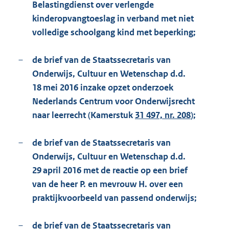
Belastingdienst over verlengde
kinderopvangtoeslag in verband met niet
volledige schoolgang kind met beperking;
–
de brief van de Staatssecretaris van
Onderwijs, Cultuur en Wetenschap d.d.
18 mei 2016 inzake opzet onderzoek
Nederlands Centrum voor Onderwijsrecht
naar leerrecht (Kamerstuk
31 497, nr. 208
);
–
de brief van de Staatssecretaris van
Onderwijs, Cultuur en Wetenschap d.d.
29 april 2016 met de reactie op een brief
van de heer P. en mevrouw H. over een
praktijkvoorbeeld van passend onderwijs;
–
de brief van de Staatssecretaris van