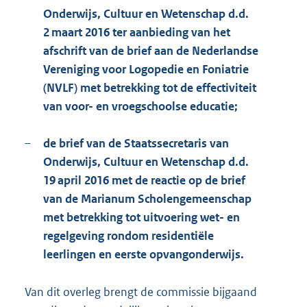
Onderwijs, Cultuur en Wetenschap d.d.
2 maart 2016 ter aanbieding van het
afschrift van de brief aan de Nederlandse
Vereniging voor Logopedie en Foniatrie
(NVLF) met betrekking tot de effectiviteit
van voor- en vroegschoolse educatie;
–
de brief van de Staatssecretaris van
Onderwijs, Cultuur en Wetenschap d.d.
19 april 2016 met de reactie op de brief
van de Marianum Scholengemeenschap
met betrekking tot uitvoering wet- en
regelgeving rondom residentiële
leerlingen en eerste opvangonderwijs.
Van dit overleg brengt de commissie bijgaand