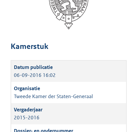
Kamerstuk
06-09-2016 16:02
Tweede Kamer der Staten-Generaal
2015-2016