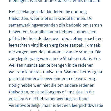
meningen. Wat vindt de Staatssecretaris daarvan?
Het is belangrijk dat kinderen die onnodig
thuiszitten, weer snel naar school kunnen. De
samenwerkingsverbanden zijn bedoeld om samen
te werken. Schoolbesturen hebben immers een
plicht. Het hele denken over doorzettingsmacht en
leerrechten vind ik een erg forse aanpak. Ik maak
me zorgen over de autonomie van de scholen. Die
zorg leg ik graag voor aan de Staatssecretaris. Er is
wel een nuance aan te brengen in de redenen
waarom kinderen thuiszitten. Wat ons betreft gaat
passend onderwijs over kinderen die extra zorg
nodig hebben, en niet die om andere redenen
thuiszitten, zoals zeiljongens of -meisjes. In die
gevallen is niet het samenwerkingsverband
verantwoordelijk, maar is het een leerplichtkwestie