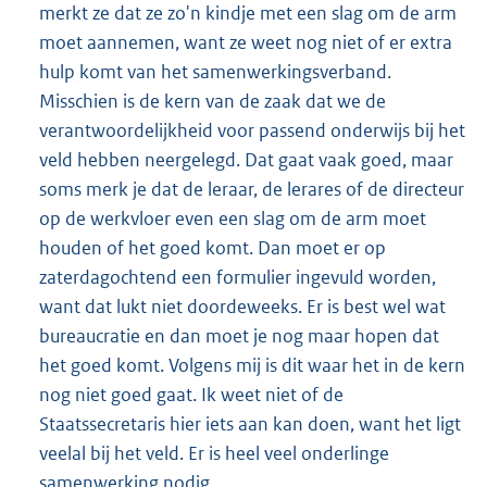
merkt ze dat ze zo'n kindje met een slag om de arm
moet aannemen, want ze weet nog niet of er extra
hulp komt van het samenwerkingsverband.
Misschien is de kern van de zaak dat we de
verantwoordelijkheid voor passend onderwijs bij het
veld hebben neergelegd. Dat gaat vaak goed, maar
soms merk je dat de leraar, de lerares of de directeur
op de werkvloer even een slag om de arm moet
houden of het goed komt. Dan moet er op
zaterdagochtend een formulier ingevuld worden,
want dat lukt niet doordeweeks. Er is best wel wat
bureaucratie en dan moet je nog maar hopen dat
het goed komt. Volgens mij is dit waar het in de kern
nog niet goed gaat. Ik weet niet of de
Staatssecretaris hier iets aan kan doen, want het ligt
veelal bij het veld. Er is heel veel onderlinge
samenwerking nodig.