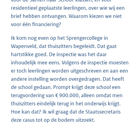
residentieel geplaatste leerlingen, over wie wij een
brief hebben ontvangen. Waarom kiezen we niet
voor één financiering?
Ik kom nog even op het Sprengercollege in
Wapenveld, dat thuiszitters begeleidt. Dat gaat
hartstikke goed. De inspectie was het daar
inhoudelijk mee eens. Volgens de inspectie moesten
er toch leerlingen worden uitgeschreven en aan een
andere instelling worden overgedragen. Dat heeft
de school gedaan. Prompt krijgt deze school een
terugvordering van € 900.000, alleen omdat men
thuiszitters eindelijk terug in het onderwijs krijgt.
Hoe kan dat? Ik wil graag dat de Staatssecretaris
deze casus tot op de bodem uitzoekt.