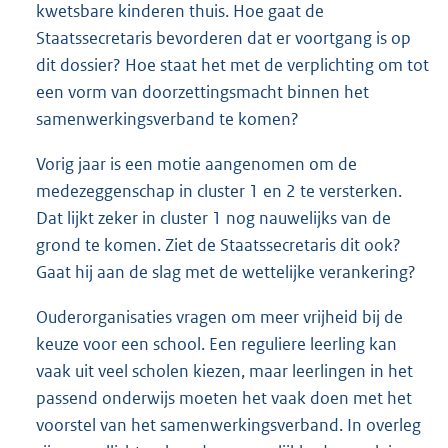
kwetsbare kinderen thuis. Hoe gaat de
Staatssecretaris bevorderen dat er voortgang is op
dit dossier? Hoe staat het met de verplichting om tot
een vorm van doorzettingsmacht binnen het
samenwerkingsverband te komen?
Vorig jaar is een motie aangenomen om de
medezeggenschap in cluster 1 en 2 te versterken.
Dat lijkt zeker in cluster 1 nog nauwelijks van de
grond te komen. Ziet de Staatssecretaris dit ook?
Gaat hij aan de slag met de wettelijke verankering?
Ouderorganisaties vragen om meer vrijheid bij de
keuze voor een school. Een reguliere leerling kan
vaak uit veel scholen kiezen, maar leerlingen in het
passend onderwijs moeten het vaak doen met het
voorstel van het samenwerkingsverband. In overleg