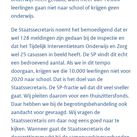
leerlingen gaan niet naar school of krijgen geen
onderwijs.
De Staatssecretaris noemt het bemoedigend dat er
wel 128 meldingen zijn gedaan bij de inspectie en
dat het Tijdelijk Interventieteam Onderwijs en Zorg
wel 25 casussen in beeld heeft. De SP vindt dit echt
een bedroevend aantal. Als we in dit tempo
doorgaan, krijgen we die 10.000 leerlingen niet voor
2020 naar school. Dat is het doel van de
Staatssecretaris. De SP-fractie wil dat dit veel sneller
gaat. Wij pleiten daarom voor een thuiszittersfonds.
Daar hebben we bij de begrotingsbehandeling ook
aandacht voor gevraagd. Wij vragen de
Staatssecretaris om daar nog eens goed naar te
kijken. Wanneer gaat de Staatssecretaris de
doorzettingsmacht bij de samenwerkingsverbanden