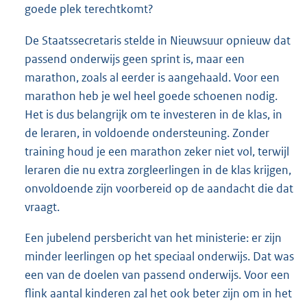
goede plek terechtkomt?
De Staatssecretaris stelde in Nieuwsuur opnieuw dat
passend onderwijs geen sprint is, maar een
marathon, zoals al eerder is aangehaald. Voor een
marathon heb je wel heel goede schoenen nodig.
Het is dus belangrijk om te investeren in de klas, in
de leraren, in voldoende ondersteuning. Zonder
training houd je een marathon zeker niet vol, terwijl
leraren die nu extra zorgleerlingen in de klas krijgen,
onvoldoende zijn voorbereid op de aandacht die dat
vraagt.
Een jubelend persbericht van het ministerie: er zijn
minder leerlingen op het speciaal onderwijs. Dat was
een van de doelen van passend onderwijs. Voor een
flink aantal kinderen zal het ook beter zijn om in het