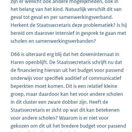
zijn er wellicht ook andere mogelijkheden, ook in
het belang van het kind. Natuurlijk verschilt dit van
geval tot geval en per samenwerkingsverband.
Herkent de Staatssecretaris deze problematiek? Is hij
bereid om daarover intensief in gesprek te gaan met
scholen en samenwerkingsverbanden?
D66 is uiteraard erg blij dat het doveninternaat in
Haren openblijft. De Staatssecretaris schrijft nu dat
de financiering hiervan uit het budget voor passend
onderwijs voor specifiek auditief of communicatief
beperkten moet komen. Dit is een relatief kleine
groep, maar daardoor kan het voor andere scholen
in dit cluster een zware dobber zijn. Heeft de
Staatssecretaris er zicht op wat dit kan betekenen
voor andere scholen? Waarom is er niet voor
gekozen om dit uit het bredere budget voor passend