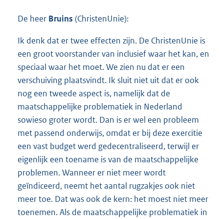
De heer
Bruins
(ChristenUnie):
Ik denk dat er twee effecten zijn. De ChristenUnie is
een groot voorstander van inclusief waar het kan, en
speciaal waar het moet. We zien nu dat er een
verschuiving plaatsvindt. Ik sluit niet uit dat er ook
nog een tweede aspect is, namelijk dat de
maatschappelijke problematiek in Nederland
sowieso groter wordt. Dan is er wel een probleem
met passend onderwijs, omdat er bij deze exercitie
een vast budget werd gedecentraliseerd, terwijl er
eigenlijk een toename is van de maatschappelijke
problemen. Wanneer er niet meer wordt
geïndiceerd, neemt het aantal rugzakjes ook niet
meer toe. Dat was ook de kern: het moest niet meer
toenemen. Als de maatschappelijke problematiek in