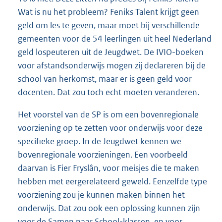
Wat is nu het probleem? Feniks Talent krijgt geen
geld om les te geven, maar moet bij verschillende
gemeenten voor de 54 leerlingen uit heel Nederland
geld lospeuteren uit de Jeugdwet. De IVIO-boeken
voor afstandsonderwijs mogen zij declareren bij de
school van herkomst, maar er is geen geld voor
docenten. Dat zou toch echt moeten veranderen.
Het voorstel van de SP is om een bovenregionale
voorziening op te zetten voor onderwijs voor deze
specifieke groep. In de Jeugdwet kennen we
bovenregionale voorzieningen. Een voorbeeld
daarvan is Fier Fryslân, voor meisjes die te maken
hebben met eergerelateerd geweld. Eenzelfde type
voorziening zou je kunnen maken binnen het
onderwijs. Dat zou ook een oplossing kunnen zijn
voor de Samen naar School-klassen, en voor