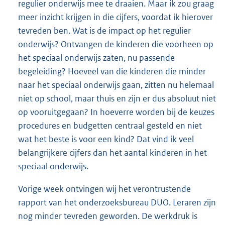
regulier onderwijs mee te draaien. Maar ik zou graag
meer inzicht krijgen in die cijfers, voordat ik hierover
tevreden ben. Wat is de impact op het regulier
onderwijs? Ontvangen de kinderen die voorheen op
het speciaal onderwijs zaten, nu passende
begeleiding? Hoeveel van die kinderen die minder
naar het speciaal onderwijs gaan, zitten nu helemaal
niet op school, maar thuis en zijn er dus absoluut niet
op vooruitgegaan? In hoeverre worden bij de keuzes
procedures en budgetten centraal gesteld en niet
wat het beste is voor een kind? Dat vind ik veel
belangrijkere cijfers dan het aantal kinderen in het
speciaal onderwijs.
Vorige week ontvingen wij het verontrustende
rapport van het onderzoeksbureau DUO. Leraren zijn
nog minder tevreden geworden. De werkdruk is