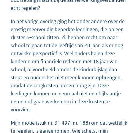
echt regelen?
In het vorige overleg ging het onder andere over de
ernstig meervoudig beperkte leerlingen, die op een
cluster 3-school zitten. Zij hebben recht om naar
school te gaan tot de leeftijd van 20 jaar, als er nog
ontwikkelperspectief is. Veel ouders halen deze
kinderen om financiële redenen met 18 jaar van
school, bijvoorbeeld omdat de kinderbijslag dan
stopt en ouders het niet meer kunnen opbrengen,
omdat de zorgkosten ook zo hoog zijn. Deze
leerlingen kunnen nu eenmaal niet een bijbaantje
nemen of gaan werken om in deze kosten te
voorzien.
Mijn motie (stuk nr.
31 497, nr. 188
) om dat wettelijk
te regelen, is aangenomen. Wie schetst mijn