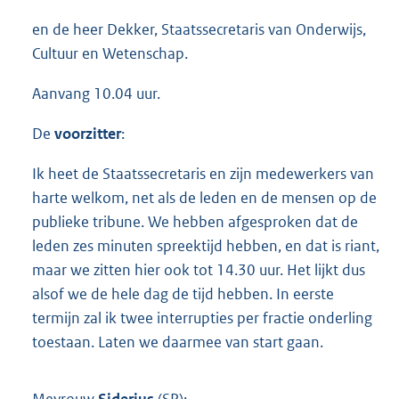
en de heer Dekker, Staatssecretaris van Onderwijs,
Cultuur en Wetenschap.
Aanvang 10.04 uur.
De
voorzitter
:
Ik heet de Staatssecretaris en zijn medewerkers van
harte welkom, net als de leden en de mensen op de
publieke tribune. We hebben afgesproken dat de
leden zes minuten spreektijd hebben, en dat is riant,
maar we zitten hier ook tot 14.30 uur. Het lijkt dus
alsof we de hele dag de tijd hebben. In eerste
termijn zal ik twee interrupties per fractie onderling
toestaan. Laten we daarmee van start gaan.