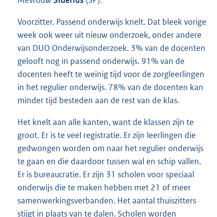
Mevrouw
Siderius
(SP):
Voorzitter. Passend onderwijs knelt. Dat bleek vorige
week ook weer uit nieuw onderzoek, onder andere
van DUO Onderwijsonderzoek. 3% van de docenten
gelooft nog in passend onderwijs. 91% van de
docenten heeft te weinig tijd voor de zorgleerlingen
in het regulier onderwijs. 78% van de docenten kan
minder tijd besteden aan de rest van de klas.
Het knelt aan alle kanten, want de klassen zijn te
groot. Er is te veel registratie. Er zijn leerlingen die
gedwongen worden om naar het regulier onderwijs
te gaan en die daardoor tussen wal en schip vallen.
Er is bureaucratie. Er zijn 31 scholen voor speciaal
onderwijs die te maken hebben met 21 of meer
samenwerkingsverbanden. Het aantal thuiszitters
stijgt in plaats van te dalen. Scholen worden