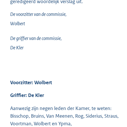
geredigeerd woordelijk verslag uit.
De voorzitter van de commissie,
Wolbert
De griffier van de commissie,
De Kler
Voorzitter: Wolbert
Griffier: De Kler
Aanwezig zijn negen leden der Kamer, te weten:
Bisschop, Bruins, Van Meenen, Rog, Siderius, Straus,
Voortman, Wolbert en Ypma,