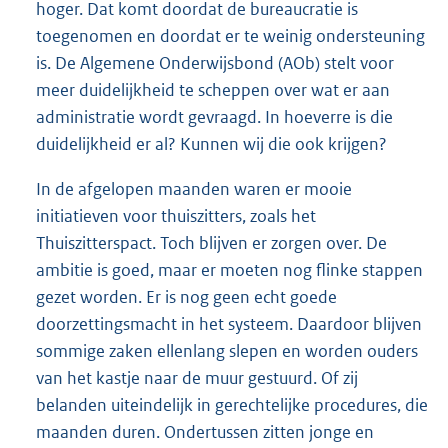
hoger. Dat komt doordat de bureaucratie is
toegenomen en doordat er te weinig ondersteuning
is. De Algemene Onderwijsbond (AOb) stelt voor
meer duidelijkheid te scheppen over wat er aan
administratie wordt gevraagd. In hoeverre is die
duidelijkheid er al? Kunnen wij die ook krijgen?
In de afgelopen maanden waren er mooie
initiatieven voor thuiszitters, zoals het
Thuiszitterspact. Toch blijven er zorgen over. De
ambitie is goed, maar er moeten nog flinke stappen
gezet worden. Er is nog geen echt goede
doorzettingsmacht in het systeem. Daardoor blijven
sommige zaken ellenlang slepen en worden ouders
van het kastje naar de muur gestuurd. Of zij
belanden uiteindelijk in gerechtelijke procedures, die
maanden duren. Ondertussen zitten jonge en