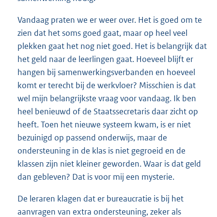
Vandaag praten we er weer over. Het is goed om te
zien dat het soms goed gaat, maar op heel veel
plekken gaat het nog niet goed. Het is belangrijk dat
het geld naar de leerlingen gaat. Hoeveel blijft er
hangen bij samenwerkingsverbanden en hoeveel
komt er terecht bij de werkvloer? Misschien is dat
wel mijn belangrijkste vraag voor vandaag. Ik ben
heel benieuwd of de Staatssecretaris daar zicht op
heeft. Toen het nieuwe systeem kwam, is er niet
bezuinigd op passend onderwijs, maar de
ondersteuning in de klas is niet gegroeid en de
klassen zijn niet kleiner geworden. Waar is dat geld
dan gebleven? Dat is voor mij een mysterie.
De leraren klagen dat er bureaucratie is bij het
aanvragen van extra ondersteuning, zeker als