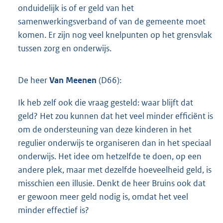
onduidelijk is of er geld van het
samenwerkingsverband of van de gemeente moet
komen. Er zijn nog veel knelpunten op het grensvlak
tussen zorg en onderwijs.
De heer
Van Meenen
(D66):
Ik heb zelf ook die vraag gesteld: waar blijft dat
geld? Het zou kunnen dat het veel minder efficiënt is
om de ondersteuning van deze kinderen in het
regulier onderwijs te organiseren dan in het speciaal
onderwijs. Het idee om hetzelfde te doen, op een
andere plek, maar met dezelfde hoeveelheid geld, is
misschien een illusie. Denkt de heer Bruins ook dat
er gewoon meer geld nodig is, omdat het veel
minder effectief is?