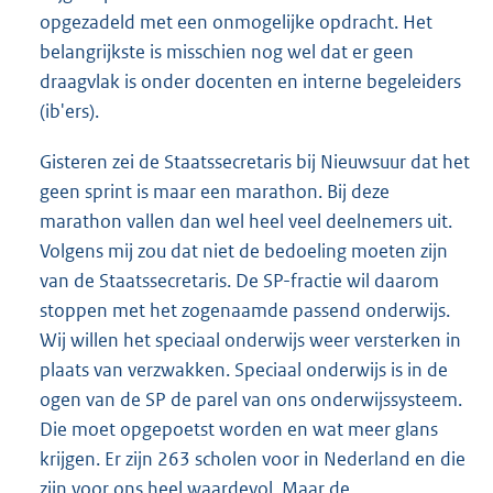
opgezadeld met een onmogelijke opdracht. Het
belangrijkste is misschien nog wel dat er geen
draagvlak is onder docenten en interne begeleiders
(ib'ers).
Gisteren zei de Staatssecretaris bij Nieuwsuur dat het
geen sprint is maar een marathon. Bij deze
marathon vallen dan wel heel veel deelnemers uit.
Volgens mij zou dat niet de bedoeling moeten zijn
van de Staatssecretaris. De SP-fractie wil daarom
stoppen met het zogenaamde passend onderwijs.
Wij willen het speciaal onderwijs weer versterken in
plaats van verzwakken. Speciaal onderwijs is in de
ogen van de SP de parel van ons onderwijssysteem.
Die moet opgepoetst worden en wat meer glans
krijgen. Er zijn 263 scholen voor in Nederland en die
zijn voor ons heel waardevol. Maar de