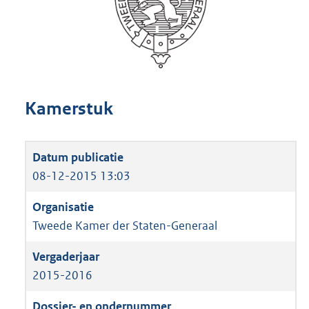
Kamerstuk
08-12-2015 13:03
Tweede Kamer der Staten-Generaal
2015-2016