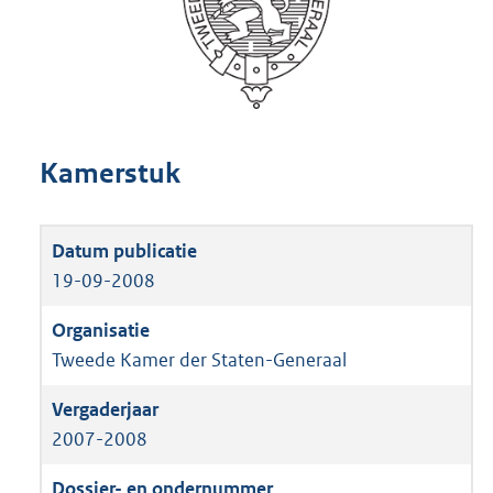
Kamerstuk
19-09-2008
Tweede Kamer der Staten-Generaal
2007-2008