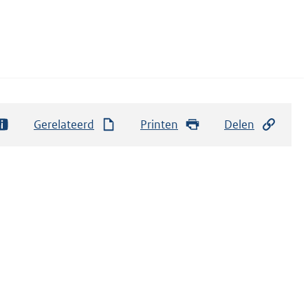
Gerelateerd
Printen
Delen