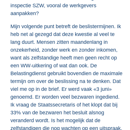
inspectie SZW, vooral de werkgevers
aanpakken?
Mijn volgende punt betreft de beslistermijnen. Ik
heb net al gezegd dat deze kwestie al veel te
lang duurt. Mensen zitten maandenlang in
onzekerheid, zonder werk en zonder inkomen,
want als zelfstandige heeft men geen recht op
een WW-uitkering of wat dan ook. De
Belastingdienst gebruikt bovendien de maximale
termijn om over de beslissing na te denken. Dat
viel me op in de brief. Er werd vaak «3 juni»
genoemd. Er worden veel bezwaren ingediend.
Ik vraag de Staatssecretaris of het klopt dat bij
33% van de bezwaren het besluit alsnog
veranderd wordt. Is het mogelijk dat de
zelfstandigen die nog wachten op een uitspraak,