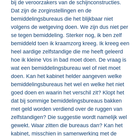
bij de veroorzakers van de schijnconstructies.
Dat zijn de zorginstellingen en de
bemiddelingsbureaus die het blijkbaar niet
volgens de wetgeving doen. We zijn dus niet per
se tegen bemiddeling. Sterker nog, ik ben zelf
bemiddeld toen ik kraamzorg kreeg. Ik kreeg een
heel aardige zelfstandige die me heeft geleerd
hoe ik kleine Vos in bad moet doen. De vraag is
wat een bemiddelingsbureau wel of niet moet
doen. Kan het kabinet helder aangeven welke
bemiddelingsbureaus het wel en welke het niet
goed doen en waarin het verschil zit? Klopt het
dat bij sommige bemiddelingsbureaus bakken
met geld worden verdiend over de ruggen van
zelfstandigen? Die suggestie wordt namelijk wel
gewekt. Waar zitten die bureaus dan? Kan het
kabinet, misschien in samenwerking met de