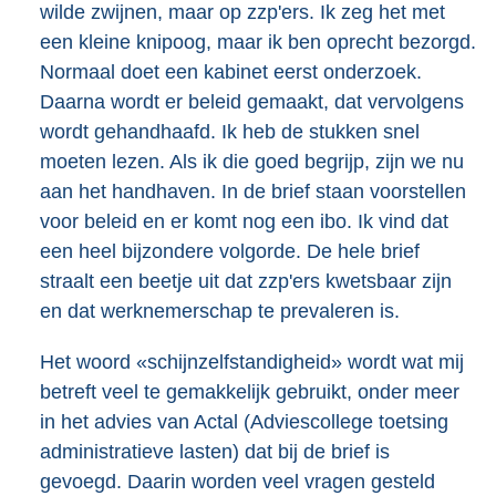
wilde zwijnen, maar op zzp'ers. Ik zeg het met
een kleine knipoog, maar ik ben oprecht bezorgd.
Normaal doet een kabinet eerst onderzoek.
Daarna wordt er beleid gemaakt, dat vervolgens
wordt gehandhaafd. Ik heb de stukken snel
moeten lezen. Als ik die goed begrijp, zijn we nu
aan het handhaven. In de brief staan voorstellen
voor beleid en er komt nog een ibo. Ik vind dat
een heel bijzondere volgorde. De hele brief
straalt een beetje uit dat zzp'ers kwetsbaar zijn
en dat werknemerschap te prevaleren is.
Het woord «schijnzelfstandigheid» wordt wat mij
betreft veel te gemakkelijk gebruikt, onder meer
in het advies van Actal (Adviescollege toetsing
administratieve lasten) dat bij de brief is
gevoegd. Daarin worden veel vragen gesteld