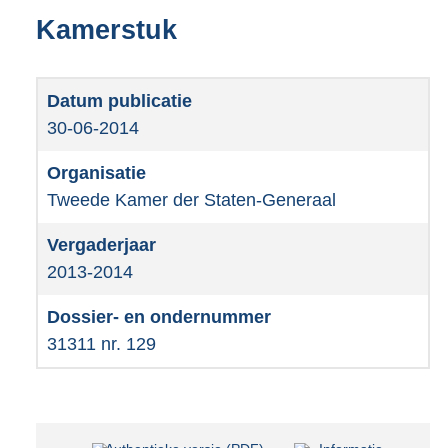
Kamerstuk
30-06-2014
Tweede Kamer der Staten-Generaal
2013-2014
31311 nr. 129