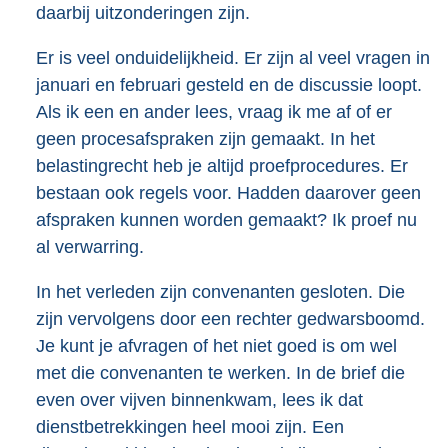
daarbij uitzonderingen zijn.
Er is veel onduidelijkheid. Er zijn al veel vragen in
januari en februari gesteld en de discussie loopt.
Als ik een en ander lees, vraag ik me af of er
geen procesafspraken zijn gemaakt. In het
belastingrecht heb je altijd proefprocedures. Er
bestaan ook regels voor. Hadden daarover geen
afspraken kunnen worden gemaakt? Ik proef nu
al verwarring.
In het verleden zijn convenanten gesloten. Die
zijn vervolgens door een rechter gedwarsboomd.
Je kunt je afvragen of het niet goed is om wel
met die convenanten te werken. In de brief die
even over vijven binnen
kwam, lees ik dat
dienstbetrekkingen heel mooi zijn. Een