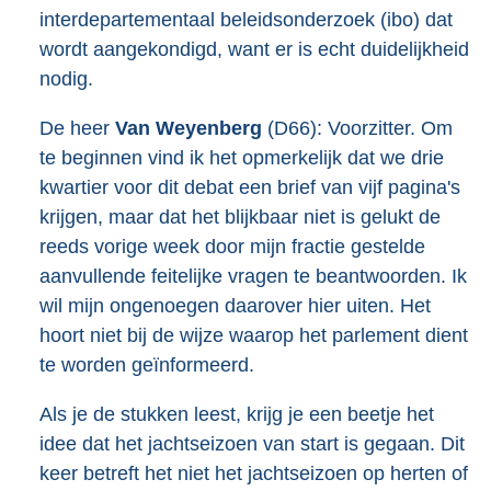
interdepartementaal beleidsonderzoek (ibo) dat
wordt aangekondigd, want er is echt duidelijkheid
nodig.
De heer
Van Weyenberg
(D66): Voorzitter. Om
te beginnen vind ik het opmerkelijk dat we drie
kwartier voor dit debat een brief van vijf pagina's
krijgen, maar dat het blijkbaar niet is gelukt de
reeds vorige week door mijn fractie gestelde
aanvullende feitelijke vragen te beantwoorden. Ik
wil mijn ongenoegen daarover hier uiten. Het
hoort niet bij de wijze waarop het parlement dient
te worden geïnformeerd.
Als je de stukken leest, krijg je een beetje het
idee dat het jachtseizoen van start is gegaan. Dit
keer betreft het niet het jachtseizoen op herten of