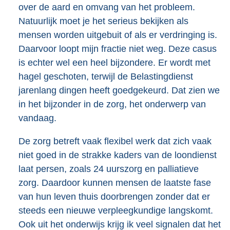
over de aard en omvang van het probleem.
Natuurlijk moet je het serieus bekijken als
mensen worden uitgebuit of als er verdringing is.
Daarvoor loopt mijn fractie niet weg. Deze casus
is echter wel een heel bijzondere. Er wordt met
hagel geschoten, terwijl de Belastingdienst
jarenlang dingen heeft goedgekeurd. Dat zien we
in het bijzonder in de zorg, het onderwerp van
vandaag.
De zorg betreft vaak flexibel werk dat zich vaak
niet goed in de strakke kaders van de loondienst
laat persen, zoals 24 uurszorg en palliatieve
zorg. Daardoor kunnen mensen de laatste fase
van hun leven thuis doorbrengen zonder dat er
steeds een nieuwe verpleegkundige langskomt.
Ook uit het onderwijs krijg ik veel signalen dat het