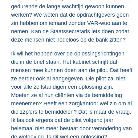
gedurende de lange wachttijd gewoon kunnen
werken? We weten dat de opdrachtgevers geen
zin hebben om iemand zonder VAR-wuo aan te
nemen. Kan de Staatssecretaris iets doen zodat
deze mensen niet nodeloos op de bank zitten?
Ik wil het hebben over de oplossingsrichtingen
die in de brief staan. Het kabinet schrijft dat
mensen mee kunnen doen aan de pilot. Dat heeft
ze eerder ook al aangegeven. Die pilot zal niet
voor alle zelfstandigen een oplossing zijn.
Moeten ze al hun cliënten via de bemiddeling
meenemen? Heeft een zorgkantoor wel zin om al
die zzp'ers te bemiddelen? Dat is maar de vraag.
Ik las ook ergens dat de pilot volgend jaar
helemaal niet meer bestaat door verandering van
de wetgeving. Is dit wel een oplossing?