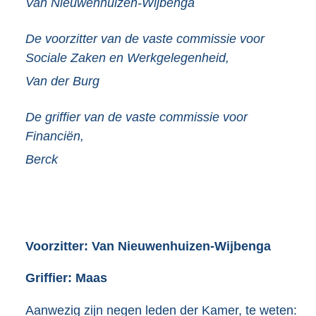
Van Nieuwenhuizen-Wijbenga
De voorzitter van de vaste commissie voor
Sociale Zaken en Werkgelegenheid,
Van der Burg
De griffier van de vaste commissie voor
Financiën,
Berck
Voorzitter: Van Nieuwenhuizen-Wijbenga
Griffier: Maas
Aanwezig zijn negen leden der Kamer, te weten: