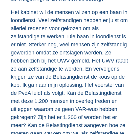
Het kabinet wil de mensen wijzen op een baan in
loondienst. Veel zelfstandigen hebben er juist om
allerlei redenen voor gekozen om als
zelfstandige te werken. Die baan in loondienst is
er niet. Sterker nog, veel mensen zijn zelfstandig
geworden omdat ze ontslagen werden. Ze
hebben zich bij het UWV gemeld. Het UWV raadt
ze aan zelfstandige te worden. En vervolgens
krijgen ze van de Belastingdienst de kous op de
kop. Ik ga naar mijn oplossing. Het voorstel van
de PvdA luidt als volgt. Kan de Belastingdienst
met deze 1.200 mensen in overleg treden en
uitleggen waarom ze geen VAR-wuo hebben
gekregen? Zijn het er 1.200 of worden het er
meer? Kan de Belastingdienst aangeven hoe ze
moeten gaan werken om wel als zelfstandige te