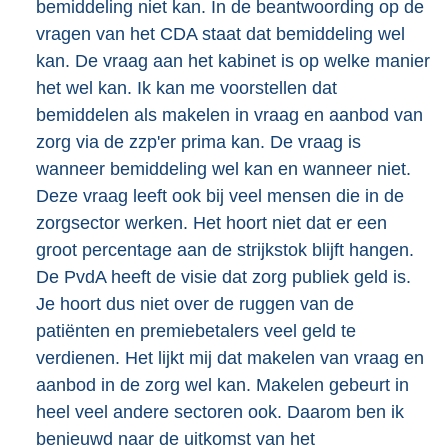
bemiddeling niet kan. In de beantwoording op de
vragen van het CDA staat dat bemiddeling wel
kan. De vraag aan het kabinet is op welke manier
het wel kan. Ik kan me voorstellen dat
bemiddelen als makelen in vraag en aanbod van
zorg via de zzp'er prima kan. De vraag is
wanneer bemiddeling wel kan en wanneer niet.
Deze vraag leeft ook bij veel mensen die in de
zorgsector werken. Het hoort niet dat er een
groot percentage aan de strijkstok blijft hangen.
De PvdA heeft de visie dat zorg publiek geld is.
Je hoort dus niet over de ruggen van de
patiënten en premiebetalers veel geld te
verdienen. Het lijkt mij dat makelen van vraag en
aanbod in de zorg wel kan. Makelen gebeurt in
heel veel andere sectoren ook. Daarom ben ik
benieuwd naar de uitkomst van het