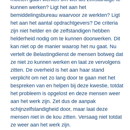
kunnen werken? Ligt het aan het
bemiddelingsbureau waarvoor ze werkten? Ligt
het aan het aantal opdrachtgevers? De criteria
zijn niet helder en de zelfstandigen hebben
helderheid nodig om te kunnen doorwerken. Dit
kan niet op de manier waarop het nu gaat. Nu
vertelt de Belastingdienst de mensen botweg dat
ze niet zo kunnen werken en laat ze vervolgens
zitten. De overheid is het aan haar stand
verplicht om net zo lang door te gaan met het
bespreken van en helpen bij deze kwestie, totdat
het probleem is opgelost en deze mensen weer
aan het werk zijn. Zet dus de aanpak
schijnzelfstandigheid door, maar laat deze
mensen niet in de kou zitten. Versaag niet totdat
ze weer aan het werk zijn.