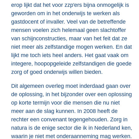
erop lijkt dat het voor zzp'ers bijna onmogelijk is
geworden om in het onderwijs te werken als
gastdocent of invaller. Veel van de betreffende
mensen voelen zich helemaal geen slachtoffer
van schijnconstructies, maar van het feit dat ze
niet meer als zelfstandige mogen werken. En dat
lijkt me toch iets heel anders. Het gaat vaak om
integere, hoopopgeleide zelfstandigen die goede
zorg of goed onderwijs willen bieden.
Dit algemeen overleg moet inderdaad gaan over
de oplossing, in het bijzonder over een oplossing
op korte termijn voor die mensen die nu niet
meer aan de slag kunnen. In 2008 heeft de
rechter een convenant tegengehouden. Zorg in
natura is de enige sector die ik in Nederland ken,
waarin je niet met onderaanneming mag werken.