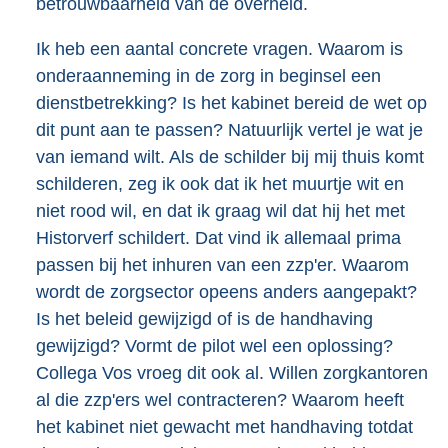
betrouwbaarheid van de overheid.
Ik heb een aantal concrete vragen. Waarom is
onderaanneming in de zorg in beginsel een
dienstbetrekking? Is het kabinet bereid de wet op
dit punt aan te passen? Natuurlijk vertel je wat je
van iemand wilt. Als de schilder bij mij thuis komt
schilderen, zeg ik ook dat ik het muurtje wit en
niet rood wil, en dat ik graag wil dat hij het met
Historverf schildert. Dat vind ik allemaal prima
passen bij het inhuren van een zzp'er. Waarom
wordt de zorgsector opeens anders aangepakt?
Is het beleid gewijzigd of is de handhaving
gewijzigd? Vormt de pilot wel een oplossing?
Collega Vos vroeg dit ook al. Willen zorgkantoren
al die zzp'ers wel contracteren? Waarom heeft
het kabinet niet gewacht met handhaving totdat