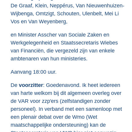
De Graaf, Klein, Neppérus, Van Nieuwenhuizen-
Wijbenga, Omtzigt, Schouten, Ulenbelt, Mei Li
Vos en Van Weyenberg,
en Minister Asscher van Sociale Zaken en
Werkgelegenheid en Staatssecretaris Wiebes
van Financiën, die vergezeld zijn van enkele
ambtenaren van hun ministeries.
Aanvang 18:00 uur.
De
voorzitter
: Goedenavond. Ik heet iedereen
van harte welkom bij dit algemeen overleg over
de VAR voor zzp'ers (zelfstandigen zonder
personeel). In verband met een samenloop met
een plenair debat over de Wmo (Wet
maatschappelijke ondersteuning) kan de