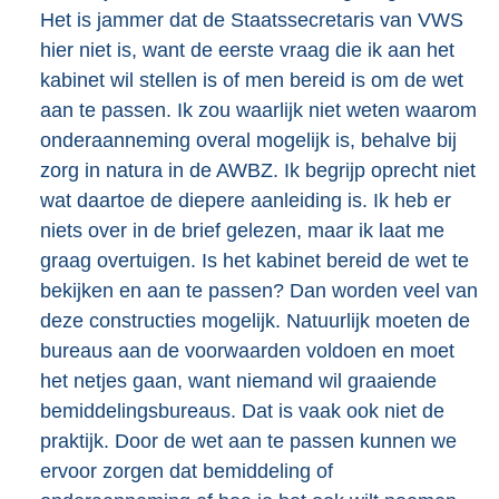
Het is jammer dat de Staatssecretaris van VWS
hier niet is, want de eerste vraag die ik aan het
kabinet wil stellen is of men bereid is om de wet
aan te passen. Ik zou waarlijk niet weten waarom
onderaanneming overal mogelijk is, behalve bij
zorg in natura in de AWBZ. Ik begrijp oprecht niet
wat daartoe de diepere aanleiding is. Ik heb er
niets over in de brief gelezen, maar ik laat me
graag overtuigen. Is het kabinet bereid de wet te
bekijken en aan te passen? Dan worden veel van
deze constructies mogelijk. Natuurlijk moeten de
bureaus aan de voorwaarden voldoen en moet
het netjes gaan, want niemand wil graaiende
bemiddelingsbureaus. Dat is vaak ook niet de
praktijk. Door de wet aan te passen kunnen we
ervoor zorgen dat bemiddeling of