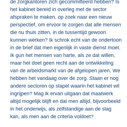
de zorgkantoren zich gecommitteerd hebben? Is
het kabinet bereid in overleg met de sector
afspraken te maken, op zoek naar een nieuw
perspectief, om ervoor te zorgen dat alle mensen
die nu thuis zitten, in de tussentijd gewoon
kunnen werken? Ik schrok echt van de ondertoon
in de brief dat men eigenlijk in vaste dienst moet.
Ik gun het mensen van harte, als ze dat willen,
maar het doet geen recht aan de ontwikkeling
van de arbeidsmarkt van de afgelopen jaren. We
hebben het vandaag over de zorg. Staan er nog
andere sectoren op stapel waarin het kabinet wil
ingrijpen? Mag ik ervan uitgaan dat maatwerk
altijd mogelijk blijft en dat men altijd, bijvoorbeeld
in het onderwijs, als zelfstandige aan de slag
kan, als men aan de criteria voldoet?