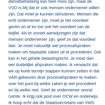
dienstbetrekking kan heel mooi zijn, maar de
VVD is blij dat er ook mensen ondernemer willen
zijn. Dat moet je kunnen stimuleren. Mensen die
echt ondernemer zijn, moet je het voordeel
geven en af en toe ook het voordeel van de
twijfel. Als er zoveel aanwijzingen zijn dat
mensen ondernemer zijn, geef ze dat voordeel
dan. Je moet natuurlijk wel procesafspraken
maken om bepaalde zaken uit te procederen. Dat
kan in het gehele belastingrecht. Je moet dan
wel duidelijke afspraken maken. Ik verwacht dat
we op korte termijn stappen kunnen zetten in dat
VAR-gebeuren door procesafspraken te maken
over het punt bij welke zaken je wel procedeert
en bij welke niet. Geef de ondernemer vooral
ruimte. Ik krijg ook post over OCW en onderwijs.
Ik hoop echt dat de Staatssecretaris van VWS