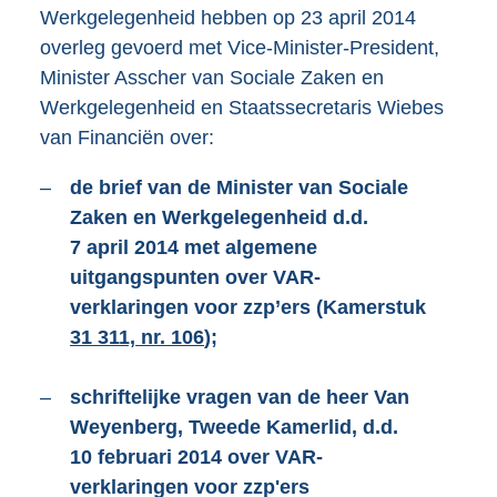
Werkgelegenheid hebben op 23 april 2014
overleg gevoerd met Vice-Minister-President,
Minister Asscher van Sociale Zaken en
Werkgelegenheid en Staatssecretaris Wiebes
van Financiën over:
–
de brief van de Minister van Sociale
Zaken en Werkgelegenheid d.d.
7 april 2014 met algemene
uitgangspunten over VAR-
verklaringen voor zzp’ers (Kamerstuk
31 311, nr. 106
);
–
schriftelijke vragen van de heer Van
Weyenberg, Tweede Kamerlid, d.d.
10 februari 2014 over VAR-
verklaringen voor zzp'ers