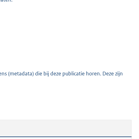
s (metadata) die bij deze publicatie horen. Deze zijn