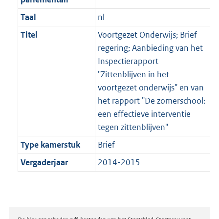
Taal
nl
Titel
Voortgezet Onderwijs; Brief
regering; Aanbieding van het
Inspectierapport
"Zittenblijven in het
voortgezet onderwijs" en van
het rapport "De zomerschool:
een effectieve interventie
tegen zittenblijven"
Type kamerstuk
Brief
Vergaderjaar
2014-2015