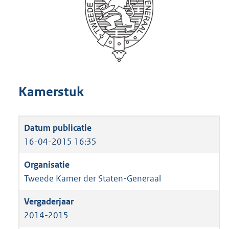
Kamerstuk
16-04-2015 16:35
Tweede Kamer der Staten-Generaal
2014-2015