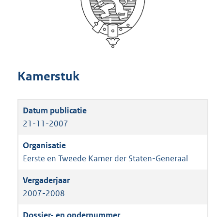
Kamerstuk
21-11-2007
Eerste en Tweede Kamer der Staten-Generaal
2007-2008