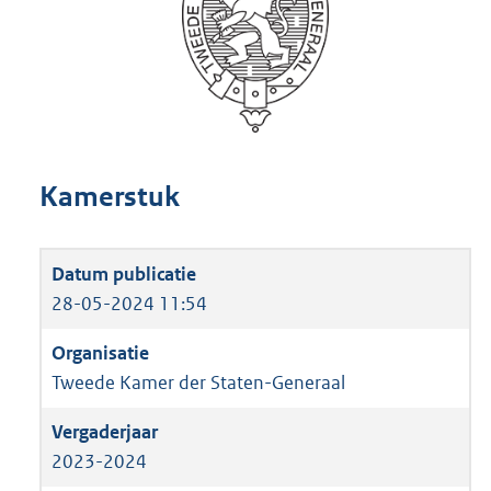
Kamerstuk
28-05-2024 11:54
Tweede Kamer der Staten-Generaal
2023-2024