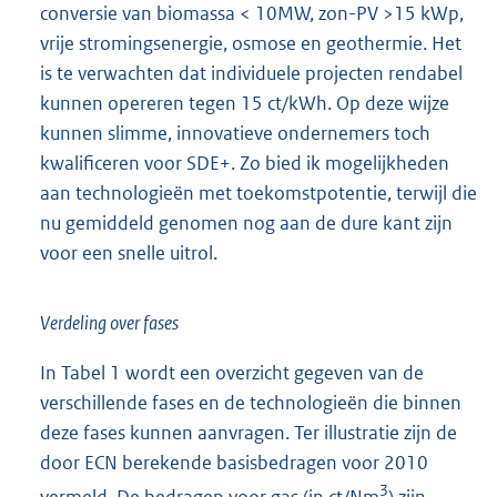
conversie van biomassa < 10MW, zon-PV >15 kWp,
vrije stromingsenergie, osmose en geothermie. Het
is te verwachten dat individuele projecten rendabel
kunnen opereren tegen 15 ct/kWh. Op deze wijze
kunnen slimme, innovatieve ondernemers toch
kwalificeren voor SDE+. Zo bied ik mogelijkheden
aan technologieën met toekomstpotentie, terwijl die
nu gemiddeld genomen nog aan de dure kant zijn
voor een snelle uitrol.
Verdeling over fases
In Tabel 1 wordt een overzicht gegeven van de
verschillende fases en de technologieën die binnen
deze fases kunnen aanvragen. Ter illustratie zijn de
door ECN berekende basisbedragen voor 2010
3