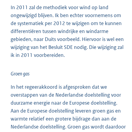
In 2011 zal de methodiek voor wind op land
ongewijzigd blijven. Ik ben echter voornemens om
de systematiek per 2012 te wijzigen om te kunnen
differentiëren tussen windrijke en windarme
gebieden, naar Duits voorbeeld. Hiervoor is wel een
wijziging van het Besluit SDE nodig. Die wijziging zal
ik in 2011 voorbereiden.
Groen gas
In het regeerakkoord is afgesproken dat we
overstappen van de Nederlandse doelstelling voor
duurzame energie naar de Europese doelstelling.
Aan de Europese doelstelling leveren groen gas en
warmte relatief een grotere bijdrage dan aan de
Nederlandse doelstelling. Groen gas wordt daardoor