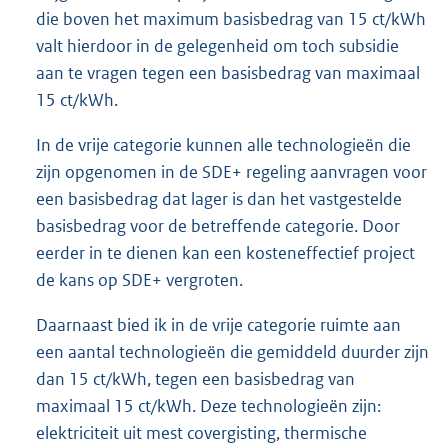
die boven het maximum basisbedrag van 15 ct/kWh
valt hierdoor in de gelegenheid om toch subsidie
aan te vragen tegen een basisbedrag van maximaal
15 ct/kWh.
In de vrije categorie kunnen alle technologieën die
zijn opgenomen in de SDE+ regeling aanvragen voor
een basisbedrag dat lager is dan het vastgestelde
basisbedrag voor de betreffende categorie. Door
eerder in te dienen kan een kosteneffectief project
de kans op SDE+ vergroten.
Daarnaast bied ik in de vrije categorie ruimte aan
een aantal technologieën die gemiddeld duurder zijn
dan 15 ct/kWh, tegen een basisbedrag van
maximaal 15 ct/kWh. Deze technologieën zijn:
elektriciteit uit mest covergisting, thermische