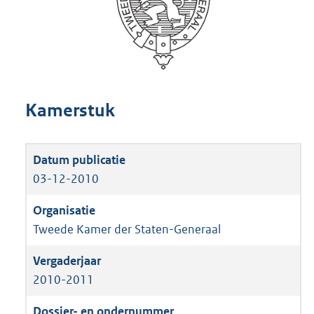
Kamerstuk
03-12-2010
Tweede Kamer der Staten-Generaal
2010-2011