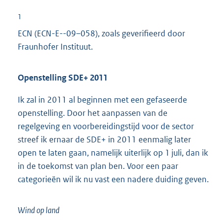
1
ECN (ECN-E--09–058), zoals geverifieerd door
Fraunhofer Instituut.
Openstelling SDE+ 2011
Ik zal in 2011 al beginnen met een gefaseerde
openstelling. Door het aanpassen van de
regelgeving en voorbereidingstijd voor de sector
streef ik ernaar de SDE+ in 2011 eenmalig later
open te laten gaan, namelijk uiterlijk op 1 juli, dan ik
in de toekomst van plan ben. Voor een paar
categorieën wil ik nu vast een nadere duiding geven.
Wind op land