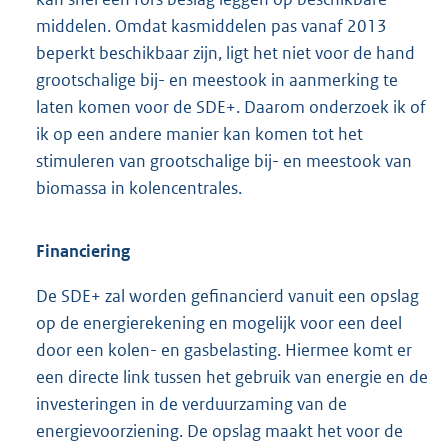
middelen. Omdat kasmiddelen pas vanaf 2013
beperkt beschikbaar zijn, ligt het niet voor de hand
grootschalige bij- en meestook in aanmerking te
laten komen voor de SDE+. Daarom onderzoek ik of
ik op een andere manier kan komen tot het
stimuleren van grootschalige bij- en meestook van
biomassa in kolencentrales.
Financiering
De SDE+ zal worden gefinancierd vanuit een opslag
op de energierekening en mogelijk voor een deel
door een kolen- en gasbelasting. Hiermee komt er
een directe link tussen het gebruik van energie en de
investeringen in de verduurzaming van de
energievoorziening. De opslag maakt het voor de