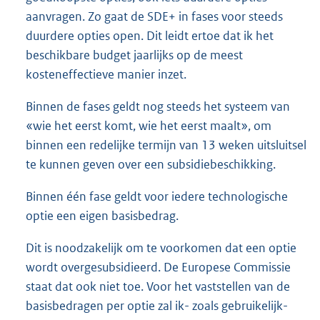
aanvragen. Zo gaat de SDE+ in fases voor steeds
duurdere opties open. Dit leidt ertoe dat ik het
beschikbare budget jaarlijks op de meest
kosteneffectieve manier inzet.
Binnen de fases geldt nog steeds het systeem van
«wie het eerst komt, wie het eerst maalt», om
binnen een redelijke termijn van 13 weken uitsluitsel
te kunnen geven over een subsidiebeschikking.
Binnen één fase geldt voor iedere technologische
optie een eigen basisbedrag.
Dit is noodzakelijk om te voorkomen dat een optie
wordt overgesubsidieerd. De Europese Commissie
staat dat ook niet toe. Voor het vaststellen van de
basisbedragen per optie zal ik- zoals gebruikelijk-