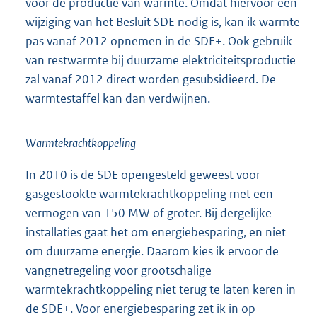
voor de productie van warmte. Omdat hiervoor een
wijziging van het Besluit SDE nodig is, kan ik warmte
pas vanaf 2012 opnemen in de SDE+. Ook gebruik
van restwarmte bij duurzame elektriciteitsproductie
zal vanaf 2012 direct worden gesubsidieerd. De
warmtestaffel kan dan verdwijnen.
Warmtekrachtkoppeling
In 2010 is de SDE opengesteld geweest voor
gasgestookte warmtekrachtkoppeling met een
vermogen van 150 MW of groter. Bij dergelijke
installaties gaat het om energiebesparing, en niet
om duurzame energie. Daarom kies ik ervoor de
vangnetregeling voor grootschalige
warmtekrachtkoppeling niet terug te laten keren in
de SDE+. Voor energiebesparing zet ik in op