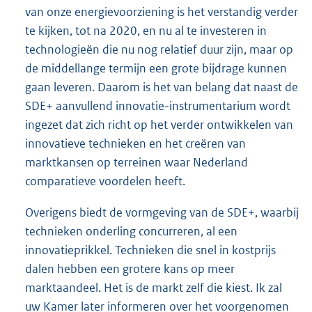
van onze energievoorziening is het verstandig verder
te kijken, tot na 2020, en nu al te investeren in
technologieën die nu nog relatief duur zijn, maar op
de middellange termijn een grote bijdrage kunnen
gaan leveren. Daarom is het van belang dat naast de
SDE+ aanvullend innovatie-instrumentarium wordt
ingezet dat zich richt op het verder ontwikkelen van
innovatieve technieken en het creëren van
marktkansen op terreinen waar Nederland
comparatieve voordelen heeft.
Overigens biedt de vormgeving van de SDE+, waarbij
technieken onderling concurreren, al een
innovatieprikkel. Technieken die snel in kostprijs
dalen hebben een grotere kans op meer
marktaandeel. Het is de markt zelf die kiest. Ik zal
uw Kamer later informeren over het voorgenomen