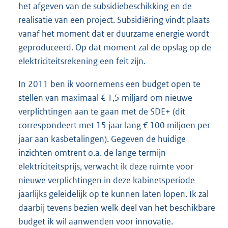
het afgeven van de subsidiebeschikking en de
realisatie van een project. Subsidiëring vindt plaats
vanaf het moment dat er duurzame energie wordt
geproduceerd. Op dat moment zal de opslag op de
elektriciteitsrekening een feit zijn.
In 2011 ben ik voornemens een budget open te
stellen van maximaal € 1,5 miljard om nieuwe
verplichtingen aan te gaan met de SDE+ (dit
correspondeert met 15 jaar lang € 100 miljoen per
jaar aan kasbetalingen). Gegeven de huidige
inzichten omtrent o.a. de lange termijn
elektriciteitsprijs, verwacht ik deze ruimte voor
nieuwe verplichtingen in deze kabinetsperiode
jaarlijks geleidelijk op te kunnen laten lopen. Ik zal
daarbij tevens bezien welk deel van het beschikbare
budget ik wil aanwenden voor innovatie.