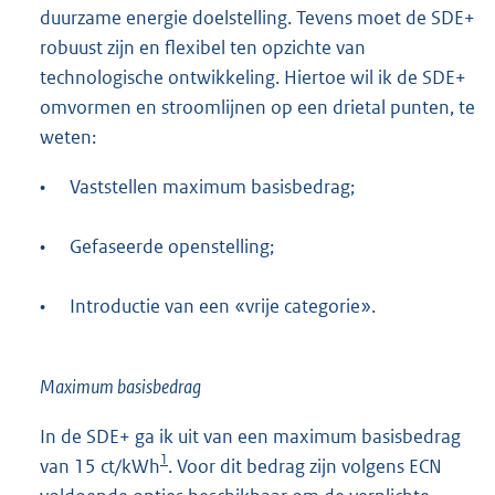
duurzame energie doelstelling. Tevens moet de SDE+
robuust zijn en flexibel ten opzichte van
technologische ontwikkeling. Hiertoe wil ik de SDE+
omvormen en stroomlijnen op een drietal punten, te
weten:
•
Vaststellen maximum basisbedrag;
•
Gefaseerde openstelling;
•
Introductie van een «vrije categorie».
Maximum basisbedrag
In de SDE+ ga ik uit van een maximum basisbedrag
1
van 15 ct/kWh
. Voor dit bedrag zijn volgens ECN