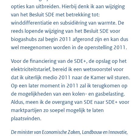
opties kan uitbreiden. Hierbij denk ik aan wijziging
van het Besluit SDE met betrekking tot:
winddifferentiatie en subsidiëring van warmte. De
reeds lopende wijziging van het Besluit SDE voor
biogashubs zal begin 2011 afgerond zijn en kan dus
wel meegenomen worden in de openstelling 2011.
Voor de financiering van de SDE+, de opslag op het
elektriciteitstarief, bereid ik een wetsvoorstel voor
dat ik uiterlijk medio 2011 naar de Kamer wil sturen.
Op een later moment in 2011 zal ik terugkomen op
de mogelijkheden van een kolen- en gasbelasting.
Aldus, meen ik de overgang van SDE naar SDE+ voor
marktpartijen zo soepel mogelijk te laten
plaatsvinden.
De minister van Economische Zaken, Landbouw en Innovatie,