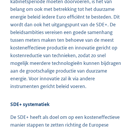
kabinetsperiode moeten doorvoeren, is het van
belang om ook met betrekking tot het duurzame
energie beleid iedere Euro efficiënt te besteden. Dit
wordt dan ook het uitgangspunt van de SDE+. De
beleidsambities vereisen een goede samenhang
tussen meters maken ten behoeve van de meest
kosteneffectieve productie en innovatie gericht op
kostenreductie van technieken, zodat zo snel
mogelijk meerdere technologieën kunnen bijdragen
aan de grootschalige productie van duurzame
energie. Voor innovatie zal ik via andere
instrumenten gericht beleid voeren.
SDE+ systematiek
De SDE+ heeft als doel om op een kosteneffectieve
manier stappen te zetten richting de Europese