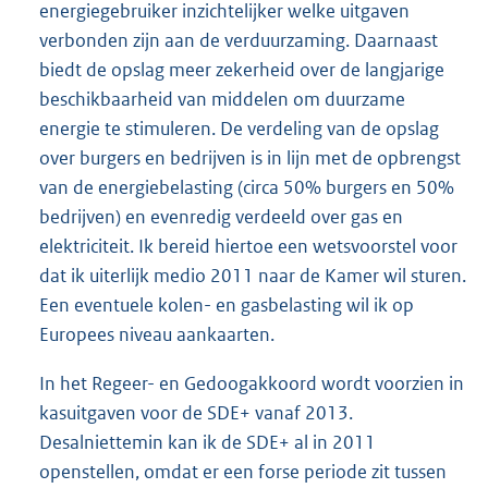
energiegebruiker inzichtelijker welke uitgaven
verbonden zijn aan de verduurzaming. Daarnaast
biedt de opslag meer zekerheid over de langjarige
beschikbaarheid van middelen om duurzame
energie te stimuleren. De verdeling van de opslag
over burgers en bedrijven is in lijn met de opbrengst
van de energiebelasting (circa 50% burgers en 50%
bedrijven) en evenredig verdeeld over gas en
elektriciteit. Ik bereid hiertoe een wetsvoorstel voor
dat ik uiterlijk medio 2011 naar de Kamer wil sturen.
Een eventuele kolen- en gasbelasting wil ik op
Europees niveau aankaarten.
In het Regeer- en Gedoogakkoord wordt voorzien in
kasuitgaven voor de SDE+ vanaf 2013.
Desalniettemin kan ik de SDE+ al in 2011
openstellen, omdat er een forse periode zit tussen