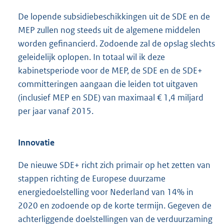
De lopende subsidiebeschikkingen uit de SDE en de
MEP zullen nog steeds uit de algemene middelen
worden gefinancierd. Zodoende zal de opslag slechts
geleidelijk oplopen. In totaal wil ik deze
kabinetsperiode voor de MEP, de SDE en de SDE+
committeringen aangaan die leiden tot uitgaven
(inclusief MEP en SDE) van maximaal € 1,4 miljard
per jaar vanaf 2015.
Innovatie
De nieuwe SDE+ richt zich primair op het zetten van
stappen richting de Europese duurzame
energiedoelstelling voor Nederland van 14% in
2020 en zodoende op de korte termijn. Gegeven de
achterliggende doelstellingen van de verduurzaming