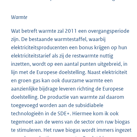
Warmte
Wat betreft warmte zal 2011 een overgangsperiode
zijn. De bestaande warmtestaffel, waarbij
elektriciteitsproducenten een bonus krijgen op hun
elektriciteitstarief als zij de restwarmte nuttig
inzetten, wordt op een aantal punten uitgebreid, in
lijn met de Europese doelstelling. Naast elektriciteit
en groen gas kan ook duurzame warmte een
aanzienlijke bijdrage leveren richting de Europese
doelstelling. De productie van warmte zal daarom
toegevoegd worden aan de subsidiabele
technologieën in de SDE+. Hiermee kom ik ook
tegemoet aan de wens van de sector om ruw biogas
te stimuleren. Het ruwe biogas wordt immers ingezet