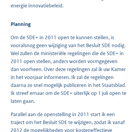
energie innovatiebeleid.
Planning
Om de SDE+ in 2011 open te kunnen stellen, is
vooralsnog geen wijziging van het Besluit SDE nodig.
Wel zullen de ministeriële regelingen die de SDE+ in
2011 open stellen, anders worden vormgegeven
dan voorheen. Over deze regelingen zal ik uw Kamer
in het voorjaar informeren. Ik zal de regelingen
daarna zo snel mogelijk publiceren in het Staatsblad.
Ik streef ernaar om de SDE+ uiterlijk op 1 juli open te
laten gaan.
Parallel aan de openstelling in 2011 start ik een
traject om het Besluit SDE te wijzigen, zodat ik vanaf
2012 de mogelijkheden voor kosteneffectieve