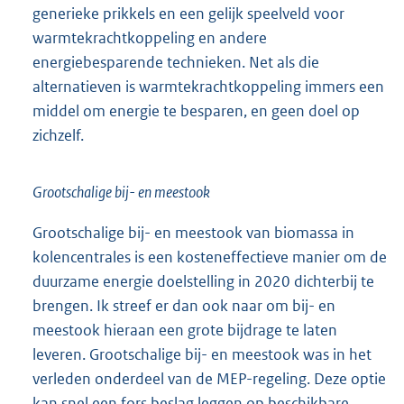
generieke prikkels en een gelijk speelveld voor
warmtekrachtkoppeling en andere
energiebesparende technieken. Net als die
alternatieven is warmtekrachtkoppeling immers een
middel om energie te besparen, en geen doel op
zichzelf.
Grootschalige bij- en meestook
Grootschalige bij- en meestook van biomassa in
kolencentrales is een kosteneffectieve manier om de
duurzame energie doelstelling in 2020 dichterbij te
brengen. Ik streef er dan ook naar om bij- en
meestook hieraan een grote bijdrage te laten
leveren. Grootschalige bij- en meestook was in het
verleden onderdeel van de MEP-regeling. Deze optie
kan snel een fors beslag leggen op beschikbare