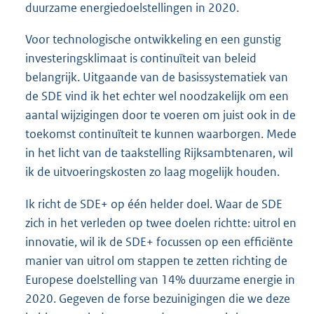
duurzame energiedoelstellingen in 2020.
Voor technologische ontwikkeling en een gunstig
investeringsklimaat is continuïteit van beleid
belangrijk. Uitgaande van de basissystematiek van
de SDE vind ik het echter wel noodzakelijk om een
aantal wijzigingen door te voeren om juist ook in de
toekomst continuïteit te kunnen waarborgen. Mede
in het licht van de taakstelling Rijksambtenaren, wil
ik de uitvoeringskosten zo laag mogelijk houden.
Ik richt de SDE+ op één helder doel. Waar de SDE
zich in het verleden op twee doelen richtte: uitrol en
innovatie, wil ik de SDE+ focussen op een efficiënte
manier van uitrol om stappen te zetten richting de
Europese doelstelling van 14% duurzame energie in
2020. Gegeven de forse bezuinigingen die we deze