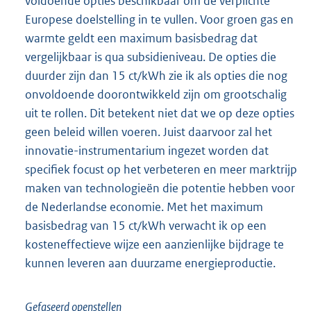
voldoende opties beschikbaar om de verplichte
Europese doelstelling in te vullen. Voor groen gas en
warmte geldt een maximum basisbedrag dat
vergelijkbaar is qua subsidieniveau. De opties die
duurder zijn dan 15 ct/kWh zie ik als opties die nog
onvoldoende doorontwikkeld zijn om grootschalig
uit te rollen. Dit betekent niet dat we op deze opties
geen beleid willen voeren. Juist daarvoor zal het
innovatie-instrumentarium ingezet worden dat
specifiek focust op het verbeteren en meer marktrijp
maken van technologieën die potentie hebben voor
de Nederlandse economie. Met het maximum
basisbedrag van 15 ct/kWh verwacht ik op een
kosteneffectieve wijze een aanzienlijke bijdrage te
kunnen leveren aan duurzame energieproductie.
Gefaseerd openstellen