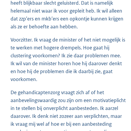
heeft blijkbaar slecht geluisterd. Dat is namelijk
helemaal niet waar ik voor gepleit heb. Ik wil alleen
dat zzp’ers en mkb’ers een opkontje kunnen krijgen
als ze er behoefte aan hebben.
Voorzitter. Ik vraag de minister of het niet mogelijk is
te werken met hogere drempels. Hoe gaat hij
clustering voorkomen? Ik zie daar problemen mee.
Ik wil van de minister horen hoe hij daarover denkt
en hoe hij de problemen die ik daarbij zie, gaat
voorkomen.
De gehandicaptenzorg vraagt zich af of het
aanbevelingswaardig zou zijn om een motivatieplicht
in te stellen bij onverplicht aanbesteden. Ik aarzel
daarover. Ik denk niet zozeer aan verplichten, maar
ik vraag mij wel af hoe er bij een aanbesteding