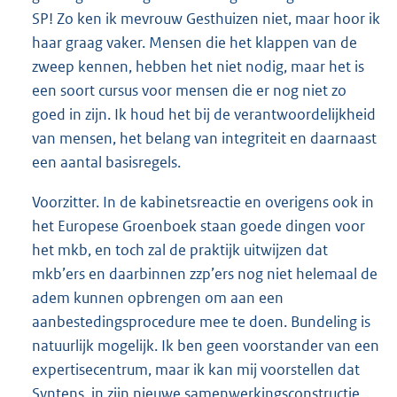
SP! Zo ken ik mevrouw Gesthuizen niet, maar hoor ik
haar graag vaker. Mensen die het klappen van de
zweep kennen, hebben het niet nodig, maar het is
een soort cursus voor mensen die er nog niet zo
goed in zijn. Ik houd het bij de verantwoordelijkheid
van mensen, het belang van integriteit en daarnaast
een aantal basisregels.
Voorzitter. In de kabinetsreactie en overigens ook in
het Europese Groenboek staan goede dingen voor
het mkb, en toch zal de praktijk uitwijzen dat
mkb’ers en daarbinnen zzp’ers nog niet helemaal de
adem kunnen opbrengen om aan een
aanbestedingsprocedure mee te doen. Bundeling is
natuurlijk mogelijk. Ik ben geen voorstander van een
expertisecentrum, maar ik kan mij voorstellen dat
Syntens, in zijn nieuwe samenwerkingsconstructie