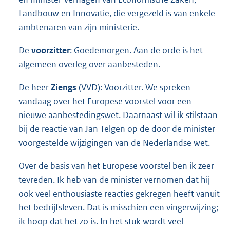
Landbouw en Innovatie, die vergezeld is van enkele
ambtenaren van zijn ministerie.
De
voorzitter
: Goedemorgen. Aan de orde is het
algemeen overleg over aanbesteden.
De heer
Ziengs
(VVD): Voorzitter. We spreken
vandaag over het Europese voorstel voor een
nieuwe aanbestedingswet. Daarnaast wil ik stilstaan
bij de reactie van Jan Telgen op de door de minister
voorgestelde wijzigingen van de Nederlandse wet.
Over de basis van het Europese voorstel ben ik zeer
tevreden. Ik heb van de minister vernomen dat hij
ook veel enthousiaste reacties gekregen heeft vanuit
het bedrijfsleven. Dat is misschien een vingerwijzing;
ik hoop dat het zo is. In het stuk wordt veel