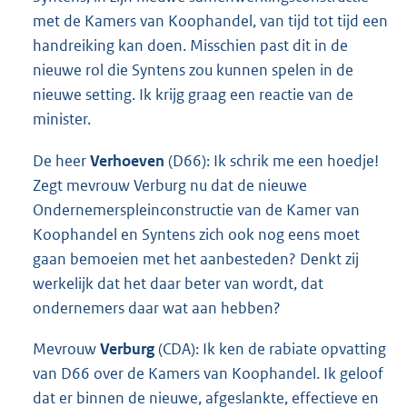
met de Kamers van Koophandel, van tijd tot tijd een
handreiking kan doen. Misschien past dit in de
nieuwe rol die Syntens zou kunnen spelen in de
nieuwe setting. Ik krijg graag een reactie van de
minister.
De heer
Verhoeven
(D66): Ik schrik me een hoedje!
Zegt mevrouw Verburg nu dat de nieuwe
Ondernemerspleinconstructie van de Kamer van
Koophandel en Syntens zich ook nog eens moet
gaan bemoeien met het aanbesteden? Denkt zij
werkelijk dat het daar beter van wordt, dat
ondernemers daar wat aan hebben?
Mevrouw
Verburg
(CDA): Ik ken de rabiate opvatting
van D66 over de Kamers van Koophandel. Ik geloof
dat er binnen de nieuwe, afgeslankte, effectieve en