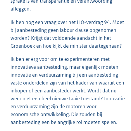
sprake is van transparantie en verantwoording
afleggen.
Ik heb nog een vraag over het ILO-verdrag 94. Moet
bij aanbesteding geen labour clause opgenomen
worden? Krijgt dat voldoende aandacht in het
Groenboek en hoe kijkt de minister daartegenaan?
Ik ben er erg voor om te experimenteren met
innovatieve aanbesteding, maar eigenlijk moeten
innovatie en verduurzaming bij een aanbesteding
vaste onderdelen zijn van het kader van waaruit een
inkoper of een aanbesteder werkt. Wordt dat nu
weer niet een heel nieuwe taaie toestand? Innovatie
en verduurzaming zijn de motoren voor
economische ontwikkeling. Die zouden bij
aanbesteding een belangrijke rol moeten spelen.