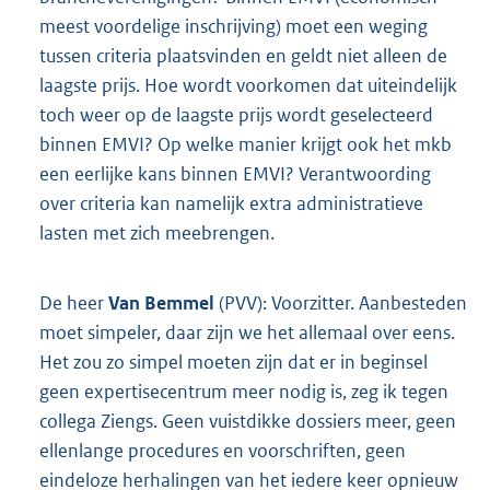
meest voordelige inschrijving) moet een weging
tussen criteria plaatsvinden en geldt niet alleen de
laagste prijs. Hoe wordt voorkomen dat uiteindelijk
toch weer op de laagste prijs wordt geselecteerd
binnen EMVI? Op welke manier krijgt ook het mkb
een eerlijke kans binnen EMVI? Verantwoording
over criteria kan namelijk extra administratieve
lasten met zich meebrengen.
De heer
Van Bemmel
(PVV): Voorzitter. Aanbesteden
moet simpeler, daar zijn we het allemaal over eens.
Het zou zo simpel moeten zijn dat er in beginsel
geen expertisecentrum meer nodig is, zeg ik tegen
collega Ziengs. Geen vuistdikke dossiers meer, geen
ellenlange procedures en voorschriften, geen
eindeloze herhalingen van het iedere keer opnieuw