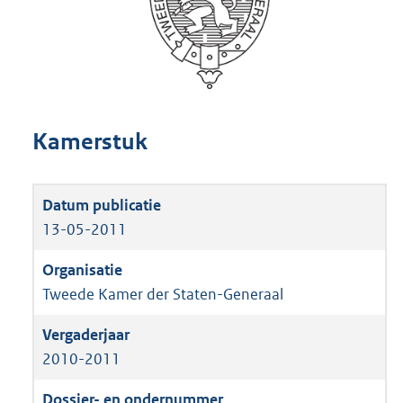
Kamerstuk
13-05-2011
Tweede Kamer der Staten-Generaal
2010-2011