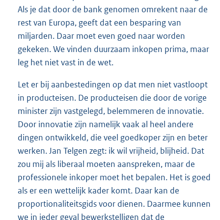
Als je dat door de bank genomen omrekent naar de
rest van Europa, geeft dat een besparing van
miljarden. Daar moet even goed naar worden
gekeken. We vinden duurzaam inkopen prima, maar
leg het niet vast in de wet.
Let er bij aanbestedingen op dat men niet vastloopt
in producteisen. De producteisen die door de vorige
minister zijn vastgelegd, belemmeren de innovatie.
Door innovatie zijn namelijk vaak al heel andere
dingen ontwikkeld, die veel goedkoper zijn en beter
werken. Jan Telgen zegt: ik wil vrijheid, blijheid. Dat
zou mij als liberaal moeten aanspreken, maar de
professionele inkoper moet het bepalen. Het is goed
als er een wettelijk kader komt. Daar kan de
proportionaliteitsgids voor dienen. Daarmee kunnen
we in ieder geval bewerkstelligen dat de