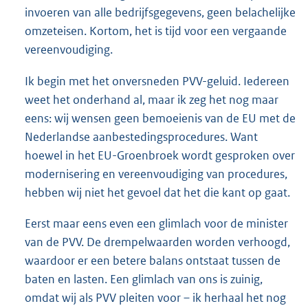
invoeren van alle bedrijfsgegevens, geen belachelijke
omzeteisen. Kortom, het is tijd voor een vergaande
vereenvoudiging.
Ik begin met het onversneden PVV-geluid. Iedereen
weet het onderhand al, maar ik zeg het nog maar
eens: wij wensen geen bemoeienis van de EU met de
Nederlandse aanbestedingsprocedures. Want
hoewel in het EU-Groenbroek wordt gesproken over
modernisering en vereenvoudiging van procedures,
hebben wij niet het gevoel dat het die kant op gaat.
Eerst maar eens even een glimlach voor de minister
van de PVV. De drempelwaarden worden verhoogd,
waardoor er een betere balans ontstaat tussen de
baten en lasten. Een glimlach van ons is zuinig,
omdat wij als PVV pleiten voor – ik herhaal het nog