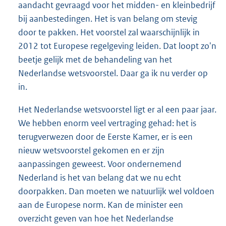
aandacht gevraagd voor het midden- en kleinbedrijf
bij aanbestedingen. Het is van belang om stevig
door te pakken. Het voorstel zal waarschijnlijk in
2012 tot Europese regelgeving leiden. Dat loopt zo'n
beetje gelijk met de behandeling van het
Nederlandse wetsvoorstel. Daar ga ik nu verder op
in.
Het Nederlandse wetsvoorstel ligt er al een paar jaar.
We hebben enorm veel vertraging gehad: het is
terugverwezen door de Eerste Kamer, er is een
nieuw wetsvoorstel gekomen en er zijn
aanpassingen geweest. Voor ondernemend
Nederland is het van belang dat we nu echt
doorpakken. Dan moeten we natuurlijk wel voldoen
aan de Europese norm. Kan de minister een
overzicht geven van hoe het Nederlandse