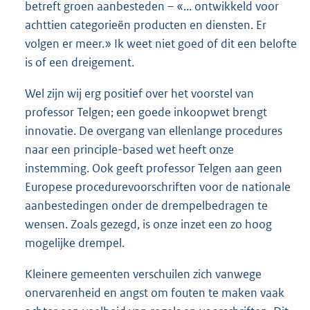
betreft groen aanbesteden – «... ontwikkeld voor
achttien categorieën producten en diensten. Er
volgen er meer.» Ik weet niet goed of dit een belofte
is of een dreigement.
Wel zijn wij erg positief over het voorstel van
professor Telgen; een goede inkoopwet brengt
innovatie. De overgang van ellenlange procedures
naar een principle-based wet heeft onze
instemming. Ook geeft professor Telgen aan geen
Europese procedurevoorschriften voor de nationale
aanbestedingen onder de drempelbedragen te
wensen. Zoals gezegd, is onze inzet een zo hoog
mogelijke drempel.
Kleinere gemeenten verschuilen zich vanwege
onervarenheid en angst om fouten te maken vaak