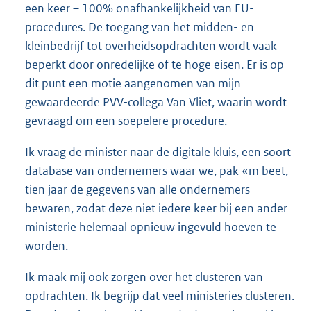
een keer – 100% onafhankelijkheid van EU-
procedures. De toegang van het midden- en
kleinbedrijf tot overheidsopdrachten wordt vaak
beperkt door onredelijke of te hoge eisen. Er is op
dit punt een motie aangenomen van mijn
gewaardeerde PVV-collega Van Vliet, waarin wordt
gevraagd om een soepelere procedure.
Ik vraag de minister naar de digitale kluis, een soort
database van ondernemers waar we, pak «m beet,
tien jaar de gegevens van alle ondernemers
bewaren, zodat deze niet iedere keer bij een ander
ministerie helemaal opnieuw ingevuld hoeven te
worden.
Ik maak mij ook zorgen over het clusteren van
opdrachten. Ik begrijp dat veel ministeries clusteren.