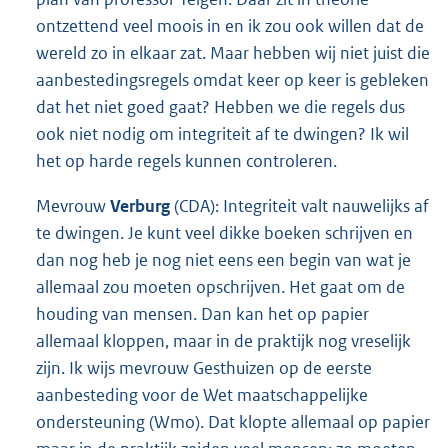
ontzettend veel moois in en ik zou ook willen dat de
wereld zo in elkaar zat. Maar hebben wij niet juist die
aanbestedingsregels omdat keer op keer is gebleken
dat het niet goed gaat? Hebben we die regels dus
ook niet nodig om integriteit af te dwingen? Ik wil
het op harde regels kunnen controleren.
Mevrouw
Verburg
(CDA): Integriteit valt nauwelijks af
te dwingen. Je kunt veel dikke boeken schrijven en
dan nog heb je nog niet eens een begin van wat je
allemaal zou moeten opschrijven. Het gaat om de
houding van mensen. Dan kan het op papier
allemaal kloppen, maar in de praktijk nog vreselijk
zijn. Ik wijs mevrouw Gesthuizen op de eerste
aanbesteding voor de Wet maatschappelijke
ondersteuning (Wmo). Dat klopte allemaal op papier