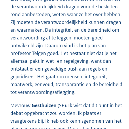
de verantwoordelijkheid dragen voor de besluiten
rond aanbesteden, weten waar ze het over hebben.
Zij moeten de verantwoordelijkheid kunnen dragen
en waarmaken. De integriteit en de bereidheid om
verantwoording af te leggen, moeten goed
ontwikkeld zijn. Daarom vind ik het plan van
professor Telgen goed. Het bestaat niet dat je het
allemaal pakt in wet- en regelgeving, want dan
ontstaat er een geweldige bush aan regels en
gejuridiseer. Het gaat om mensen, integriteit,
maatwerk, eenvoud, transparantie en de bereidheid
tot verantwoordingsaflegging.
Mevrouw
Gesthuizen
(SP): Ik wist dat dit punt in het
debat opgebracht zou worden. Ik plaats er
vraagtekens bij. Ik heb ook kennisgenomen van het
plan van professor Telgen. Daar zit in theorie