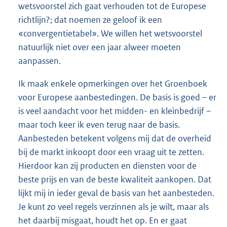
wetsvoorstel zich gaat verhouden tot de Europese
richtlijn?; dat noemen ze geloof ik een
«convergentietabel». We willen het wetsvoorstel
natuurlijk niet over een jaar alweer moeten
aanpassen.
Ik maak enkele opmerkingen over het Groenboek
voor Europese aanbestedingen. De basis is goed – er
is veel aandacht voor het midden- en kleinbedrijf –
maar toch keer ik even terug naar de basis.
Aanbesteden betekent volgens mij dat de overheid
bij de markt inkoopt door een vraag uit te zetten.
Hierdoor kan zij producten en diensten voor de
beste prijs en van de beste kwaliteit aankopen. Dat
lijkt mij in ieder geval de basis van het aanbesteden.
Je kunt zo veel regels verzinnen als je wilt, maar als
het daarbij misgaat, houdt het op. En er gaat