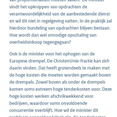
vindt het opknippen van opdrachten de
verantwoordelijkheid van de aanbestedende dienst
en wil dit niet in regelgeving vatten. In de praktijk zal
hierdoor bundeling van opdrachten blijven bestaan.
Hoe wordt dan wel onnodige opschaling van
overheidsinkoop tegengegaan?
Ook is de minister voor het ophogen van de
Europese drempel. De ChristenUnie-fractie kan zich
daarin vinden. Dat heeft grotendeels te maken met
de hoge kosten die moeten worden gemaakt boven
de drempels. Zowel boven als onder de drempels
komen soms extreem hoge tenderkosten voor. Deze
hoge kosten werken afschrikwekkend voor
bedrijven, waardoor soms onvoldoende
concurrentie overblijft. Hoe wil de minister dit