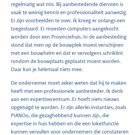
regelmatig wat mis. Bij aanbestedende diensten is
vaak te weinig kennis en professionaliteit aanwezig.
Er zijn voorbeelden te over. Ik kreeg er onlangs een
toegestuurd. Er moesten computers aangekocht
worden door een Provinciehuis. In de aanbesteding
stond dat men op de bouwplek moest verschijnen
met een bouwhelm en dat er vervolgens schriklint
rondom de bouwplaats geplaatst moest worden.
Daar kun je helemaal niets mee.
De ondernemer moet zeker weten dat hij te maken
heeft met een professionele aanbesteder. Ik denk
aan een expertisecentrum. Er hoeft niets nieuws
opgetuigd te worden. Er zijn allerlei instanties, zoals
PIANOo, die gezaghebbend kunnen zijn, die
expertise in huis hebben en die een loketfunctie
kunnen vervullen voor ondernemers die constateren