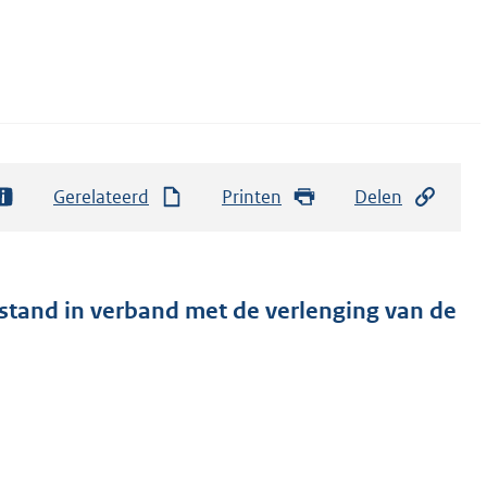
Gerelateerd
Printen
Delen
stand in verband met de verlenging van de