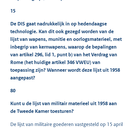
15
De DIS gaat nadrukkelijk in op hedendaagse
technologie. Kan dit ook gezegd worden van de
lijst van wapens, munitie en oorlogsmaterieel, met
inbegrip van kernwapens, waarop de bepalingen
van artikel 296, lid 1, punt b) van het Verdrag van
Rome (het huidige artikel 346 VWEU) van
toepassing zijn? Wanneer wordt deze lijst uit 1958
aangepast?
80
Kunt u de lijst van militair materieel uit 1958 aan
de Tweede Kamer toesturen?
De lijst van militaire goederen vastgesteld op 15 april