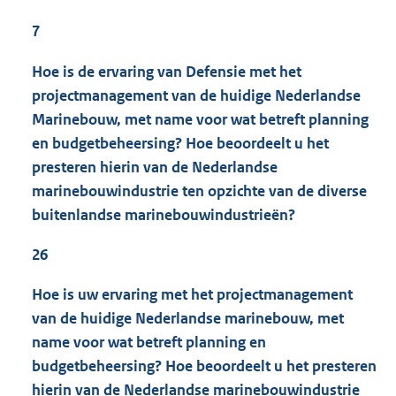
7
Hoe is de ervaring van Defensie met het
projectmanagement van de huidige Nederlandse
Marinebouw, met name voor wat betreft planning
en budgetbeheersing? Hoe beoordeelt u het
presteren hierin van de Nederlandse
marinebouwindustrie ten opzichte van de diverse
buitenlandse marinebouwindustrieën?
26
Hoe is uw ervaring met het projectmanagement
van de huidige Nederlandse marinebouw, met
name voor wat betreft planning en
budgetbeheersing? Hoe beoordeelt u het presteren
hierin van de Nederlandse marinebouwindustrie