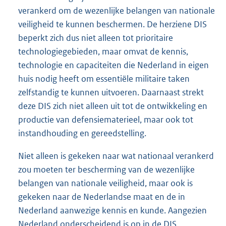
verankerd om de wezenlijke belangen van nationale
veiligheid te kunnen beschermen. De herziene DIS
beperkt zich dus niet alleen tot prioritaire
technologiegebieden, maar omvat de kennis,
technologie en capaciteiten die Nederland in eigen
huis nodig heeft om essentiële militaire taken
zelfstandig te kunnen uitvoeren. Daarnaast strekt
deze DIS zich niet alleen uit tot de ontwikkeling en
productie van defensiematerieel, maar ook tot
instandhouding en gereedstelling.
Niet alleen is gekeken naar wat nationaal verankerd
zou moeten ter bescherming van de wezenlijke
belangen van nationale veiligheid, maar ook is
gekeken naar de Nederlandse maat en de in
Nederland aanwezige kennis en kunde. Aangezien
Nederland onderscheidend is op in de DIS