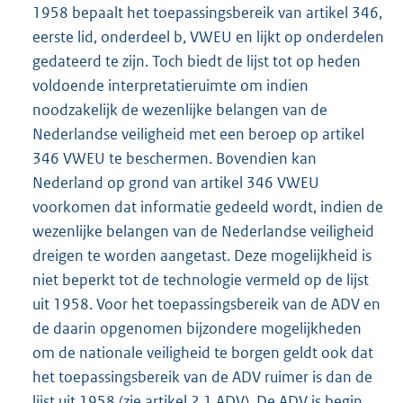
1958 bepaalt het toepassingsbereik van artikel 346,
eerste lid, onderdeel b, VWEU en lijkt op onderdelen
gedateerd te zijn. Toch biedt de lijst tot op heden
voldoende interpretatieruimte om indien
noodzakelijk de wezenlijke belangen van de
Nederlandse veiligheid met een beroep op artikel
346 VWEU te beschermen. Bovendien kan
Nederland op grond van artikel 346 VWEU
voorkomen dat informatie gedeeld wordt, indien de
wezenlijke belangen van de Nederlandse veiligheid
dreigen te worden aangetast. Deze mogelijkheid is
niet beperkt tot de technologie vermeld op de lijst
uit 1958. Voor het toepassingsbereik van de ADV en
de daarin opgenomen bijzondere mogelijkheden
om de nationale veiligheid te borgen geldt ook dat
het toepassingsbereik van de ADV ruimer is dan de
lijst uit 1958 (zie artikel 2.1 ADV). De ADV is begin