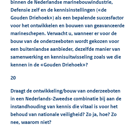
binnen de Nederlandse marinebouwindustrie,
Defensie zelf en de kennisinstellingen («de
Gouden Driehoek») als een bepalende succesfactor
voor het ontwikkelen en bouwen van geavanceerde
marineschepen. Verwacht u, wanneer er voor de
bouw van de onderzeeboten wordt gekozen voor
een buitenlandse aanbieder, dezelfde manier van
samenwerking en kennisuitwisseling zoals we die
kennen in de «Gouden Driehoek»?
20
Draagt de ontwikkeling/bouw van onderzeeboten
in een Nederlands-Zweedse combinatie bij aan de
instandhouding van kennis die vitaal is voor het
behoud van nationale veiligheid? Zo ja, hoe? Zo
nee, waarom niet?