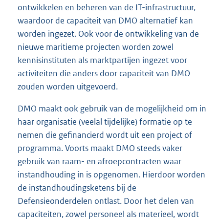
ontwikkelen en beheren van de IT-infrastructuur,
waardoor de capaciteit van DMO alternatief kan
worden ingezet. Ook voor de ontwikkeling van de
nieuwe maritieme projecten worden zowel
kennisinstituten als marktpartijen ingezet voor
activiteiten die anders door capaciteit van DMO
zouden worden uitgevoerd.
DMO maakt ook gebruik van de mogelijkheid om in
haar organisatie (veelal tijdelijke) formatie op te
nemen die gefinancierd wordt uit een project of
programma. Voorts maakt DMO steeds vaker
gebruik van raam- en afroepcontracten waar
instandhouding in is opgenomen. Hierdoor worden
de instandhoudingsketens bij de
Defensieonderdelen ontlast. Door het delen van
capaciteiten, zowel personeel als materieel, wordt