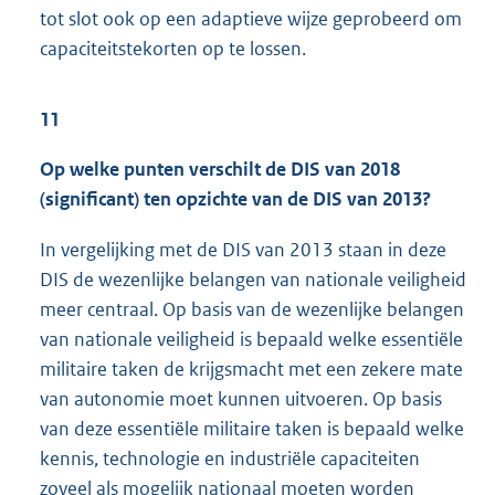
tot slot ook op een adaptieve wijze geprobeerd om
capaciteitstekorten op te lossen.
11
Op welke punten verschilt de DIS van 2018
(significant) ten opzichte van de DIS van 2013?
In vergelijking met de DIS van 2013 staan in deze
DIS de wezenlijke belangen van nationale veiligheid
meer centraal. Op basis van de wezenlijke belangen
van nationale veiligheid is bepaald welke essentiële
militaire taken de krijgsmacht met een zekere mate
van autonomie moet kunnen uitvoeren. Op basis
van deze essentiële militaire taken is bepaald welke
kennis, technologie en industriële capaciteiten
zoveel als mogelijk nationaal moeten worden