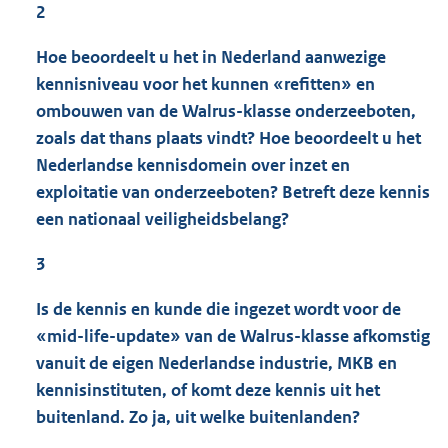
2
Hoe beoordeelt u het in Nederland aanwezige
kennisniveau voor het kunnen «refitten» en
ombouwen van de Walrus-klasse onderzeeboten,
zoals dat thans plaats vindt? Hoe beoordeelt u het
Nederlandse kennisdomein over inzet en
exploitatie van onderzeeboten? Betreft deze kennis
een nationaal veiligheidsbelang?
3
Is de kennis en kunde die ingezet wordt voor de
«mid-life-update» van de Walrus-klasse afkomstig
vanuit de eigen Nederlandse industrie, MKB en
kennisinstituten, of komt deze kennis uit het
buitenland. Zo ja, uit welke buitenlanden?