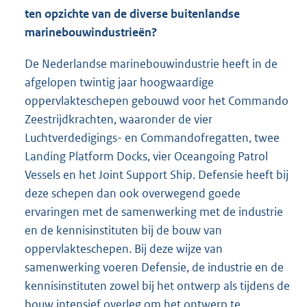
ten opzichte van de diverse buitenlandse
marinebouwindustrieën?
De Nederlandse marinebouwindustrie heeft in de
afgelopen twintig jaar hoogwaardige
oppervlakteschepen gebouwd voor het Commando
Zeestrijdkrachten, waaronder de vier
Luchtverdedigings- en Commandofregatten, twee
Landing Platform Docks, vier Oceangoing Patrol
Vessels en het Joint Support Ship. Defensie heeft bij
deze schepen dan ook overwegend goede
ervaringen met de samenwerking met de industrie
en de kennisinstituten bij de bouw van
oppervlakteschepen. Bij deze wijze van
samenwerking voeren Defensie, de industrie en de
kennisinstituten zowel bij het ontwerp als tijdens de
bouw intensief overleg om het ontwerp te