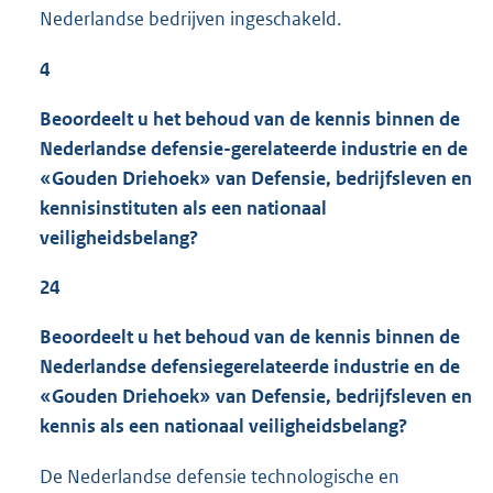
Nederlandse bedrijven ingeschakeld.
4
Beoordeelt u het behoud van de kennis binnen de
Nederlandse defensie-gerelateerde industrie en de
«Gouden Driehoek» van Defensie, bedrijfsleven en
kennisinstituten als een nationaal
veiligheidsbelang?
24
Beoordeelt u het behoud van de kennis binnen de
Nederlandse defensiegerelateerde industrie en de
«Gouden Driehoek» van Defensie, bedrijfsleven en
kennis als een nationaal veiligheidsbelang?
De Nederlandse defensie technologische en