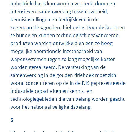
industriële basis kan worden versterkt door een
intensievere samenwerking tussen overheid,
kennisinstellingen en bedrijfsleven in de
zogenaamde «gouden driehoek». Door de krachten
te bundelen kunnen technologisch geavanceerde
producten worden ontwikkeld en een zo hoog
mogelijke operationele inzetbaarheid van
wapensystemen tegen zo laag mogelijke kosten
worden gerealiseerd. De versterking van de
samenwerking in de gouden driehoek moet zich
vooral concentreren op de in de DIS gepresenteerde
industriële capaciteiten en kennis- en
technologiegebieden die van belang worden geacht
voor het nationaal veiligheidsbelang.
5