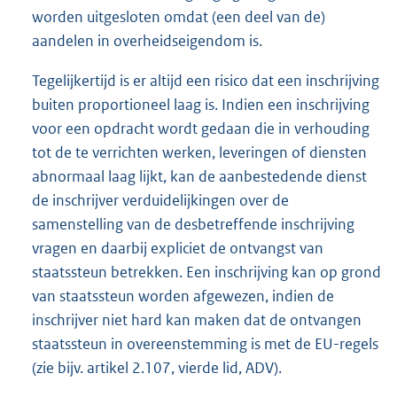
worden uitgesloten omdat (een deel van de)
aandelen in overheidseigendom is.
Tegelijkertijd is er altijd een risico dat een inschrijving
buiten proportioneel laag is. Indien een inschrijving
voor een opdracht wordt gedaan die in verhouding
tot de te verrichten werken, leveringen of diensten
abnormaal laag lijkt, kan de aanbestedende dienst
de inschrijver verduidelijkingen over de
samenstelling van de desbetreffende inschrijving
vragen en daarbij expliciet de ontvangst van
staatssteun betrekken. Een inschrijving kan op grond
van staatssteun worden afgewezen, indien de
inschrijver niet hard kan maken dat de ontvangen
staatssteun in overeenstemming is met de EU-regels
(zie bijv. artikel 2.107, vierde lid, ADV).