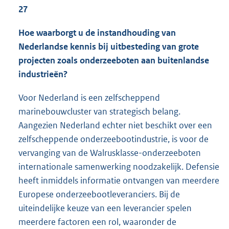
27
Hoe waarborgt u de instandhouding van
Nederlandse kennis bij uitbesteding van grote
projecten zoals onderzeeboten aan buitenlandse
industrieën?
Voor Nederland is een zelfscheppend
marinebouwcluster van strategisch belang.
Aangezien Nederland echter niet beschikt over een
zelfscheppende onderzeebootindustrie, is voor de
vervanging van de Walrusklasse-onderzeeboten
internationale samenwerking noodzakelijk. Defensie
heeft inmiddels informatie ontvangen van meerdere
Europese onderzeebootleveranciers. Bij de
uiteindelijke keuze van een leverancier spelen
meerdere factoren een rol, waaronder de