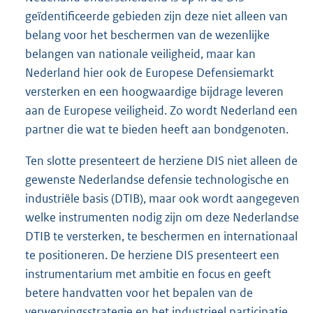
geïdentificeerde gebieden zijn deze niet alleen van
belang voor het beschermen van de wezenlijke
belangen van nationale veiligheid, maar kan
Nederland hier ook de Europese Defensiemarkt
versterken en een hoogwaardige bijdrage leveren
aan de Europese veiligheid. Zo wordt Nederland een
partner die wat te bieden heeft aan bondgenoten.
Ten slotte presenteert de herziene DIS niet alleen de
gewenste Nederlandse defensie technologische en
industriële basis (DTIB), maar ook wordt aangegeven
welke instrumenten nodig zijn om deze Nederlandse
DTIB te versterken, te beschermen en internationaal
te positioneren. De herziene DIS presenteert een
instrumentarium met ambitie en focus en geeft
betere handvatten voor het bepalen van de
verwervingsstrategie en het industrieel participatie