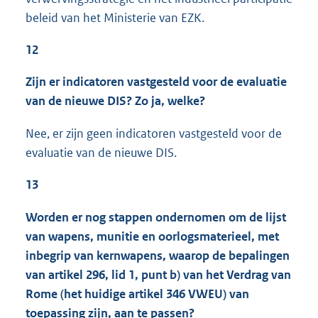
beleid van het Ministerie van EZK.
12
Zijn er indicatoren vastgesteld voor de evaluatie
van de nieuwe DIS? Zo ja, welke?
Nee, er zijn geen indicatoren vastgesteld voor de
evaluatie van de nieuwe DIS.
13
Worden er nog stappen ondernomen om de lijst
van wapens, munitie en oorlogsmaterieel, met
inbegrip van kernwapens, waarop de bepalingen
van artikel 296, lid 1, punt b) van het Verdrag van
Rome (het huidige artikel 346 VWEU) van
toepassing zijn, aan te passen?