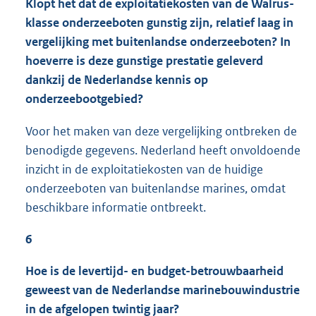
Klopt het dat de exploitatiekosten van de Walrus-
klasse onderzeeboten gunstig zijn, relatief laag in
vergelijking met buitenlandse onderzeeboten? In
hoeverre is deze gunstige prestatie geleverd
dankzij de Nederlandse kennis op
onderzeebootgebied?
Voor het maken van deze vergelijking ontbreken de
benodigde gegevens. Nederland heeft onvoldoende
inzicht in de exploitatiekosten van de huidige
onderzeeboten van buitenlandse marines, omdat
beschikbare informatie ontbreekt.
6
Hoe is de levertijd- en budget-betrouwbaarheid
geweest van de Nederlandse marinebouwindustrie
in de afgelopen twintig jaar?