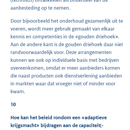
aanbesteding op te nemen.
Door bijvoorbeeld het onderhoud gezamenlijk uit te
voeren, wordt meer gebruik gemaakt van elkaar
kennis en competenties in de «gouden driehoek».
Aan de andere kant is de gouden driehoek daar niet
randvoorwaardelijk voor. Deze arrangementen
kunnen we ook op individuele basis met bedrijven
overeenkomen, omdat er meer aanbieders komen
die naast producten ook dienstverlening aanbieden
in markten waar dat vroeger niet of minder voor
kwam.
10
Hoe kan het beleid rondom een «adaptieve
krijgsmacht» bijdragen aan de capaciteit(-