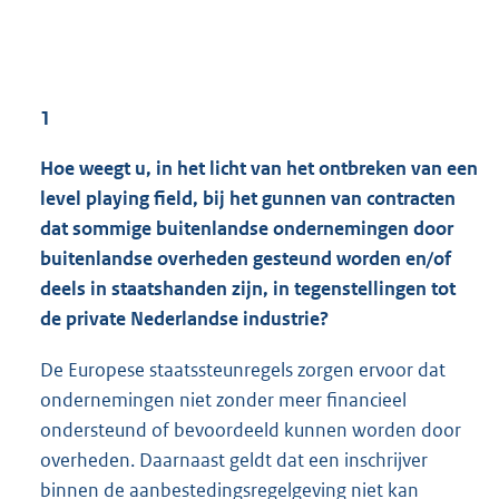
1
Hoe weegt u, in het licht van het ontbreken van een
level playing field, bij het gunnen van contracten
dat sommige buitenlandse ondernemingen door
buitenlandse overheden gesteund worden en/of
deels in staatshanden zijn, in tegenstellingen tot
de private Nederlandse industrie?
De Europese staatssteunregels zorgen ervoor dat
ondernemingen niet zonder meer financieel
ondersteund of bevoordeeld kunnen worden door
overheden. Daarnaast geldt dat een inschrijver
binnen de aanbestedingsregelgeving niet kan