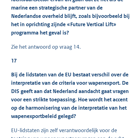
marine een strategische partner van de
Nederlandse overheid blijft, zoals bijvoorbeeld bij
het in oprichting zijnde «Future Vertical Lift»
programma het geval is?
Zie het antwoord op vraag 14.
17
Bij de lidstaten van de EU bestaat verschil over de
interpretatie van de criteria voor wapenexport. De
DIS geeft aan dat Nederland aandacht gaat vragen
voor een strikte toepassing. Hoe wordt het accent
op de harmonisering van de interpretatie van het
wapenexportbeleid gelegd?
EU-lidstaten zijn zelf verantwoordelijk voor de