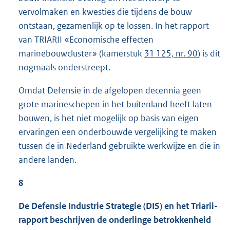
vervolmaken en kwesties die tijdens de bouw
ontstaan, gezamenlijk op te lossen. In het rapport
van TRIARII «Economische effecten
marinebouwcluster» (kamerstuk
31 125, nr. 90
) is dit
nogmaals onderstreept.
Omdat Defensie in de afgelopen decennia geen
grote marineschepen in het buitenland heeft laten
bouwen, is het niet mogelijk op basis van eigen
ervaringen een onderbouwde vergelijking te maken
tussen de in Nederland gebruikte werkwijze en die in
andere landen.
8
De Defensie Industrie Strategie (DIS) en het Triarii-
rapport beschrijven de onderlinge betrokkenheid