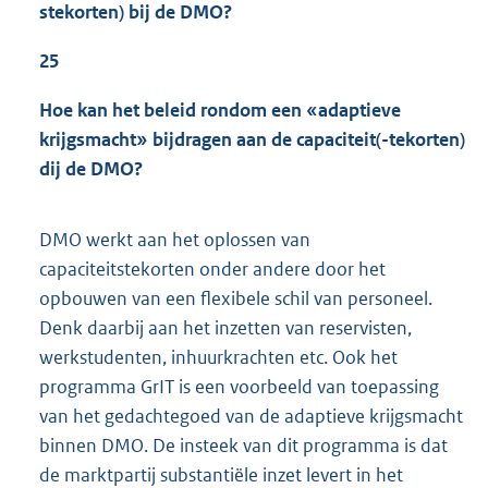
stekorten) bij de DMO?
25
Hoe kan het beleid rondom een «adaptieve
krijgsmacht» bijdragen aan de capaciteit(-tekorten)
dij de DMO?
DMO werkt aan het oplossen van
capaciteitstekorten onder andere door het
opbouwen van een flexibele schil van personeel.
Denk daarbij aan het inzetten van reservisten,
werkstudenten, inhuurkrachten etc. Ook het
programma GrIT is een voorbeeld van toepassing
van het gedachtegoed van de adaptieve krijgsmacht
binnen DMO. De insteek van dit programma is dat
de marktpartij substantiële inzet levert in het