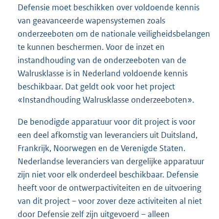
Defensie moet beschikken over voldoende kennis
van geavanceerde wapensystemen zoals
onderzeeboten om de nationale veiligheidsbelangen
te kunnen beschermen. Voor de inzet en
instandhouding van de onderzeeboten van de
Walrusklasse is in Nederland voldoende kennis
beschikbaar. Dat geldt ook voor het project
«Instandhouding Walrusklasse onderzeeboten».
De benodigde apparatuur voor dit project is voor
een deel afkomstig van leveranciers uit Duitsland,
Frankrijk, Noorwegen en de Verenigde Staten.
Nederlandse leveranciers van dergelijke apparatuur
zijn niet voor elk onderdeel beschikbaar. Defensie
heeft voor de ontwerpactiviteiten en de uitvoering
van dit project – voor zover deze activiteiten al niet
door Defensie zelf zijn uitgevoerd – alleen