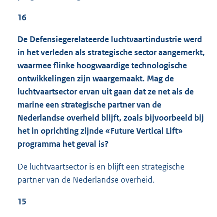
16
De Defensiegerelateerde luchtvaartindustrie werd
in het verleden als strategische sector aangemerkt,
waarmee flinke hoogwaardige technologische
ontwikkelingen zijn waargemaakt. Mag de
luchtvaartsector ervan uit gaan dat ze net als de
marine een strategische partner van de
Nederlandse overheid blijft, zoals bijvoorbeeld bij
het in oprichting zijnde «Future Vertical Lift»
programma het geval is?
De luchtvaartsector is en blijft een strategische
partner van de Nederlandse overheid.
15