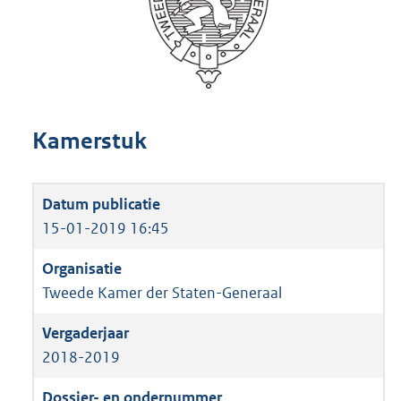
Kamerstuk
15-01-2019 16:45
Tweede Kamer der Staten-Generaal
2018-2019