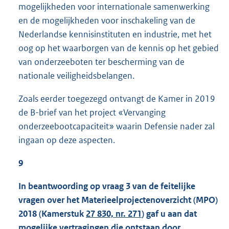
mogelijkheden voor internationale samenwerking
en de mogelijkheden voor inschakeling van de
Nederlandse kennisinstituten en industrie, met het
oog op het waarborgen van de kennis op het gebied
van onderzeeboten ter bescherming van de
nationale veiligheidsbelangen.
Zoals eerder toegezegd ontvangt de Kamer in 2019
de B-brief van het project «Vervanging
onderzeebootcapaciteit» waarin Defensie nader zal
ingaan op deze aspecten.
9
In beantwoording op vraag 3 van de feitelijke
vragen over het Materieelprojectenoverzicht (MPO)
2018 (Kamerstuk
27 830, nr. 271
) gaf u aan dat
mogelijke vertragingen die ontstaan door