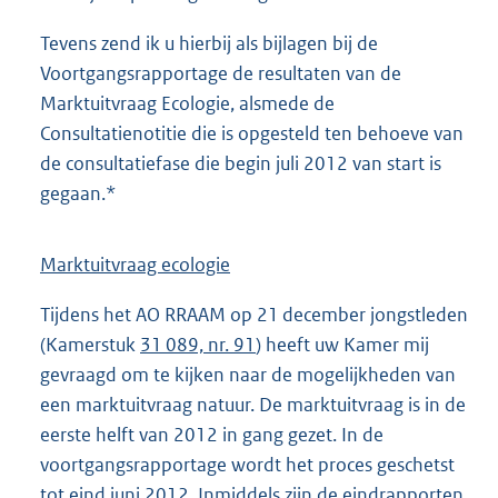
Tevens zend ik u hierbij als bijlagen bij de
Voortgangsrapportage de resultaten van de
Marktuitvraag Ecologie, alsmede de
Consultatienotitie die is opgesteld ten behoeve van
de consultatiefase die begin juli 2012 van start is
gegaan.*
Marktuitvraag ecologie
Tijdens het AO RRAAM op 21 december jongstleden
(Kamerstuk
31 089, nr. 91
) heeft uw Kamer mij
gevraagd om te kijken naar de mogelijkheden van
een marktuitvraag natuur. De marktuitvraag is in de
eerste helft van 2012 in gang gezet. In de
voortgangsrapportage wordt het proces geschetst
tot eind juni 2012. Inmiddels zijn de eindrapporten