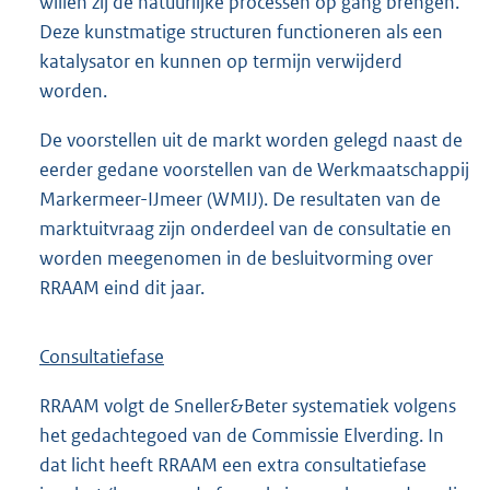
willen zij de natuurlijke processen op gang brengen.
Deze kunstmatige structuren functioneren als een
katalysator en kunnen op termijn verwijderd
worden.
De voorstellen uit de markt worden gelegd naast de
eerder gedane voorstellen van de Werkmaatschappij
Markermeer-IJmeer (WMIJ). De resultaten van de
marktuitvraag zijn onderdeel van de consultatie en
worden meegenomen in de besluitvorming over
RRAAM eind dit jaar.
Consultatiefase
RRAAM volgt de Sneller&Beter systematiek volgens
het gedachtegoed van de Commissie Elverding. In
dat licht heeft RRAAM een extra consultatiefase