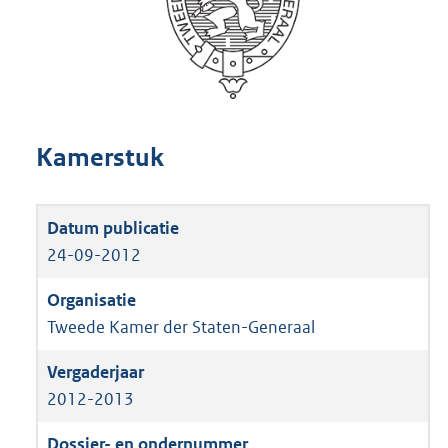
Kamerstuk
24-09-2012
Tweede Kamer der Staten-Generaal
2012-2013