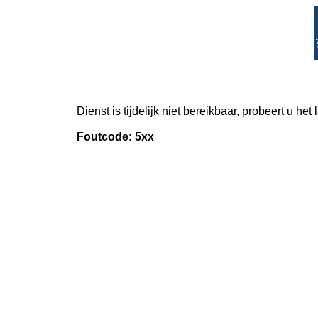
Dienst is tijdelijk niet bereikbaar, probeert u het
Foutcode: 5xx