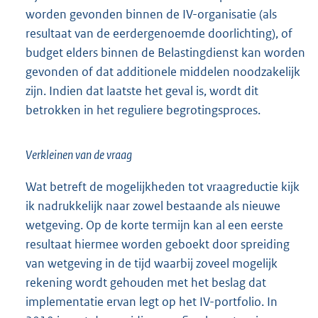
worden gevonden binnen de IV-organisatie (als
resultaat van de eerdergenoemde doorlichting), of
budget elders binnen de Belastingdienst kan worden
gevonden of dat additionele middelen noodzakelijk
zijn. Indien dat laatste het geval is, wordt dit
betrokken in het reguliere begrotingsproces.
Verkleinen van de vraag
Wat betreft de mogelijkheden tot vraagreductie kijk
ik nadrukkelijk naar zowel bestaande als nieuwe
wetgeving. Op de korte termijn kan al een eerste
resultaat hiermee worden geboekt door spreiding
van wetgeving in de tijd waarbij zoveel mogelijk
rekening wordt gehouden met het beslag dat
implementatie ervan legt op het IV-portfolio. In