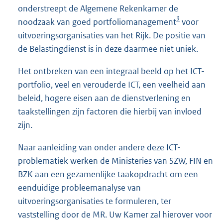
onderstreept de Algemene Rekenkamer de
3
noodzaak van goed portfoliomanagement
voor
uitvoeringsorganisaties van het Rijk. De positie van
de Belastingdienst is in deze daarmee niet uniek.
Het ontbreken van een integraal beeld op het ICT-
portfolio, veel en verouderde ICT, een veelheid aan
beleid, hogere eisen aan de dienstverlening en
taakstellingen zijn factoren die hierbij van invloed
zijn.
Naar aanleiding van onder andere deze ICT-
problematiek werken de Ministeries van SZW, FIN en
BZK aan een gezamenlijke taakopdracht om een
eenduidige probleemanalyse van
uitvoeringsorganisaties te formuleren, ter
vaststelling door de MR. Uw Kamer zal hierover voor