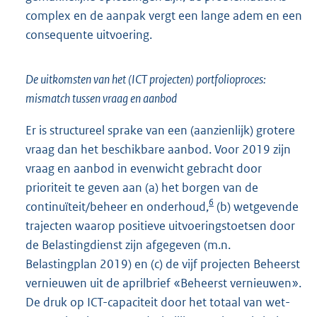
complex en de aanpak vergt een lange adem en een
consequente uitvoering.
De uitkomsten van het (ICT projecten) portfolioproces:
mismatch tussen vraag en aanbod
Er is structureel sprake van een (aanzienlijk) grotere
vraag dan het beschikbare aanbod. Voor 2019 zijn
vraag en aanbod in evenwicht gebracht door
prioriteit te geven aan (a) het borgen van de
6
continuïteit/beheer en onderhoud,
(b) wetgevende
trajecten waarop positieve uitvoeringstoetsen door
de Belastingdienst zijn afgegeven (m.n.
Belastingplan 2019) en (c) de vijf projecten Beheerst
vernieuwen uit de aprilbrief «Beheerst vernieuwen».
De druk op ICT-capaciteit door het totaal van wet-