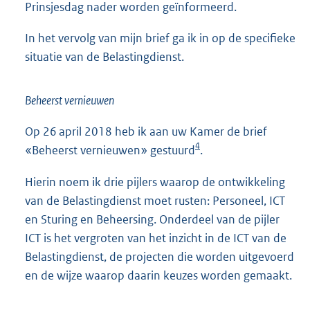
Prinsjesdag nader worden geïnformeerd.
In het vervolg van mijn brief ga ik in op de specifieke
situatie van de Belastingdienst.
Beheerst vernieuwen
Op 26 april 2018 heb ik aan uw Kamer de brief
4
«Beheerst vernieuwen» gestuurd
.
Hierin noem ik drie pijlers waarop de ontwikkeling
van de Belastingdienst moet rusten: Personeel, ICT
en Sturing en Beheersing. Onderdeel van de pijler
ICT is het vergroten van het inzicht in de ICT van de
Belastingdienst, de projecten die worden uitgevoerd
en de wijze waarop daarin keuzes worden gemaakt.