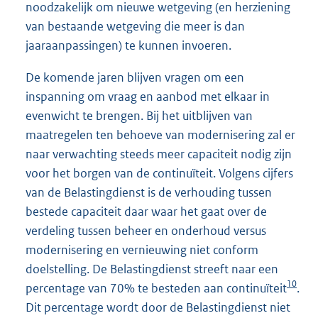
noodzakelijk om nieuwe wetgeving (en herziening
van bestaande wetgeving die meer is dan
jaaraanpassingen) te kunnen invoeren.
De komende jaren blijven vragen om een
inspanning om vraag en aanbod met elkaar in
evenwicht te brengen. Bij het uitblijven van
maatregelen ten behoeve van modernisering zal er
naar verwachting steeds meer capaciteit nodig zijn
voor het borgen van de continuïteit. Volgens cijfers
van de Belastingdienst is de verhouding tussen
bestede capaciteit daar waar het gaat over de
verdeling tussen beheer en onderhoud versus
modernisering en vernieuwing niet conform
doelstelling. De Belastingdienst streeft naar een
10
percentage van 70% te besteden aan continuïteit
.
Dit percentage wordt door de Belastingdienst niet