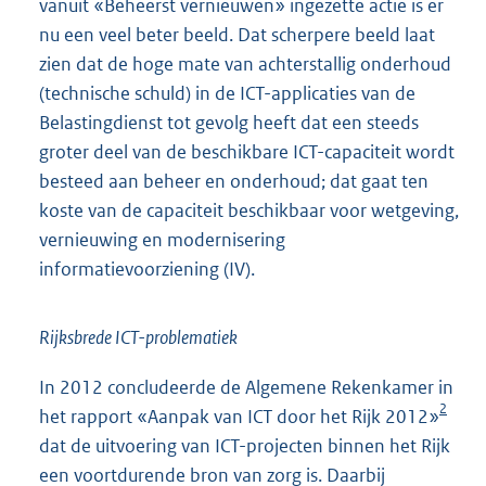
vanuit «Beheerst vernieuwen» ingezette actie is er
nu een veel beter beeld. Dat scherpere beeld laat
zien dat de hoge mate van achterstallig onderhoud
(technische schuld) in de ICT-applicaties van de
Belastingdienst tot gevolg heeft dat een steeds
groter deel van de beschikbare ICT-capaciteit wordt
besteed aan beheer en onderhoud; dat gaat ten
koste van de capaciteit beschikbaar voor wetgeving,
vernieuwing en modernisering
informatievoorziening (IV).
Rijksbrede ICT-problematiek
In 2012 concludeerde de Algemene Rekenkamer in
2
het rapport «Aanpak van ICT door het Rijk 2012»
dat de uitvoering van ICT-projecten binnen het Rijk
een voortdurende bron van zorg is. Daarbij