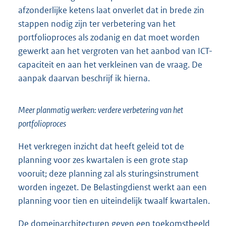
afzonderlijke ketens laat onverlet dat in brede zin
stappen nodig zijn ter verbetering van het
portfolioproces als zodanig en dat moet worden
gewerkt aan het vergroten van het aanbod van ICT-
capaciteit en aan het verkleinen van de vraag. De
aanpak daarvan beschrijf ik hierna.
Meer planmatig werken: verdere verbetering van het
portfolioproces
Het verkregen inzicht dat heeft geleid tot de
planning voor zes kwartalen is een grote stap
vooruit; deze planning zal als sturingsinstrument
worden ingezet. De Belastingdienst werkt aan een
planning voor tien en uiteindelijk twaalf kwartalen.
De domeinarchitecturen geven een toekomstbeeld