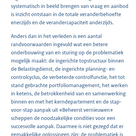
systematisch in beeld brengen van vraag en aanbod
is inzicht ontstaan in de totale veranderbehoefte
enerzijds en de verandercapaciteit anderzijds.
Anders dan in het verleden is een aantal
randvoorwaarden ingevuld wat een betere
onderbouwing van en sturing op de problematiek
mogelijk maakt: de ingerichte topstructuur binnen
de Belastingdienst, de ingerichte planning- en
controlcyclus, de verbeterde controlfunctie, het tot
stand gebrachte portfoliomanagement, het werken
in ketens, de betrokkenheid van en samenwerking
binnen en met het kerndepartement en de stap-
voor-stap aanpak uit «Beheerst vernieuwen»
scheppen de noodzakelijke condities voor een
succesvolle aanpak. Daarmee is niet gezegd dat er
gemakkelijke oplossingen zijn; de problematiek is