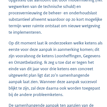
wegwerken van de technische schuld) en
procesvernieuwing de beheer- en onderhoudslast
substantieel afneemt waardoor op zo kort mogelijke
termijn weer ruimte ontstaat om nieuwe wetgeving
te implementeren.
Op dit moment laat ik onderzoeken welke ketens als
eerste voor deze aanpak in aanmerking komen; dit
zijn vooralsnog de ketens Loonheffingen, Gegevens
en Omzetbelasting. Ik zeg u toe dat er tegen het
einde van dit jaar voor drie ketens een concreet
uitgewerkt plan ligt dat zo’n samenhangende
aanpak laat zien. Wanneer deze aanpak succesvol
blijkt te zijn, zal deze daarna ook worden toegepast
bij de andere probleemketens.
De samenhangende aanpak ten aanzien van de