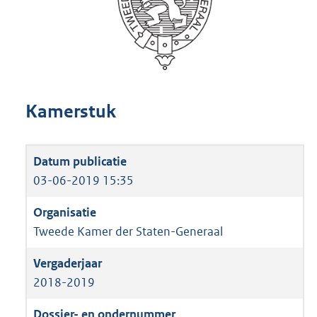
Kamerstuk
03-06-2019 15:35
Tweede Kamer der Staten-Generaal
2018-2019