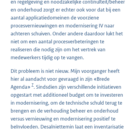
en regelgeving en noodzakelijke continuïteit/beheer
en onderhoud zorgt er echter ook voor dat bij een
aantal applicatiedomeinen de voorziene
procesvernieuwingen en modernisering IV naar
achteren schuiven. Onder andere daardoor lukt het
niet om een aantal procesverbeteringen te
realiseren die nodig zijn om het vertrek van
medewerkers tijdig op te vangen.
Dit probleem is niet nieuw. Mijn voorganger heeft
hier al aandacht voor gevraagd in zijn «Brede
7
Agenda»
. Sindsdien zijn verschillende initiatieven
opgestart met additioneel budget om te investeren
in modernisering, om de technische schuld terug te
brengen en de verhouding beheer en onderhoud
versus vernieuwing en modernisering positief te
beïnvloeden. Desalniettemin laat een inventarisatie