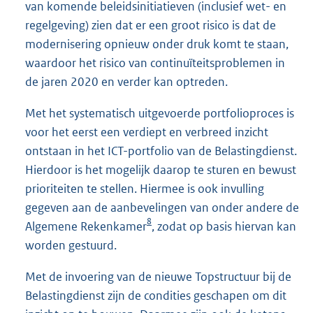
van komende beleidsinitiatieven (inclusief wet- en
regelgeving) zien dat er een groot risico is dat de
modernisering opnieuw onder druk komt te staan,
waardoor het risico van continuïteitsproblemen in
de jaren 2020 en verder kan optreden.
Met het systematisch uitgevoerde portfolioproces is
voor het eerst een verdiept en verbreed inzicht
ontstaan in het ICT-portfolio van de Belastingdienst.
Hierdoor is het mogelijk daarop te sturen en bewust
prioriteiten te stellen. Hiermee is ook invulling
gegeven aan de aanbevelingen van onder andere de
8
Algemene Rekenkamer
, zodat op basis hiervan kan
worden gestuurd.
Met de invoering van de nieuwe Topstructuur bij de
Belastingdienst zijn de condities geschapen om dit