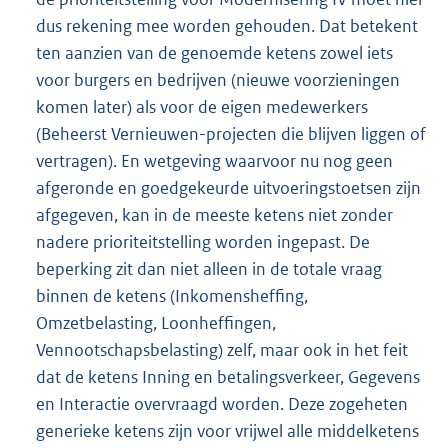
dus rekening mee worden gehouden. Dat betekent
ten aanzien van de genoemde ketens zowel iets
voor burgers en bedrijven (nieuwe voorzieningen
komen later) als voor de eigen medewerkers
(Beheerst Vernieuwen-projecten die blijven liggen of
vertragen). En wetgeving waarvoor nu nog geen
afgeronde en goedgekeurde uitvoeringstoetsen zijn
afgegeven, kan in de meeste ketens niet zonder
nadere prioriteitstelling worden ingepast. De
beperking zit dan niet alleen in de totale vraag
binnen de ketens (Inkomensheffing,
Omzetbelasting, Loonheffingen,
Vennootschapsbelasting) zelf, maar ook in het feit
dat de ketens Inning en betalingsverkeer, Gegevens
en Interactie overvraagd worden. Deze zogeheten
generieke ketens zijn voor vrijwel alle middelketens