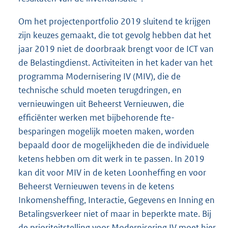
Om het projectenportfolio 2019 sluitend te krijgen
zijn keuzes gemaakt, die tot gevolg hebben dat het
jaar 2019 niet de doorbraak brengt voor de ICT van
de Belastingdienst. Activiteiten in het kader van het
programma Modernisering IV (MIV), die de
technische schuld moeten terugdringen, en
vernieuwingen uit Beheerst Vernieuwen, die
efficiënter werken met bijbehorende fte-
besparingen mogelijk moeten maken, worden
bepaald door de mogelijkheden die de individuele
ketens hebben om dit werk in te passen. In 2019
kan dit voor MIV in de keten Loonheffing en voor
Beheerst Vernieuwen tevens in de ketens
Inkomensheffing, Interactie, Gegevens en Inning en
Betalingsverkeer niet of maar in beperkte mate. Bij
de prioriteitstelling voor Modernisering IV moet hier