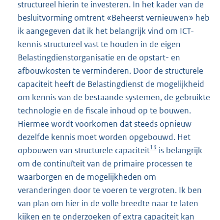
structureel hierin te investeren. In het kader van de
besluitvorming omtrent «Beheerst vernieuwen» heb
ik aangegeven dat ik het belangrijk vind om ICT-
kennis structureel vast te houden in de eigen
Belastingdienstorganisatie en de opstart- en
afbouwkosten te verminderen. Door de structurele
capaciteit heeft de Belastingdienst de mogelijkheid
om kennis van de bestaande systemen, de gebruikte
technologie en de fiscale inhoud op te bouwen.
Hiermee wordt voorkomen dat steeds opnieuw
dezelfde kennis moet worden opgebouwd. Het
13
opbouwen van structurele capaciteit
is belangrijk
om de continuïteit van de primaire processen te
waarborgen en de mogelijkheden om
veranderingen door te voeren te vergroten. Ik ben
van plan om hier in de volle breedte naar te laten
kijken en te onderzoeken of extra capaciteit kan