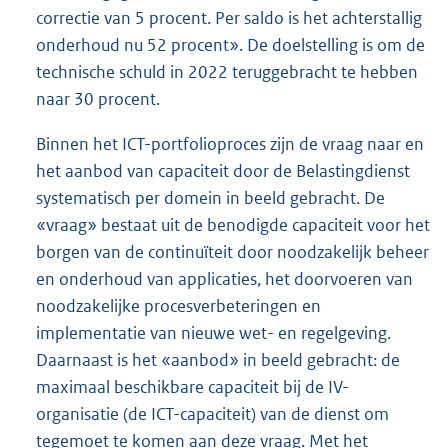
correctie van 5 procent. Per saldo is het achterstallig
onderhoud nu 52 procent». De doelstelling is om de
technische schuld in 2022 teruggebracht te hebben
naar 30 procent.
Binnen het ICT-portfolioproces zijn de vraag naar en
het aanbod van capaciteit door de Belastingdienst
systematisch per domein in beeld gebracht. De
«vraag» bestaat uit de benodigde capaciteit voor het
borgen van de continuïteit door noodzakelijk beheer
en onderhoud van applicaties, het doorvoeren van
noodzakelijke procesverbeteringen en
implementatie van nieuwe wet- en regelgeving.
Daarnaast is het «aanbod» in beeld gebracht: de
maximaal beschikbare capaciteit bij de IV-
organisatie (de ICT-capaciteit) van de dienst om
tegemoet te komen aan deze vraag. Met het