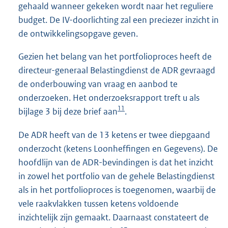
gehaald wanneer gekeken wordt naar het reguliere
budget. De IV-doorlichting zal een preciezer inzicht in
de ontwikkelingsopgave geven.
Gezien het belang van het portfolioproces heeft de
directeur-generaal Belastingdienst de ADR gevraagd
de onderbouwing van vraag en aanbod te
onderzoeken. Het onderzoeksrapport treft u als
11
bijlage 3 bij deze brief aan
.
De ADR heeft van de 13 ketens er twee diepgaand
onderzocht (ketens Loonheffingen en Gegevens). De
hoofdlijn van de ADR-bevindingen is dat het inzicht
in zowel het portfolio van de gehele Belastingdienst
als in het portfolioproces is toegenomen, waarbij de
vele raakvlakken tussen ketens voldoende
inzichtelijk zijn gemaakt. Daarnaast constateert de