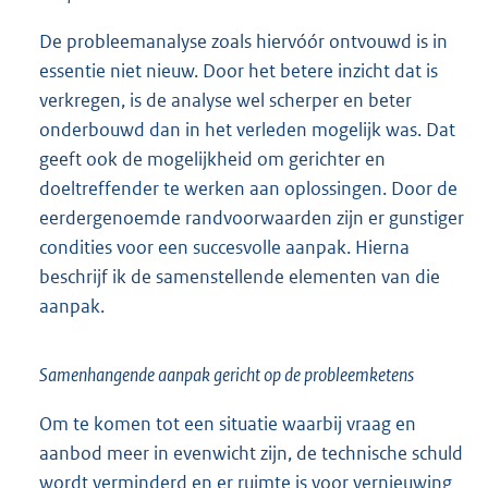
De probleemanalyse zoals hiervóór ontvouwd is in
essentie niet nieuw. Door het betere inzicht dat is
verkregen, is de analyse wel scherper en beter
onderbouwd dan in het verleden mogelijk was. Dat
geeft ook de mogelijkheid om gerichter en
doeltreffender te werken aan oplossingen. Door de
eerdergenoemde randvoorwaarden zijn er gunstiger
condities voor een succesvolle aanpak. Hierna
beschrijf ik de samenstellende elementen van die
aanpak.
Samenhangende aanpak gericht op de probleemketens
Om te komen tot een situatie waarbij vraag en
aanbod meer in evenwicht zijn, de technische schuld
wordt verminderd en er ruimte is voor vernieuwing