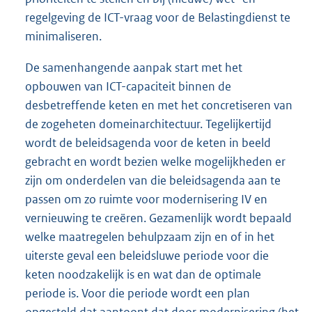
regelgeving de ICT-vraag voor de Belastingdienst te
minimaliseren.
De samenhangende aanpak start met het
opbouwen van ICT-capaciteit binnen de
desbetreffende keten en met het concretiseren van
de zogeheten domeinarchitectuur. Tegelijkertijd
wordt de beleidsagenda voor de keten in beeld
gebracht en wordt bezien welke mogelijkheden er
zijn om onderdelen van die beleidsagenda aan te
passen om zo ruimte voor modernisering IV en
vernieuwing te creëren. Gezamenlijk wordt bepaald
welke maatregelen behulpzaam zijn en of in het
uiterste geval een beleidsluwe periode voor die
keten noodzakelijk is en wat dan de optimale
periode is. Voor die periode wordt een plan
opgesteld dat aantoont dat door modernisering (het