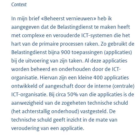
Context
In mijn brief «Beheerst vernieuwen» heb ik
aangegeven dat de Belastingdienst te maken heeft
met complexe en verouderde ICT-systemen die het
hart van de primaire processen raken. Zo gebruikt de
Belastingdienst bijna 900 toepassingen (applicaties)
bij de uitvoering van zijn taken. Al deze applicaties
worden beheerd en onderhouden door de ICT-
organisatie. Hiervan zijn een kleine 400 applicaties
ontwikkeld of aangeschaft door de interne (centrale)
ICT-organisatie. Bij circa 50% van die applicaties is de
aanwezigheid van de zogeheten technische schuld
(het achterstallig onderhoud) vastgesteld. De
technische schuld geeft inzicht in de mate van
veroudering van een applicatie.