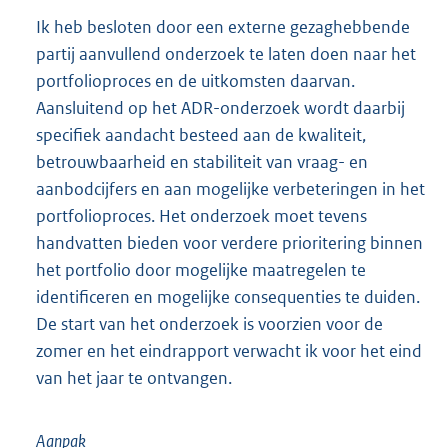
Ik heb besloten door een externe gezaghebbende
partij aanvullend onderzoek te laten doen naar het
portfolioproces en de uitkomsten daarvan.
Aansluitend op het ADR-onderzoek wordt daarbij
specifiek aandacht besteed aan de kwaliteit,
betrouwbaarheid en stabiliteit van vraag- en
aanbodcijfers en aan mogelijke verbeteringen in het
portfolioproces. Het onderzoek moet tevens
handvatten bieden voor verdere prioritering binnen
het portfolio door mogelijke maatregelen te
identificeren en mogelijke consequenties te duiden.
De start van het onderzoek is voorzien voor de
zomer en het eindrapport verwacht ik voor het eind
van het jaar te ontvangen.
Aanpak