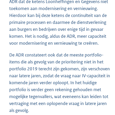
ADR dat de ketens Loonheffingen en Gegevens niet
toekomen aan modernisering en vernieuwing.
Hierdoor kan bij deze ketens de continuïteit van de
primaire processen en daarmee de dienstverlening
aan burgers en bedrijven over enige tijd in gevaar
komen. Het is nodig, aldus de ADR, meer capaciteit
voor modernisering en vernieuwing te creëren.
De ADR constateert ook dat de meeste portfolio-
items die als gevolg van de prioritering niet in het
portfolio 2019 terecht zijn gekomen, zijn verschoven
naar latere jaren, zodat de vraag naar IV-capaciteit in
komende jaren verder oploopt. In het huidige
portfolio is verder geen rekening gehouden met
mogelijke tegenvallers, wat eveneens kan leiden tot
vertraging met een oplopende vraag in latere jaren
als gevolg.