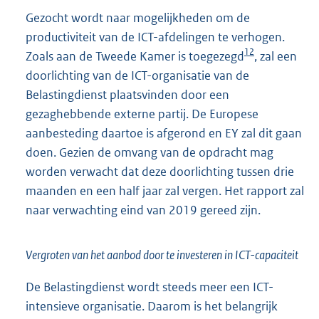
Gezocht wordt naar mogelijkheden om de
productiviteit van de ICT-afdelingen te verhogen.
12
Zoals aan de Tweede Kamer is toegezegd
, zal een
doorlichting van de ICT-organisatie van de
Belastingdienst plaatsvinden door een
gezaghebbende externe partij. De Europese
aanbesteding daartoe is afgerond en EY zal dit gaan
doen. Gezien de omvang van de opdracht mag
worden verwacht dat deze doorlichting tussen drie
maanden en een half jaar zal vergen. Het rapport zal
naar verwachting eind van 2019 gereed zijn.
Vergroten van het aanbod door te investeren in ICT-capaciteit
De Belastingdienst wordt steeds meer een ICT-
intensieve organisatie. Daarom is het belangrijk