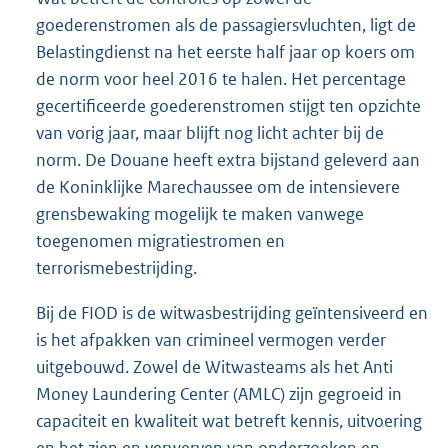
goederenstromen als de passagiersvluchten, ligt de
Belastingdienst na het eerste half jaar op koers om
de norm voor heel 2016 te halen. Het percentage
gecertificeerde goederenstromen stijgt ten opzichte
van vorig jaar, maar blijft nog licht achter bij de
norm. De Douane heeft extra bijstand geleverd aan
de Koninklijke Marechaussee om de intensievere
grensbewaking mogelijk te maken vanwege
toegenomen migratiestromen en
terrorismebestrijding.
Bij de FIOD is de witwasbestrijding geïntensiveerd en
is het afpakken van crimineel vermogen verder
uitgebouwd. Zowel de Witwasteams als het Anti
Money Laundering Center (AMLC) zijn gegroeid in
capaciteit en kwaliteit wat betreft kennis, uitvoering