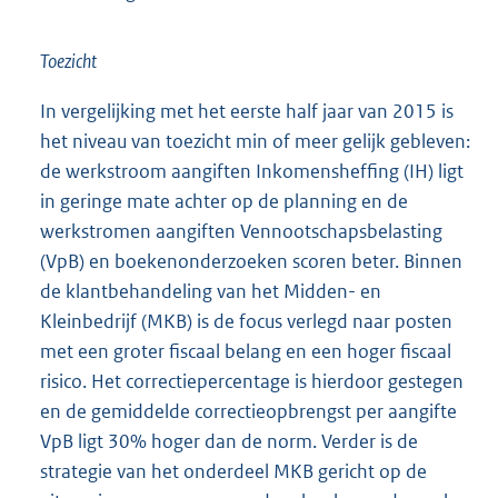
Toezicht
In vergelijking met het eerste half jaar van 2015 is
het niveau van toezicht min of meer gelijk gebleven:
de werkstroom aangiften Inkomensheffing (IH) ligt
in geringe mate achter op de planning en de
werkstromen aangiften Vennootschapsbelasting
(VpB) en boekenonderzoeken scoren beter. Binnen
de klantbehandeling van het Midden- en
Kleinbedrijf (MKB) is de focus verlegd naar posten
met een groter fiscaal belang en een hoger fiscaal
risico. Het correctiepercentage is hierdoor gestegen
en de gemiddelde correctieopbrengst per aangifte
VpB ligt 30% hoger dan de norm. Verder is de
strategie van het onderdeel MKB gericht op de