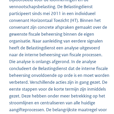
vennootschapsbelasting. De Belastingdienst
participeert sinds mei 2011 in een individueel
convenant Horizontaal Toezicht (HT). Binnen het
convenant zijn concrete afspraken gemaakt over de
gewenste fiscale beheersing binnen de eigen
organisatie. Naar aanleiding van eerdere signalen
heeft de Belastingdienst een analyse uitgevoerd
naar de interne beheersing van fiscale processen.
Die analyse is onlangs afgerond. In de analyse
concludeert de Belastingdienst dat de interne fiscale
beheersing onvoldoende op orde is en moet worden
verbeterd. Verschillende acties zijn in gang gezet. De
eerste stappen voor de korte termijn zijn inmiddels
gezet. Deze hebben onder meer betrekking op het
stroomlijnen en centraliseren van alle huidige
aangifteprocessen. De belangrijkste maatregel voor