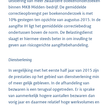
uitvoering van meer zwaardere boekenonderzoeken
binnen MKB Midden-bedrijf. De gemiddelde
correctieopbrengst per boekenonderzoek is met
10% gestegen ten opzichte van augustus 2015. In de
aangifte IH ligt het gemiddelde correctiebedrag
ondertussen boven de norm. De Belastingdienst
slaagt er hiermee steeds beter in om invulling te
geven aan risicogerichte aangiftebehandeling.
Dienstverlening
In vergelijking met het eerste half jaar van 2015 zijn
de prestaties op het gebied van dienstverlening min
of meer gelijk gebleven. In de afhandeling van
bezwaren is een terugval opgetreden. Er is sprake
van aanmerkelijk hogere aantallen bezwaren dan
vorig jaar en daarmee relatief hoge werkvolumes en