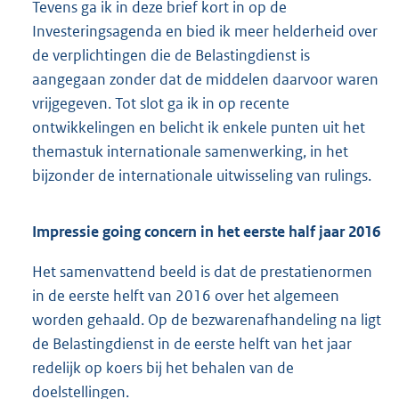
Tevens ga ik in deze brief kort in op de
Investeringsagenda en bied ik meer helderheid over
de verplichtingen die de Belastingdienst is
aangegaan zonder dat de middelen daarvoor waren
vrijgegeven. Tot slot ga ik in op recente
ontwikkelingen en belicht ik enkele punten uit het
themastuk internationale samenwerking, in het
bijzonder de internationale uitwisseling van rulings.
Impressie going concern in het eerste half jaar 2016
Het samenvattend beeld is dat de prestatienormen
in de eerste helft van 2016 over het algemeen
worden gehaald. Op de bezwarenafhandeling na ligt
de Belastingdienst in de eerste helft van het jaar
redelijk op koers bij het behalen van de
doelstellingen.