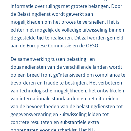
informatie over rulings met grotere belangen. Door
de Belastingdienst wordt gewerkt aan
mogelijkheden om het proces te versnellen. Het is
echter niet mogelijk de volledige uitwisseling binnen
de gestelde tijd te realiseren. Dit zal worden gemeld
aan de Europese Commissie en de OESO.
De samenwerking tussen belasting- en
douanediensten van de verschillende landen wordt
op een breed front geïntensiveerd om compliance te
bevorderen en fraude te bestrijden. Het verbeteren
van technologische mogelijkheden, het ontwikkelen
van internationale standaarden en het uitbreiden
van de bevoegdheden van de belastingdiensten tot
gegevensvergaring en -uitwisseling leiden tot
concrete resultaten en substantiële extra
opbrengsten voor de schatkist. Het NL-