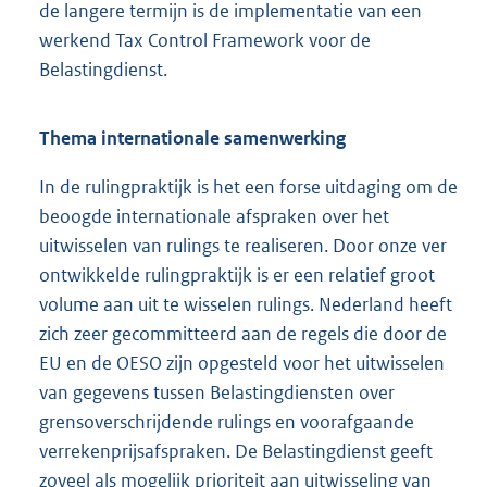
de langere termijn is de implementatie van een
werkend Tax Control Framework voor de
Belastingdienst.
Thema internationale samenwerking
In de rulingpraktijk is het een forse uitdaging om de
beoogde internationale afspraken over het
uitwisselen van rulings te realiseren. Door onze ver
ontwikkelde rulingpraktijk is er een relatief groot
volume aan uit te wisselen rulings. Nederland heeft
zich zeer gecommitteerd aan de regels die door de
EU en de OESO zijn opgesteld voor het uitwisselen
van gegevens tussen Belastingdiensten over
grensoverschrijdende rulings en voorafgaande
verrekenprijsafspraken. De Belastingdienst geeft
zoveel als mogelijk prioriteit aan uitwisseling van