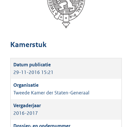
Kamerstuk
29-11-2016 15:21
Tweede Kamer der Staten-Generaal
2016-2017