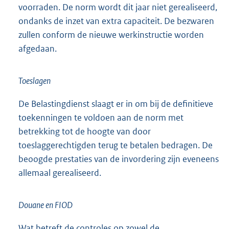
voorraden. De norm wordt dit jaar niet gerealiseerd,
ondanks de inzet van extra capaciteit. De bezwaren
zullen conform de nieuwe werkinstructie worden
afgedaan.
Toeslagen
De Belastingdienst slaagt er in om bij de definitieve
toekenningen te voldoen aan de norm met
betrekking tot de hoogte van door
toeslaggerechtigden terug te betalen bedragen. De
beoogde prestaties van de invordering zijn eveneens
allemaal gerealiseerd.
Douane en FIOD
Wat betreft de controles op zowel de