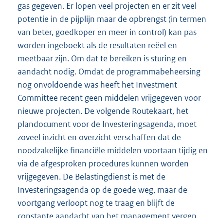
gas gegeven. Er lopen veel projecten en er zit veel
potentie in de pijplijn maar de opbrengst (in termen
van beter, goedkoper en meer in control) kan pas
worden ingeboekt als de resultaten reëel en
meetbaar zijn. Om dat te bereiken is sturing en
aandacht nodig. Omdat de programmabeheersing
nog onvoldoende was heeft het Investment
Committee recent geen middelen vrijgegeven voor
nieuwe projecten. De volgende Routekaart, het
plandocument voor de Investeringsagenda, moet
zoveel inzicht en overzicht verschaffen dat de
noodzakelijke financiële middelen voortaan tijdig en
via de afgesproken procedures kunnen worden
vrijgegeven. De Belastingdienst is met de
Investeringsagenda op de goede weg, maar de
voortgang verloopt nog te traag en blijft de
constante aandacht van het management vergen.