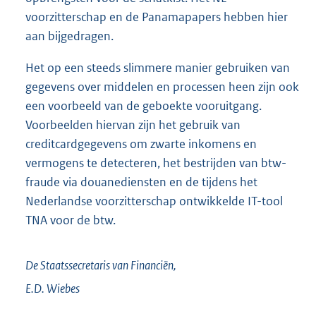
voorzitterschap en de Panamapapers hebben hier
aan bijgedragen.
Het op een steeds slimmere manier gebruiken van
gegevens over middelen en processen heen zijn ook
een voorbeeld van de geboekte vooruitgang.
Voorbeelden hiervan zijn het gebruik van
creditcardgegevens om zwarte inkomens en
vermogens te detecteren, het bestrijden van btw-
fraude via douanediensten en de tijdens het
Nederlandse voorzitterschap ontwikkelde IT-tool
TNA voor de btw.
De Staatssecretaris van Financiën,
E.D.
Wiebes