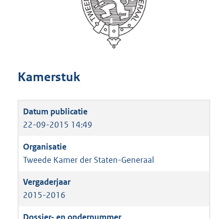
Kamerstuk
22-09-2015 14:49
Tweede Kamer der Staten-Generaal
2015-2016