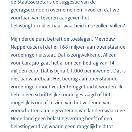
de Staatssecretaris de suggestie van de
gedragseconoom overnemen en invoeren dat we
voortaan van tevoren aangeven het
belastingformulier naar waarheid in te zullen vullen?
Mijn derde punt betreft de toeslagen. Mevrouw
Neppérus zei al dat er 168 miljoen aan openstaande
vorderingen uitstaat. Dat is zorgwekkend. Alleen
voor Curaçao gaat het al om een bedrag van 14
miljoen euro. Dat is bijna € 1.000 per inwoner. Dat is
niet aanvaardbaar. Het bedrag aan openstaande
vorderingen moet verder teruggebracht worden. Ik
heb in een schriftelijke ronde gevraagd of het
mogelijk is om af te zien van het verlenen van
voorschotten aan ingezetenen van landen waarmee
Nederland geen belastingverdrag heeft of een
belastingverdrag waarin geen mogelijkheid tot