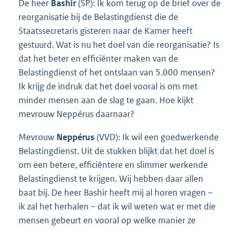
De heer
Bashir
(SP): Ik kom terug op de brief over de
reorganisatie bij de Belastingdienst die de
Staatssecretaris gisteren naar de Kamer heeft
gestuurd. Wat is nu het doel van die reorganisatie? Is
dat het beter en efficiënter maken van de
Belastingdienst of het ontslaan van 5.000 mensen?
Ik krijg de indruk dat het doel vooral is om met
minder mensen aan de slag te gaan. Hoe kijkt
mevrouw Neppérus daarnaar?
Mevrouw
Neppérus
(VVD): Ik wil een goedwerkende
Belastingdienst. Uit de stukken blijkt dat het doel is
om een betere, efficiëntere en slimmer werkende
Belastingdienst te krijgen. Wij hebben daar allen
baat bij. De heer Bashir heeft mij al horen vragen –
ik zal het herhalen – dat ik wil weten wat er met die
mensen gebeurt en vooral op welke manier ze