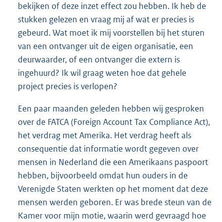
bekijken of deze inzet effect zou hebben. Ik heb de
stukken gelezen en vraag mij af wat er precies is
gebeurd. Wat moet ik mij voorstellen bij het sturen
van een ontvanger uit de eigen organisatie, een
deurwaarder, of een ontvanger die extern is
ingehuurd? Ik wil graag weten hoe dat gehele
project precies is verlopen?
Een paar maanden geleden hebben wij gesproken
over de FATCA (Foreign Account Tax Compliance Act),
het verdrag met Amerika. Het verdrag heeft als
consequentie dat informatie wordt gegeven over
mensen in Nederland die een Amerikaans paspoort
hebben, bijvoorbeeld omdat hun ouders in de
Verenigde Staten werkten op het moment dat deze
mensen werden geboren. Er was brede steun van de
Kamer voor mijn motie, waarin werd gevraagd hoe