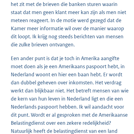
het zit met de brieven die banken sturen waarin
staat dat men geen klant meer kan zijn als men niet
meteen reageert. In de motie werd gezegd dat de
Kamer meer informatie wil over de manier waarop
dit loopt. Ik krijg nog steeds berichten van mensen
die zulke brieven ontvangen.
Een ander punt is dat je toch in Amerika aangifte
moet doen als je een Amerikaans paspoort hebt, in
Nederland woont en hier een baan hebt. Er wordt
dan dubbel geheven over inkomsten. Het verdrag
werkt dan blijkbaar niet. Het betreft mensen van wie
de kern van hun leven in Nederland ligt en die een
Nederlands paspoort hebben. Ik wil aandacht voor
dit punt. Wordt er al gesproken met de Amerikaanse
Belastingdienst over een zekere redelijkheid?
Natuurlijk heeft de belastingdienst van een land