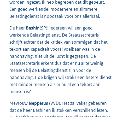
worden ingezet. Ik heb begrepen dat dit gebeurt.
Een goed werkende, modernere en slimmere
Belastingdienst is noodzaak voor ons allemaal.
De heer
Bashir
(SP): Iedereen wil een goed
werkende Belastingdienst. De Staatssecretaris
schrijft echter dat de kritiek van sommigen dat het
tekort aan capaciteit vooral voelbaar was in de
handhaving, niet uit de lucht is gegrepen. De
Staatssecretaris erkent dus dat er nu al te weinig
mensen bij de Belastingdienst zijn voor de
handhaving. Hoe krijgen wij straks een betere dienst
met minder mensen als er nu al een tekort aan
mensen is?
Mevrouw
Neppérus
(VVD): Het zal vaker gebeuren
dat de heer Bashir en ik stukken verschillend lezen.