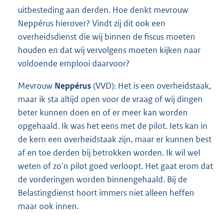
uitbesteding aan derden. Hoe denkt mevrouw
Neppérus hierover? Vindt zij dit ook een
overheidsdienst die wij binnen de fiscus moeten
houden en dat wij vervolgens moeten kijken naar
voldoende emplooi daarvoor?
Mevrouw
Neppérus
(VVD): Het is een overheidstaak,
maar ik sta altijd open voor de vraag of wij dingen
beter kunnen doen en of er meer kan worden
opgehaald. Ik was het eens met de pilot. Iets kan in
de kern een overheidstaak zijn, maar er kunnen best
af en toe derden bij betrokken worden. Ik wil wel
weten of zo'n pilot goed verloopt. Het gaat erom dat
de vorderingen worden binnengehaald. Bij de
Belastingdienst hoort immers niet alleen heffen
maar ook innen.