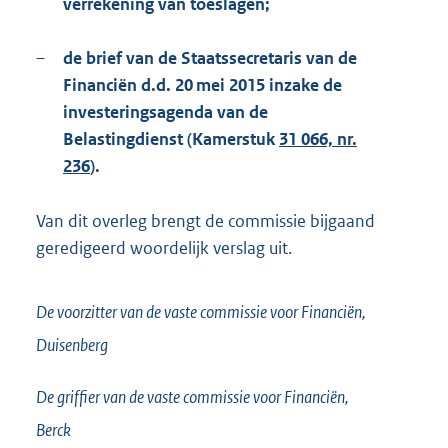
verrekening van toeslagen;
–
de brief van de Staatssecretaris van de
Financiën d.d. 20 mei 2015 inzake de
investeringsagenda van de
Belastingdienst (Kamerstuk
31 066, nr.
236
).
Van dit overleg brengt de commissie bijgaand
geredigeerd woordelijk verslag uit.
De voorzitter van de vaste commissie voor Financiën,
Duisenberg
De griffier van de vaste commissie voor Financiën,
Berck