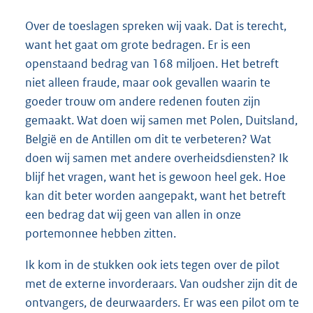
Over de toeslagen spreken wij vaak. Dat is terecht,
want het gaat om grote bedragen. Er is een
openstaand bedrag van 168 miljoen. Het betreft
niet alleen fraude, maar ook gevallen waarin te
goeder trouw om andere redenen fouten zijn
gemaakt. Wat doen wij samen met Polen, Duitsland,
België en de Antillen om dit te verbeteren? Wat
doen wij samen met andere overheidsdiensten? Ik
blijf het vragen, want het is gewoon heel gek. Hoe
kan dit beter worden aangepakt, want het betreft
een bedrag dat wij geen van allen in onze
portemonnee hebben zitten.
Ik kom in de stukken ook iets tegen over de pilot
met de externe invorderaars. Van oudsher zijn dit de
ontvangers, de deurwaarders. Er was een pilot om te