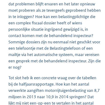
dat problemen blijft ervaren en het later opnieuw
moet proberen als ze tevergeefs geprobeerd hebben
in te inloggen? Hoe kan een belastingplichtige die
een complex fiscaal dossier heeft of wiens
persoonlijke situatie ingrijpend gewijzigd is, in
contact komen met de behandelend inspecteur?
Sommige dossiers zijn nu eenmaal niet geschikt voor
een telefoontje met de Belastingtelefoon of een
mailtje via het automatische systeem, maar vereisen
een gesprek met de behandelend inspecteur. Zijn die
er nog?
Tot slot heb ik een concrete vraag over de tabellen
bij de halfjaarsrapportage. Hoe kan het aantal
verwerkte aangiften motorrijtuigenbelasting van 8,7
miljoen in 2013 naar 10,9 in 2014 springen? Dat
lijkt mij niet een-op-een te vertalen in het aantal