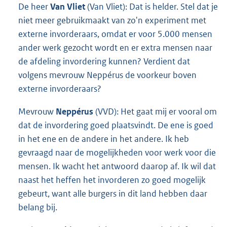
De heer
Van Vliet
(Van Vliet): Dat is helder. Stel dat je
niet meer gebruikmaakt van zo'n experiment met
externe invorderaars, omdat er voor 5.000 mensen
ander werk gezocht wordt en er extra mensen naar
de afdeling invordering kunnen? Verdient dat
volgens mevrouw Neppérus de voorkeur boven
externe invorderaars?
Mevrouw
Neppérus
(VVD): Het gaat mij er vooral om
dat de invordering goed plaatsvindt. De ene is goed
in het ene en de andere in het andere. Ik heb
gevraagd naar de mogelijkheden voor werk voor die
mensen. Ik wacht het antwoord daarop af. Ik wil dat
naast het heffen het invorderen zo goed mogelijk
gebeurt, want alle burgers in dit land hebben daar
belang bij.