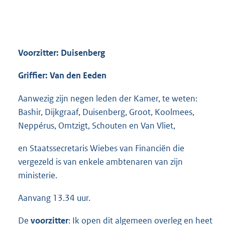
Voorzitter: Duisenberg
Griffier: Van den Eeden
Aanwezig zijn negen leden der Kamer, te weten:
Bashir, Dijkgraaf, Duisenberg, Groot, Koolmees,
Neppérus, Omtzigt, Schouten en Van Vliet,
en Staatssecretaris Wiebes van Financiën die
vergezeld is van enkele ambtenaren van zijn
ministerie.
Aanvang 13.34 uur.
De
voorzitter
: Ik open dit algemeen overleg en heet