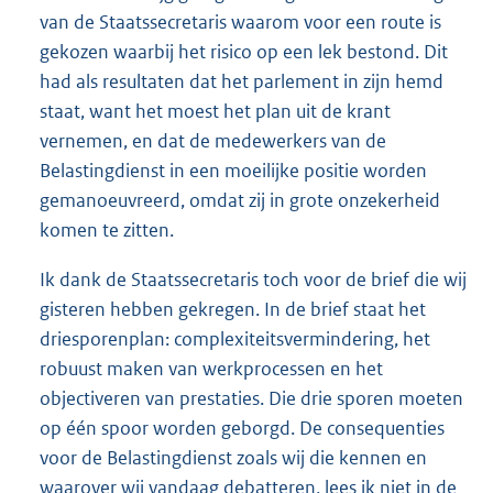
van de Staatssecretaris waarom voor een route is
gekozen waarbij het risico op een lek bestond. Dit
had als resultaten dat het parlement in zijn hemd
staat, want het moest het plan uit de krant
vernemen, en dat de medewerkers van de
Belastingdienst in een moeilijke positie worden
gemanoeuvreerd, omdat zij in grote onzekerheid
komen te zitten.
Ik dank de Staatssecretaris toch voor de brief die wij
gisteren hebben gekregen. In de brief staat het
driesporenplan: complexiteitsvermindering, het
robuust maken van werkprocessen en het
objectiveren van prestaties. Die drie sporen moeten
op één spoor worden geborgd. De consequenties
voor de Belastingdienst zoals wij die kennen en
waarover wij vandaag debatteren, lees ik niet in de