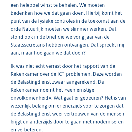
een heleboel winst te behalen. We moeten
bedenken hoe we dat gaan doen. Hierbij komt het
punt van de fysieke controles in de toekomst aan de
orde Natuurlijk moeten we slimmer werken. Dat
stond ook in de brief die we vorig jaar van de
Staatssecretaris hebben ontvangen. Dat spreekt mij
aan, maar hoe gaan we dat doen?
Ik was niet echt verrast door het rapport van de
Rekenkamer over de ICT-problemen. Deze worden
de Belastingdienst zwaar aangerekend, De
Rekenkamer noemt het «een ernstige
onvolkomenheid». Wat gaat er gebeuren? Het is van
wezenlijk belang om er enerzijds voor te zorgen dat
de Belastingdienst weer vertrouwen van de mensen
krijgt en anderzijds door te gaan met moderniseren
en verbeteren.