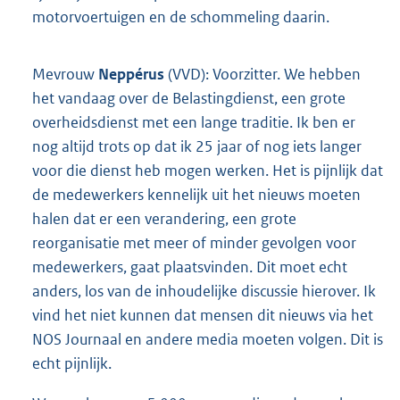
motorvoertuigen en de schommeling daarin.
Mevrouw
Neppérus
(VVD): Voorzitter. We hebben
het vandaag over de Belastingdienst, een grote
overheidsdienst met een lange traditie. Ik ben er
nog altijd trots op dat ik 25 jaar of nog iets langer
voor die dienst heb mogen werken. Het is pijnlijk dat
de medewerkers kennelijk uit het nieuws moeten
halen dat er een verandering, een grote
reorganisatie met meer of minder gevolgen voor
medewerkers, gaat plaatsvinden. Dit moet echt
anders, los van de inhoudelijke discussie hierover. Ik
vind het niet kunnen dat mensen dit nieuws via het
NOS Journaal en andere media moeten volgen. Dit is
echt pijnlijk.