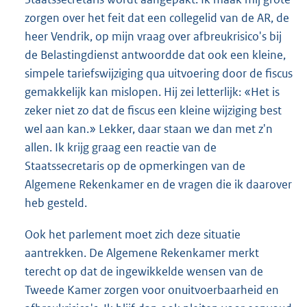
zorgen over het feit dat een collegelid van de AR, de
heer Vendrik, op mijn vraag over afbreukrisico's bij
de Belastingdienst antwoordde dat ook een kleine,
simpele tariefswijziging qua uitvoering door de fiscus
gemakkelijk kan mislopen. Hij zei letterlijk: «Het is
zeker niet zo dat de fiscus een kleine wijziging best
wel aan kan.» Lekker, daar staan we dan met z'n
allen. Ik krijg graag een reactie van de
Staatssecretaris op de opmerkingen van de
Algemene Rekenkamer en de vragen die ik daarover
heb gesteld.
Ook het parlement moet zich deze situatie
aantrekken. De Algemene Rekenkamer merkt
terecht op dat de ingewikkelde wensen van de
Tweede Kamer zorgen voor onuitvoerbaarheid en