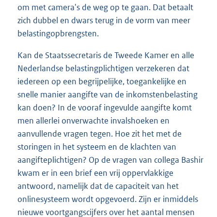
om met camera's de weg op te gaan. Dat betaalt
zich dubbel en dwars terug in de vorm van meer
belastingopbrengsten.
Kan de Staatssecretaris de Tweede Kamer en alle
Nederlandse belastingplichtigen verzekeren dat
iedereen op een begrijpelijke, toegankelijke en
snelle manier aangifte van de inkomstenbelasting
kan doen? In de vooraf ingevulde aangifte komt
men allerlei onverwachte invalshoeken en
aanvullende vragen tegen. Hoe zit het met de
storingen in het systeem en de klachten van
aangifteplichtigen? Op de vragen van collega Bashir
kwam er in een brief een vrij oppervlakkige
antwoord, namelijk dat de capaciteit van het
onlinesysteem wordt opgevoerd. Zijn er inmiddels
nieuwe voortgangscijfers over het aantal mensen