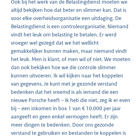
Ook bij het werk van de Belastingdienst moeten we
altijd bekijken hoe dat beter en slimmer kan. Dat is
voor elke overheidsorganisatie een uitdaging. De
Belastingdienst is een controleorganisatie. Niemand
vindt het leuk om belasting te betalen. Er werd
vroeger wel gezegd dat we het wellicht
gemakkelijker kunnen maken, maar niemand vindt
het leuk. Men is klant, of men wil of niet. We moeten
dan ook bekijken hoe we die controle slimmer
kunnen uitvoeren. Ik wil kijken naar het koppelen
van gegevens. Je kunt met je gezonde verstand
bedenken dat het vreemd is als iemand die een
nieuwe Porsche heeft – ik heb die niet, zeg ik er even
bij – een inkomen in box 1 van € 10.000 per jaar
aangeeft en geen enkel vermogen heeft. Er zijn
meer dingen te bedenken. Door ons gezonde
verstand te gebruiken en bestanden te koppelen is