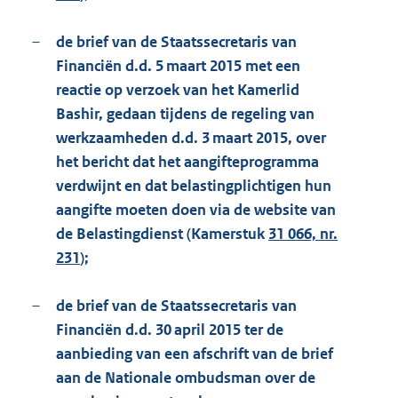
–
de brief van de Staatssecretaris van
Financiën d.d. 5 maart 2015 met een
reactie op verzoek van het Kamerlid
Bashir, gedaan tijdens de regeling van
werkzaamheden d.d. 3 maart 2015, over
het bericht dat het aangifteprogramma
verdwijnt en dat belastingplichtigen hun
aangifte moeten doen via de website van
de Belastingdienst (Kamerstuk
31 066, nr.
231
);
–
de brief van de Staatssecretaris van
Financiën d.d. 30 april 2015 ter de
aanbieding van een afschrift van de brief
aan de Nationale ombudsman over de