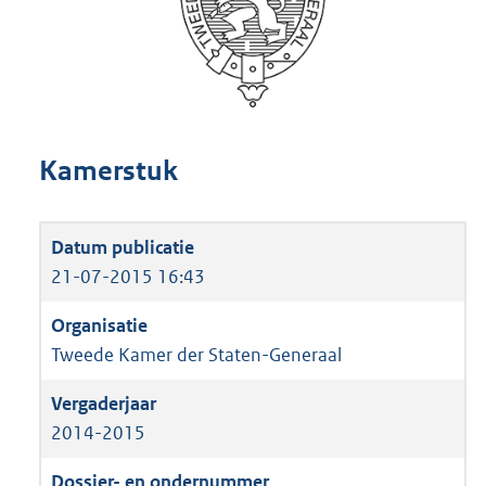
Kamerstuk
21-07-2015 16:43
Tweede Kamer der Staten-Generaal
2014-2015