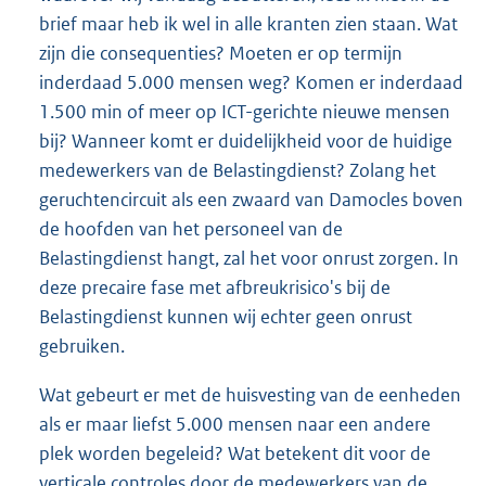
brief maar heb ik wel in alle kranten zien staan. Wat
zijn die consequenties? Moeten er op termijn
inderdaad 5.000 mensen weg? Komen er inderdaad
1.500 min of meer op ICT-gerichte nieuwe mensen
bij? Wanneer komt er duidelijkheid voor de huidige
medewerkers van de Belastingdienst? Zolang het
geruchtencircuit als een zwaard van Damocles boven
de hoofden van het personeel van de
Belastingdienst hangt, zal het voor onrust zorgen. In
deze precaire fase met afbreukrisico's bij de
Belastingdienst kunnen wij echter geen onrust
gebruiken.
Wat gebeurt er met de huisvesting van de eenheden
als er maar liefst 5.000 mensen naar een andere
plek worden begeleid? Wat betekent dit voor de
verticale controles door de medewerkers van de