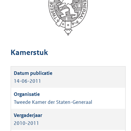
Kamerstuk
14-06-2011
Tweede Kamer der Staten-Generaal
2010-2011