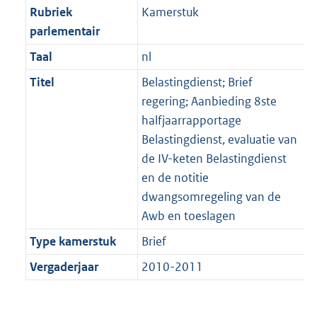
Rubriek
Kamerstuk
parlementair
Taal
nl
Titel
Belastingdienst; Brief
regering; Aanbieding 8ste
halfjaarrapportage
Belastingdienst, evaluatie van
de IV-keten Belastingdienst
en de notitie
dwangsomregeling van de
Awb en toeslagen
Type kamerstuk
Brief
Vergaderjaar
2010-2011