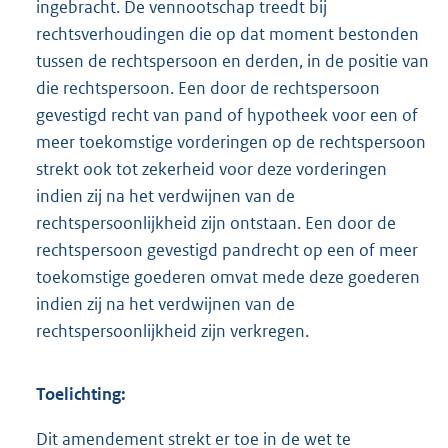
ingebracht. De vennootschap treedt bij
rechtsverhoudingen die op dat moment bestonden
tussen de rechtspersoon en derden, in de positie van
die rechtspersoon. Een door de rechtspersoon
gevestigd recht van pand of hypotheek voor een of
meer toekomstige vorderingen op de rechtspersoon
strekt ook tot zekerheid voor deze vorderingen
indien zij na het verdwijnen van de
rechtspersoonlijkheid zijn ontstaan. Een door de
rechtspersoon gevestigd pandrecht op een of meer
toekomstige goederen omvat mede deze goederen
indien zij na het verdwijnen van de
rechtspersoonlijkheid zijn verkregen.
Toelichting:
Dit amendement strekt er toe in de wet te