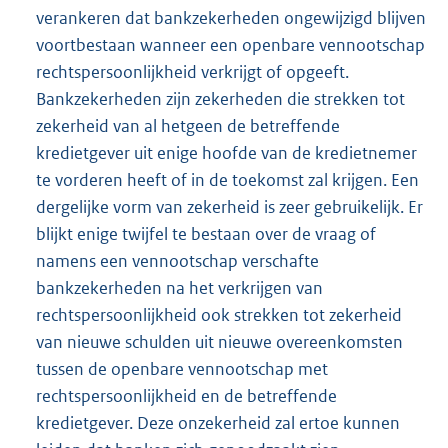
verankeren dat bankzekerheden ongewijzigd blijven
voortbestaan wanneer een openbare vennootschap
rechtspersoonlijkheid verkrijgt of opgeeft.
Bankzekerheden zijn zekerheden die strekken tot
zekerheid van al hetgeen de betreffende
kredietgever uit enige hoofde van de kredietnemer
te vorderen heeft of in de toekomst zal krijgen. Een
dergelijke vorm van zekerheid is zeer gebruikelijk. Er
blijkt enige twijfel te bestaan over de vraag of
namens een vennootschap verschafte
bankzekerheden na het verkrijgen van
rechtspersoonlijkheid ook strekken tot zekerheid
van nieuwe schulden uit nieuwe overeenkomsten
tussen de openbare vennootschap met
rechtspersoonlijkheid en de betreffende
kredietgever. Deze onzekerheid zal ertoe kunnen