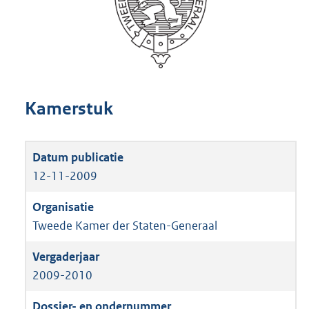
Kamerstuk
12-11-2009
Tweede Kamer der Staten-Generaal
2009-2010