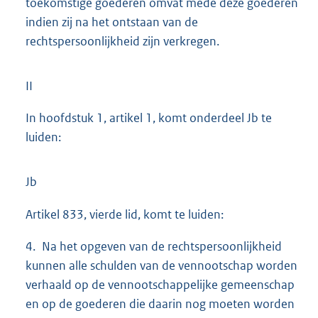
toekomstige goederen omvat mede deze goederen
indien zij na het ontstaan van de
rechtspersoonlijkheid zijn verkregen.
II
In hoofdstuk 1, artikel 1, komt onderdeel Jb te
luiden:
Jb
Artikel 833, vierde lid, komt te luiden:
4. Na het opgeven van de rechtspersoonlijkheid
kunnen alle schulden van de vennootschap worden
verhaald op de vennootschappelijke gemeenschap
en op de goederen die daarin nog moeten worden