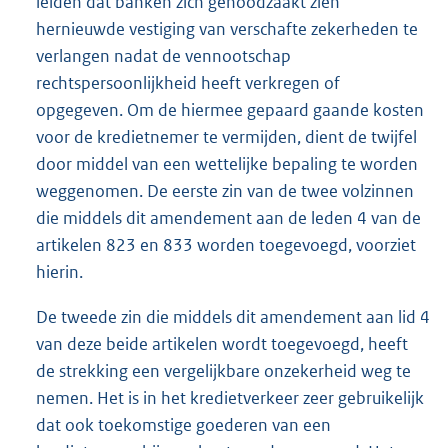
leiden dat banken zich genoodzaakt zien
hernieuwde vestiging van verschafte zekerheden te
verlangen nadat de vennootschap
rechtspersoonlijkheid heeft verkregen of
opgegeven. Om de hiermee gepaard gaande kosten
voor de kredietnemer te vermijden, dient de twijfel
door middel van een wettelijke bepaling te worden
weggenomen. De eerste zin van de twee volzinnen
die middels dit amendement aan de leden 4 van de
artikelen 823 en 833 worden toegevoegd, voorziet
hierin.
De tweede zin die middels dit amendement aan lid 4
van deze beide artikelen wordt toegevoegd, heeft
de strekking een vergelijkbare onzekerheid weg te
nemen. Het is in het kredietverkeer zeer gebruikelijk
dat ook toekomstige goederen van een