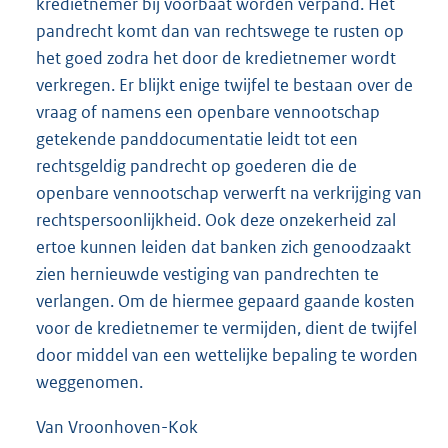
kredietnemer bij voorbaat worden verpand. Het
pandrecht komt dan van rechtswege te rusten op
het goed zodra het door de kredietnemer wordt
verkregen. Er blijkt enige twijfel te bestaan over de
vraag of namens een openbare vennootschap
getekende panddocumentatie leidt tot een
rechtsgeldig pandrecht op goederen die de
openbare vennootschap verwerft na verkrijging van
rechtspersoonlijkheid. Ook deze onzekerheid zal
ertoe kunnen leiden dat banken zich genoodzaakt
zien hernieuwde vestiging van pandrechten te
verlangen. Om de hiermee gepaard gaande kosten
voor de kredietnemer te vermijden, dient de twijfel
door middel van een wettelijke bepaling te worden
weggenomen.
Van Vroonhoven-Kok