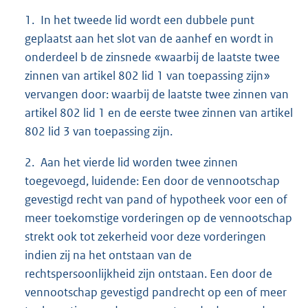
1. In het tweede lid wordt een dubbele punt
geplaatst aan het slot van de aanhef en wordt in
onderdeel b de zinsnede «waarbij de laatste twee
zinnen van artikel 802 lid 1 van toepassing zijn»
vervangen door: waarbij de laatste twee zinnen van
artikel 802 lid 1 en de eerste twee zinnen van artikel
802 lid 3 van toepassing zijn.
2. Aan het vierde lid worden twee zinnen
toegevoegd, luidende: Een door de vennootschap
gevestigd recht van pand of hypotheek voor een of
meer toekomstige vorderingen op de vennootschap
strekt ook tot zekerheid voor deze vorderingen
indien zij na het ontstaan van de
rechtspersoonlijkheid zijn ontstaan. Een door de
vennootschap gevestigd pandrecht op een of meer