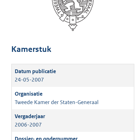
Kamerstuk
24-05-2007
Tweede Kamer der Staten-Generaal
2006-2007