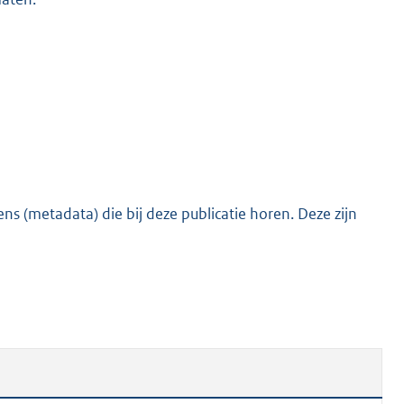
s (metadata) die bij deze publicatie horen. Deze zijn