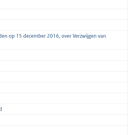
den op 15 december 2016, over Verzwijgen van
d