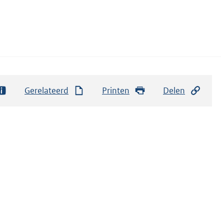
Gerelateerd
Printen
Delen