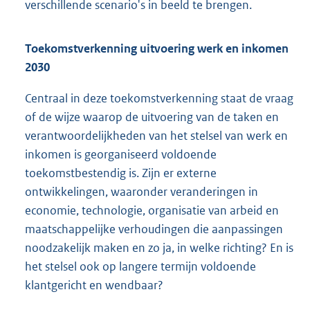
verschillende scenario's in beeld te brengen.
Toekomstverkenning uitvoering werk en inkomen
2030
Centraal in deze toekomstverkenning staat de vraag
of de wijze waarop de uitvoering van de taken en
verantwoordelijkheden van het stelsel van werk en
inkomen is georganiseerd voldoende
toekomstbestendig is. Zijn er externe
ontwikkelingen, waaronder veranderingen in
economie, technologie, organisatie van arbeid en
maatschappelijke verhoudingen die aanpassingen
noodzakelijk maken en zo ja, in welke richting? En is
het stelsel ook op langere termijn voldoende
klantgericht en wendbaar?