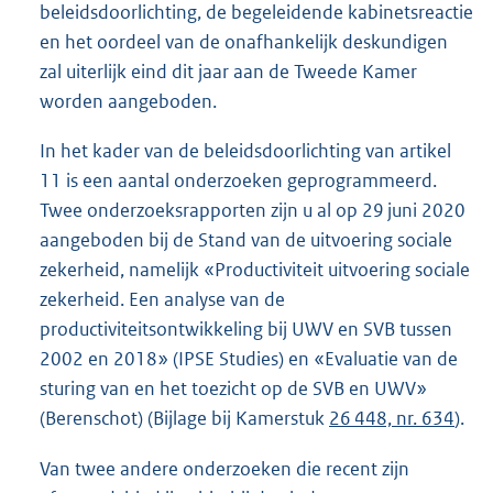
beleidsdoorlichting, de begeleidende kabinetsreactie
en het oordeel van de onafhankelijk deskundigen
zal uiterlijk eind dit jaar aan de Tweede Kamer
worden aangeboden.
In het kader van de beleidsdoorlichting van artikel
11 is een aantal onderzoeken geprogrammeerd.
Twee onderzoeksrapporten zijn u al op 29 juni 2020
aangeboden bij de Stand van de uitvoering sociale
zekerheid, namelijk «Productiviteit uitvoering sociale
zekerheid. Een analyse van de
productiviteitsontwikkeling bij UWV en SVB tussen
2002 en 2018» (IPSE Studies) en «Evaluatie van de
sturing van en het toezicht op de SVB en UWV»
(Berenschot) (Bijlage bij Kamerstuk
26 448, nr. 634
).
Van twee andere onderzoeken die recent zijn