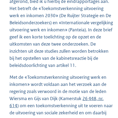
afgerond, bied ik u hierbij de eindrapportages aan.
Het betreft de «Toekomstverkenning uitvoering
werk en inkomen 2030» (De Ruijter Strategie en De
Beleidsonderzoekers) en «Internationale vergelijking
uitvoering werk en inkomen» (Panteia). In deze brief
geef ik een korte toelichting op de opzet en de
uitkomsten van deze twee onderzoeken. De
inzichten uit deze studies zullen worden betrokken
bij het opstellen van de kabinetsreactie bij de
beleidsdoorlichting van artikel 11.
Met de «Toekomstverkenning uitvoering werk en
inkomen» wordt voldaan aan het verzoek aan de
regering zoals verwoord in de motie van de leden
Wiersma en Gijs van Dijk (Kamerstuk
26 448, nr.
614
) om een toekomstverkenning uit te voeren naar
de uitvoering van sociale zekerheid en om daarbij