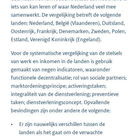
iets van kan leren of waar Nederland veel mee
samenwerkt. De vergelijking betreft de volgende
landen: Nederland, België (Vlaanderen), Duitsland,
Oostenrijk, Frankrijk, Denemarken, Zweden, Polen,
Estland, Verenigd Koninkrijk (Engeland).
Voor de systematische vergelijking van de stelsels
van werk en inkomen in de landen is gebruik
gemaakt van negen indicatoren, waaronder
functionele decentralisatie; rol van sociale partners;
marktordeningsprincipe; activeringstaken;
integraliteit van de dienstverlening; preventieve
taken; dienstverleningsconcept. Opvallende
bevindingen zijn onder andere de volgende:
•
Er zijn nauwelijks verschillen tussen de
landen als het gaat om de verwachte