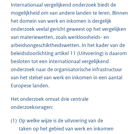
Internationaal vergelijkend onderzoek biedt de
mogelijkheid om van andere landen te leren. Binnen
het domein van werk en inkomen is dergelijk
onderzoek veelal gericht geweest op het vergelijken
van materiewetten, zoals werkloosheids- en
arbeidsongeschiktheidswetten. In het kader van de
beleidsdoorlichting artikel 11 (Uitvoering) is daarom
besloten tot een internationaal vergelijkend
onderzoek naar de organisatorische infrastructuur
van het stelsel van werk en inkomen in een aantal
Europese landen.
Het onderzoek omvat drie centrale
onderzoeksvragen:
(1)
Op welke wijze is de uitvoering van de
taken op het gebied van werk en inkomen