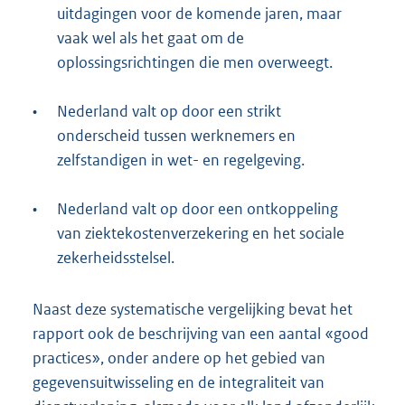
uitdagingen voor de komende jaren, maar
vaak wel als het gaat om de
oplossingsrichtingen die men overweegt.
•
Nederland valt op door een strikt
onderscheid tussen werknemers en
zelfstandigen in wet- en regelgeving.
•
Nederland valt op door een ontkoppeling
van ziektekostenverzekering en het sociale
zekerheidsstelsel.
Naast deze systematische vergelijking bevat het
rapport ook de beschrijving van een aantal «good
practices», onder andere op het gebied van
gegevensuitwisseling en de integraliteit van