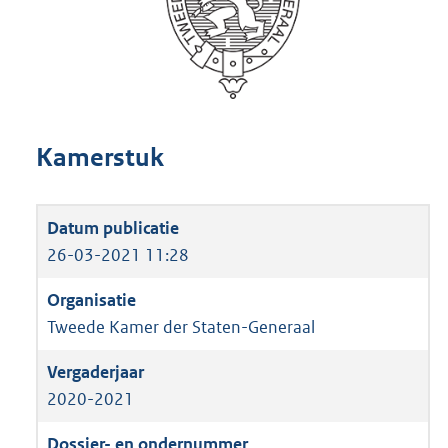
Kamerstuk
26-03-2021 11:28
Tweede Kamer der Staten-Generaal
2020-2021