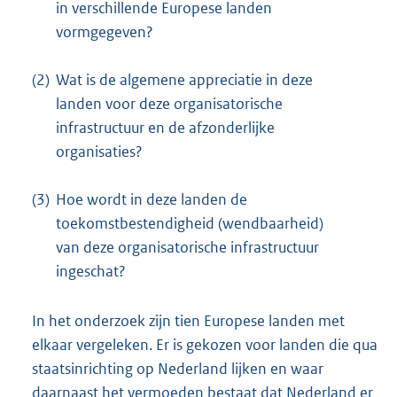
in verschillende Europese landen
vormgegeven?
(2)
Wat is de algemene appreciatie in deze
landen voor deze organisatorische
infrastructuur en de afzonderlijke
organisaties?
(3)
Hoe wordt in deze landen de
toekomstbestendigheid (wendbaarheid)
van deze organisatorische infrastructuur
ingeschat?
In het onderzoek zijn tien Europese landen met
elkaar vergeleken. Er is gekozen voor landen die qua
staatsinrichting op Nederland lijken en waar
daarnaast het vermoeden bestaat dat Nederland er