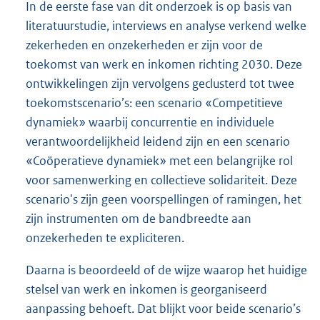
In de eerste fase van dit onderzoek is op basis van
literatuurstudie, interviews en analyse verkend welke
zekerheden en onzekerheden er zijn voor de
toekomst van werk en inkomen richting 2030. Deze
ontwikkelingen zijn vervolgens geclusterd tot twee
toekomstscenario’s: een scenario «Competitieve
dynamiek» waarbij concurrentie en individuele
verantwoordelijkheid leidend zijn en een scenario
«Coöperatieve dynamiek» met een belangrijke rol
voor samenwerking en collectieve solidariteit. Deze
scenario's zijn geen voorspellingen of ramingen, het
zijn instrumenten om de bandbreedte aan
onzekerheden te expliciteren.
Daarna is beoordeeld of de wijze waarop het huidige
stelsel van werk en inkomen is georganiseerd
aanpassing behoeft. Dat blijkt voor beide scenario’s