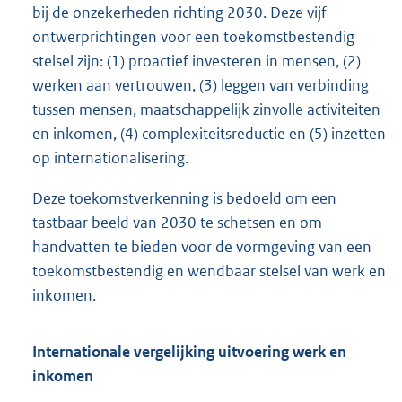
bij de onzekerheden richting 2030. Deze vijf
ontwerprichtingen voor een toekomstbestendig
stelsel zijn: (1) proactief investeren in mensen, (2)
werken aan vertrouwen, (3) leggen van verbinding
tussen mensen, maatschappelijk zinvolle activiteiten
en inkomen, (4) complexiteitsreductie en (5) inzetten
op internationalisering.
Deze toekomstverkenning is bedoeld om een
tastbaar beeld van 2030 te schetsen en om
handvatten te bieden voor de vormgeving van een
toekomstbestendig en wendbaar stelsel van werk en
inkomen.
Internationale vergelijking uitvoering werk en
inkomen