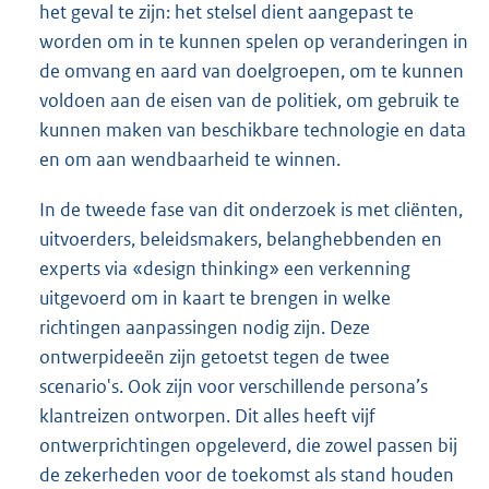
het geval te zijn: het stelsel dient aangepast te
worden om in te kunnen spelen op veranderingen in
de omvang en aard van doelgroepen, om te kunnen
voldoen aan de eisen van de politiek, om gebruik te
kunnen maken van beschikbare technologie en data
en om aan wendbaarheid te winnen.
In de tweede fase van dit onderzoek is met cliënten,
uitvoerders, beleidsmakers, belanghebbenden en
experts via «design thinking» een verkenning
uitgevoerd om in kaart te brengen in welke
richtingen aanpassingen nodig zijn. Deze
ontwerpideeën zijn getoetst tegen de twee
scenario's. Ook zijn voor verschillende persona’s
klantreizen ontworpen. Dit alles heeft vijf
ontwerprichtingen opgeleverd, die zowel passen bij
de zekerheden voor de toekomst als stand houden