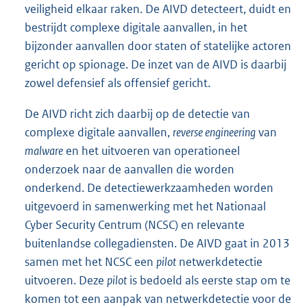
veiligheid elkaar raken. De AIVD detecteert, duidt en
bestrijdt complexe digitale aanvallen, in het
bijzonder aanvallen door staten of statelijke actoren
gericht op spionage. De inzet van de AIVD is daarbij
zowel defensief als offensief gericht.
De AIVD richt zich daarbij op de detectie van
complexe digitale aanvallen,
reverse engineering
van
malware
en het uitvoeren van operationeel
onderzoek naar de aanvallen die worden
onderkend. De detectiewerkzaamheden worden
uitgevoerd in samenwerking met het Nationaal
Cyber Security Centrum (NCSC) en relevante
buitenlandse collegadiensten. De AIVD gaat in 2013
samen met het NCSC een
pilot
netwerkdetectie
uitvoeren. Deze
pilot
is bedoeld als eerste stap om te
komen tot een aanpak van netwerkdetectie voor de