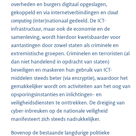
overheden en burgers digitaal opgeslagen,
gekoppeld en via internetverbindingen en
cloud
computing
(inter)nationaal gedeeld. De ICT-
infrastructuur, maar ook de economie en de
samenleving, wordt hierdoor kwetsbaarder voor
aantastingen door zowel staten als criminele en
extremistische groepen. Criminelen en terroristen (al
dan niet handelend in opdracht van staten)
beveiligen en maskeren hun gebruik van ICT-
middelen steeds beter (via encryptie), waardoor het
gemakkelijker wordt om activiteiten aan het oog van
opsporingsinstanties en inlichtingen- en
veiligheidsdiensten te onttrekken. De dreiging van
cyber-inbreuken op de nationale veiligheid
manifesteert zich steeds nadrukkelijker.
Bovenop de bestaande langdurige politieke