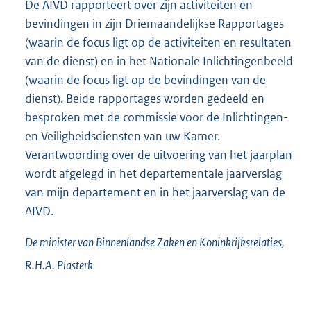
De AIVD rapporteert over zijn activiteiten en
bevindingen in zijn Driemaandelijkse Rapportages
(waarin de focus ligt op de activiteiten en resultaten
van de dienst) en in het Nationale Inlichtingenbeeld
(waarin de focus ligt op de bevindingen van de
dienst). Beide rapportages worden gedeeld en
besproken met de commissie voor de Inlichtingen-
en Veiligheidsdiensten van uw Kamer.
Verantwoording over de uitvoering van het jaarplan
wordt afgelegd in het departementale jaarverslag
van mijn departement en in het jaarverslag van de
AIVD.
De minister van Binnenlandse Zaken en Koninkrijksrelaties,
R.H.A.
Plasterk