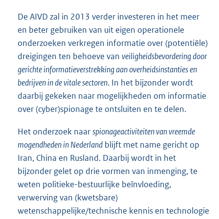
De AIVD zal in 2013 verder investeren in het meer
en beter gebruiken van uit eigen operationele
onderzoeken verkregen informatie over (potentiële)
dreigingen ten behoeve van
veiligheidsbevordering door
gerichte informatieverstrekking aan overheidsinstanties en
bedrijven in de vitale sectoren
. In het bijzonder wordt
daarbij gekeken naar mogelijkheden om informatie
over (cyber)spionage te ontsluiten en te delen.
Het onderzoek naar
spionageactiviteiten van vreemde
mogendheden in Nederland
blijft met name gericht op
Iran, China en Rusland. Daarbij wordt in het
bijzonder gelet op drie vormen van inmenging, te
weten politieke-bestuurlijke beïnvloeding,
verwerving van (kwetsbare)
wetenschappelijke/technische kennis en technologie