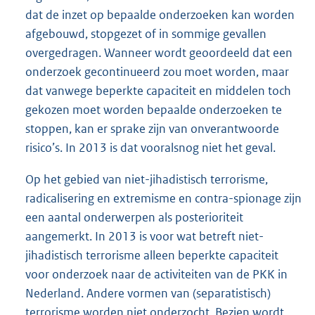
dat de inzet op bepaalde onderzoeken kan worden
afgebouwd, stopgezet of in sommige gevallen
overgedragen. Wanneer wordt geoordeeld dat een
onderzoek gecontinueerd zou moet worden, maar
dat vanwege beperkte capaciteit en middelen toch
gekozen moet worden bepaalde onderzoeken te
stoppen, kan er sprake zijn van onverantwoorde
risico’s. In 2013 is dat vooralsnog niet het geval.
Op het gebied van niet-jihadistisch terrorisme,
radicalisering en extremisme en contra-spionage zijn
een aantal onderwerpen als posterioriteit
aangemerkt. In 2013 is voor wat betreft niet-
jihadistisch terrorisme alleen beperkte capaciteit
voor onderzoek naar de activiteiten van de PKK in
Nederland. Andere vormen van (separatistisch)
terrorisme worden niet onderzocht. Bezien wordt