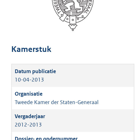
Kamerstuk
10-04-2013
Tweede Kamer der Staten-Generaal
2012-2013