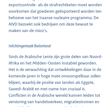
exportcontrole- als de strafrechtketen moet worden
voorkomen dat goederen geëxporteerd worden ten
behoeve van het Iraanse nucleaire programma. De
AIVD bezoekt ook bedrijven om deze bewust te
maken van de risico's.
Inlichtingentaak Buitenland
Sinds de Arabische Lente zijn grote delen van Noord-
Afrika en het Midden-Oosten instabiel geworden.
Het is de verwachting dat ontwikkelingen daar in de
komende jaren in hoge mate onvoorspelbaar zullen
blijven, waarbij de positie van landen als Egypte,
Saoedi-Arabië en met name Iran cruciaal is.
Conflicten in de Arabische wereld kunnen leiden tot
verstoring van handelsverkeer, migratiestromen en