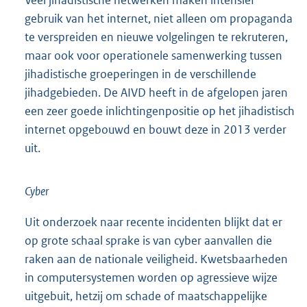
Veel jihadistische netwerken maken intensief
gebruik van het internet, niet alleen om propaganda
te verspreiden en nieuwe volgelingen te rekruteren,
maar ook voor operationele samenwerking tussen
jihadistische groeperingen in de verschillende
jihadgebieden. De AIVD heeft in de afgelopen jaren
een zeer goede inlichtingenpositie op het jihadistisch
internet opgebouwd en bouwt deze in 2013 verder
uit.
Cyber
Uit onderzoek naar recente incidenten blijkt dat er
op grote schaal sprake is van cyber aanvallen die
raken aan de nationale veiligheid. Kwetsbaarheden
in computersystemen worden op agressieve wijze
uitgebuit, hetzij om schade of maatschappelijke