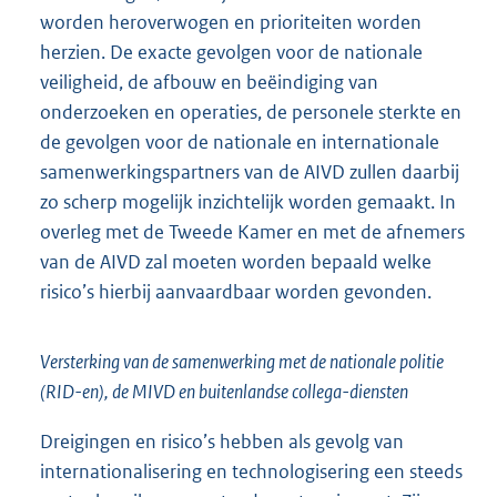
worden heroverwogen en prioriteiten worden
herzien. De exacte gevolgen voor de nationale
veiligheid, de afbouw en beëindiging van
onderzoeken en operaties, de personele sterkte en
de gevolgen voor de nationale en internationale
samenwerkingspartners van de AIVD zullen daarbij
zo scherp mogelijk inzichtelijk worden gemaakt. In
overleg met de Tweede Kamer en met de afnemers
van de AIVD zal moeten worden bepaald welke
risico’s hierbij aanvaardbaar worden gevonden.
Versterking van de samenwerking met de nationale politie
(RID-en), de MIVD en buitenlandse collega-diensten
Dreigingen en risico’s hebben als gevolg van
internationalisering en technologisering een steeds