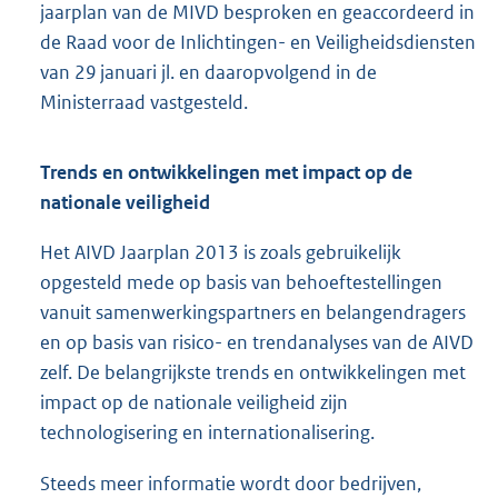
jaarplan van de MIVD besproken en geaccordeerd in
de Raad voor de Inlichtingen- en Veiligheidsdiensten
van 29 januari jl. en daaropvolgend in de
Ministerraad vastgesteld.
Trends en ontwikkelingen met impact op de
nationale veiligheid
Het AIVD Jaarplan 2013 is zoals gebruikelijk
opgesteld mede op basis van behoeftestellingen
vanuit samenwerkingspartners en belangendragers
en op basis van risico- en trendanalyses van de AIVD
zelf. De belangrijkste trends en ontwikkelingen met
impact op de nationale veiligheid zijn
technologisering en internationalisering.
Steeds meer informatie wordt door bedrijven,