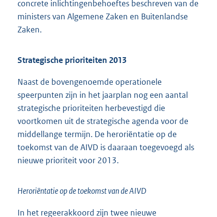
concrete inlichtingenbehoeftes beschreven van de
ministers van Algemene Zaken en Buitenlandse
Zaken.
Strategische prioriteiten 2013
Naast de bovengenoemde operationele
speerpunten zijn in het jaarplan nog een aantal
strategische prioriteiten herbevestigd die
voortkomen uit de strategische agenda voor de
middellange termijn. De heroriëntatie op de
toekomst van de AIVD is daaraan toegevoegd als
nieuwe prioriteit voor 2013.
Heroriëntatie op de toekomst van de AIVD
In het regeerakkoord zijn twee nieuwe