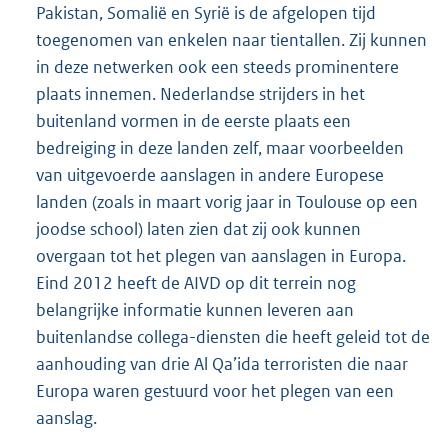
Pakistan, Somalië en Syrië is de afgelopen tijd
toegenomen van enkelen naar tientallen. Zij kunnen
in deze netwerken ook een steeds prominentere
plaats innemen. Nederlandse strijders in het
buitenland vormen in de eerste plaats een
bedreiging in deze landen zelf, maar voorbeelden
van uitgevoerde aanslagen in andere Europese
landen (zoals in maart vorig jaar in Toulouse op een
joodse school) laten zien dat zij ook kunnen
overgaan tot het plegen van aanslagen in Europa.
Eind 2012 heeft de AIVD op dit terrein nog
belangrijke informatie kunnen leveren aan
buitenlandse collega-diensten die heeft geleid tot de
aanhouding van drie Al Qa’ida terroristen die naar
Europa waren gestuurd voor het plegen van een
aanslag.