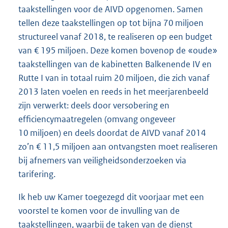
taakstellingen voor de AIVD opgenomen. Samen
tellen deze taakstellingen op tot bijna 70 miljoen
structureel vanaf 2018, te realiseren op een budget
van € 195 miljoen. Deze komen bovenop de «oude»
taakstellingen van de kabinetten Balkenende IV en
Rutte I van in totaal ruim 20 miljoen, die zich vanaf
2013 laten voelen en reeds in het meerjarenbeeld
zijn verwerkt: deels door versobering en
efficiencymaatregelen (omvang ongeveer
10 miljoen) en deels doordat de AIVD vanaf 2014
zo’n € 11,5 miljoen aan ontvangsten moet realiseren
bij afnemers van veiligheidsonderzoeken via
tarifering.
Ik heb uw Kamer toegezegd dit voorjaar met een
voorstel te komen voor de invulling van de
taakstellingen, waarbij de taken van de dienst