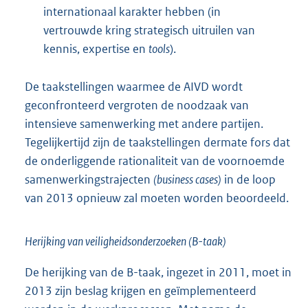
internationaal karakter hebben (in
vertrouwde kring strategisch uitruilen van
kennis, expertise en
tools
).
De taakstellingen waarmee de AIVD wordt
geconfronteerd vergroten de noodzaak van
intensieve samenwerking met andere partijen.
Tegelijkertijd zijn de taakstellingen dermate fors dat
de onderliggende rationaliteit van de voornoemde
samenwerkingstrajecten
(business cases)
in de loop
van 2013 opnieuw zal moeten worden beoordeeld.
Herijking van veiligheidsonderzoeken (B-taak)
De herijking van de B-taak, ingezet in 2011, moet in
2013 zijn beslag krijgen en geïmplementeerd