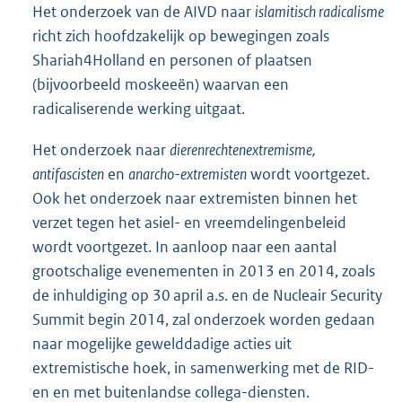
Het onderzoek van de AIVD naar
islamitisch radicalisme
richt zich hoofdzakelijk op bewegingen zoals
Shariah4Holland en personen of plaatsen
(bijvoorbeeld moskeeën) waarvan een
radicaliserende werking uitgaat.
Het onderzoek naar
dierenrechtenextremisme,
antifascisten
en
anarcho-extremisten
wordt voortgezet.
Ook het onderzoek naar extremisten binnen het
verzet tegen het asiel- en vreemdelingenbeleid
wordt voortgezet. In aanloop naar een aantal
grootschalige evenementen in 2013 en 2014, zoals
de inhuldiging op 30 april a.s. en de Nucleair Security
Summit begin 2014, zal onderzoek worden gedaan
naar mogelijke gewelddadige acties uit
extremistische hoek, in samenwerking met de RID-
en en met buitenlandse collega-diensten.