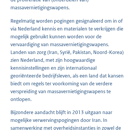
massavernietigingswapens.
Regelmatig worden pogingen gesignaleerd om in of
via Nederland kennis en materialen te verkrijgen die
mogelijk gebruikt kunnen worden voor de
vervaardiging van massavernietigingswapens.
Landen van zorg (Iran, Syrië, Pakistan, Noord-Korea)
zien Nederland, met zijn hoogwaardige
kennisinstellingen en zijn internationaal
georiënteerde bedrijfsleven, als een land dat kansen
biedt om regels ter voorkoming van de verdere
verspreiding van massavernietigingswapens te
ontlopen.
Bijzondere aandacht blijft in 2013 uitgaan naar
mogelijke verwervingspogingen door Iran. In
samenwerking met overheidsinstanties in zowel de