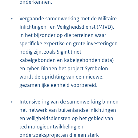
onderkennen.
•
Vergaande samenwerking met de Militaire
Inlichtingen- en Veiligheidsdienst (MIVD),
in het bijzonder op die terreinen waar
specifieke expertise en grote investeringen
nodig zijn, zoals Sigint (niet-
kabelgebonden en kabelgebonden data)
en cyber. Binnen het project Symbolon
wordt de oprichting van een nieuwe,
gezamenlijke eenheid voorbereid.
•
Intensivering van de samenwerking binnen
het netwerk van buitenlandse inlichtingen-
en veiligheidsdiensten op het gebied van
technologieontwikkeling en
onderzoeksprojecten die een sterk