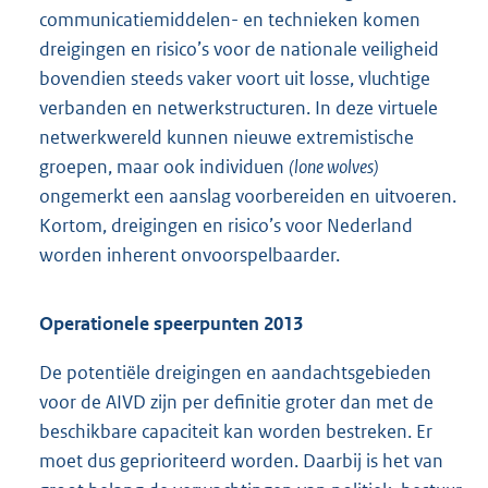
communicatie
middelen- en technieken komen
dreigingen en risico’s voor de nationale veiligheid
bovendien steeds vaker voort uit losse, vluchtige
verbanden en netwerkstructuren. In deze virtuele
netwerkwereld kunnen nieuwe extremistische
groepen, maar ook individuen
(lone wolves)
ongemerkt een aanslag voorbereiden en uitvoeren.
Kortom, dreigingen en risico’s voor Nederland
worden inherent onvoorspelbaarder.
Operationele speerpunten 2013
De potentiële dreigingen en aandachtsgebieden
voor de AIVD zijn per definitie groter dan met de
beschikbare capaciteit kan worden bestreken. Er
moet dus geprioriteerd worden. Daarbij is het van