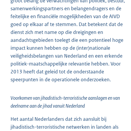
groot belang de verwachtingen van politiek, bestuur,
samenwerkingspartners en belangendragers en de
feitelijke en financiële mogelijkheden van de AIVD
goed op elkaar af te stemmen. Dat betekent dat de
dienst zich met name op die dreigingen en
aandachtsgebieden toelegt die een potentieel hoge
impact kunnen hebben op de (inter)nationale
veiligheidsbelangen van Nederland en een erkende
politiek-maatschappelijke relevantie hebben. Voor
2013 heeft dat geleid tot de onderstaande
speerpunten in de operationele onderzoeken.
Voorkomen van jihadistisch-terroristische aanslagen en van
deelname aan de jihad vanuit Nederland
Het aantal Nederlanders dat zich aansluit bij
jihadistisch-terroristische netwerken in landen als