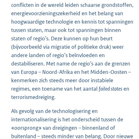
conflicten in de wereld leiden schaarse grondstoffen,
energievoorzieningszekerheid en het belang van
hoogwaardige technologie en kennis tot spanningen
tussen staten, maar ook tot spanningen binnen
staten of regio’s. Deze kunnen op hun beurt
(bijvoorbeeld via migratie of politieke druk) weer
andere landen of regio’s beïnvloeden en
destabiliseren. Met name de regio’s aan de grenzen
van Europa – Noord-Afrika en het Midden-Oosten –
kenmerken zich steeds meer door instabiele
regimes, een toename van het aantal
failed states
en
terrorismedreiging.
Als gevolg van de technologisering en
internationalisering is het onderscheid tussen de
«oorsprong» van dreigingen – binnenland of
buitenland – steeds minder van belang. Door nieuwe