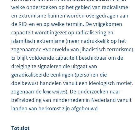
welke onderzoeken op het gebied van radicalisme
en extremisme kunnen worden overgedragen aan
de RID-en en op welke termijn. De vrijgekomen
capaciteit wordt ingezet op radicalisering en
islamitisch extremisme (meer nadrukkelijk op het
zogenaamde «voorveld» van jihadistisch terrorisme).
Er blijft voldoende capaciteit beschikbaar om de
dreiging te signaleren die uitgaat van
geradicaliseerde eenlingen (personen die
doelbewust handelen vanuit een ideologisch motief,
zogenaamde
lone wolves
). De onderzoeken naar
beïnvloeding van minderheden in Nederland vanuit
landen van herkomst zijn afgebouwd.
Tot slot