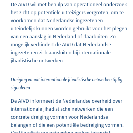
De AIVD wil met behulp van operationeel onderzoek
het zicht op potentiële uitreizigers vergroten, om te
voorkomen dat Nederlandse ingezetenen
uiteindelijk kunnen worden gebruikt voor het plegen
van een aanslag in Nederland of daarbuiten. Zo
mogelijk verhindert de AIVD dat Nederlandse
ingezetenen zich aansluiten bij internationale
jihadistische netwerken.
Dreiging vanuit internationale jihadistische netwerken tijdig
signaleren
De AIVD informeert de Nederlandse overheid over
internationale jihadistische netwerken die een
concrete dreiging vormen voor Nederlandse
belangen of die een potentiële bedreiging vormen.