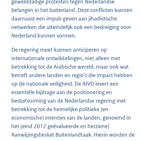
gewelddadige protesten tegen Nederlandse
belangen in het buitenland. Deze conflicten kunnen
daarnaast een impuls geven aan jihadistische
netwerken die uiteindelijk ook een bedreiging voor
Nederland kunnen vormen.
De regering moet kunnen anticiperen op
internationale ontwikkelingen, niet alleen met
betrekking tot de Arabische wereld, maar ook wat
betreft andere landen en regio’s die impact hebben
op de nationale veiligheid. De AIVD levert een
essentiële bijdrage aan de positionering en
besluitvorming van de Nederlandse regering met
betrekking tot de heimelijke politieke (en
economische) intenties van de landen, genoemd in
het (eind 2012 geëvalueerde en herziene)
Aanwijzingsbesluit Buitenlandtaak. Hierin worden de