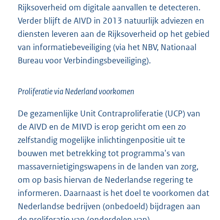
Rijksoverheid om digitale aanvallen te detecteren.
Verder blijft de AIVD in 2013 natuurlijk adviezen en
diensten leveren aan de Rijksoverheid op het gebied
van informatiebeveiliging (via het NBV, Nationaal
Bureau voor Verbindingsbeveiliging).
Proliferatie via Nederland voorkomen
De gezamenlijke Unit Contraproliferatie (UCP) van
de AIVD en de MIVD is erop gericht om een zo
zelfstandig mogelijke inlichtingenpositie uit te
bouwen met betrekking tot programma's van
massavernietigingswapens in de landen van zorg,
om op basis hiervan de Nederlandse regering te
informeren. Daarnaast is het doel te voorkomen dat
Nederlandse bedrijven (onbedoeld) bijdragen aan
de proliferatie van (onderdelen van)