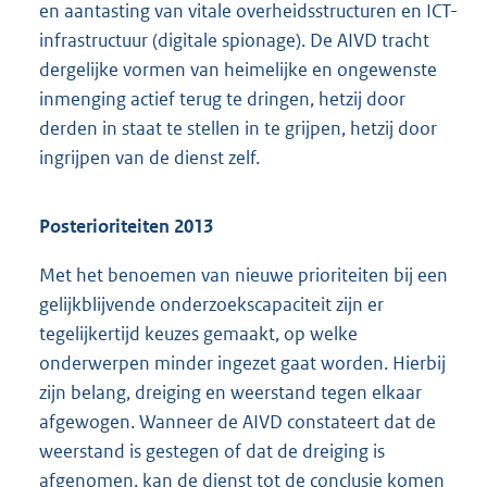
en aantasting van vitale overheidsstructuren en ICT-
infrastructuur (digitale spionage). De AIVD tracht
dergelijke vormen van heimelijke en ongewenste
inmenging actief terug te dringen, hetzij door
derden in staat te stellen in te grijpen, hetzij door
ingrijpen van de dienst zelf.
Posterioriteiten 2013
Met het benoemen van nieuwe prioriteiten bij een
gelijkblijvende onderzoekscapaciteit zijn er
tegelijkertijd keuzes gemaakt, op welke
onderwerpen minder ingezet gaat worden. Hierbij
zijn belang, dreiging en weerstand tegen elkaar
afgewogen. Wanneer de AIVD constateert dat de
weerstand is gestegen of dat de dreiging is
afgenomen, kan de dienst tot de conclusie komen