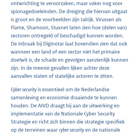
ontwrichting te veroorzaken, maar vaker nog voor
spionagedoeleinden. De dreiging die hiervan uitgaat
is groot en de voorbeelden zijn talrijk. Virussen als
Flame, Shamoon, Stuxnet laten zien hoe (delen van)
sectoren ontregeld of beschadigd kunnen worden.
De inbraak bij Diginotar laat bovendien zien dat ook
wanneer een land of een sector niet het primaire
doelwit is, de schade en gevolgen aanzienlijk kunnen
zijn. In de meeste gevallen lijken achter deze
aanvallen staten of statelijke actoren te zitten.
Cyber security
is essentieel om de Nederlandse
samenleving en economie draaiende te kunnen
houden. De AIVD draagt bij aan de uitwerking en
implementatie van de Nationale Cyber Security
Strategie en richt zich binnen die strategie specifiek
op de terreinen waar
cyber security
en de nationale