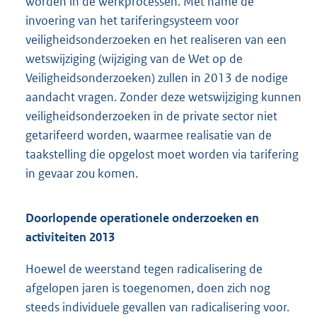
worden in de werkprocessen. Met name de
invoering van het tariferingsysteem voor
veiligheidsonderzoeken en het realiseren van een
wetswijziging (wijziging van de Wet op de
Veiligheidsonderzoeken) zullen in 2013 de nodige
aandacht vragen. Zonder deze wetswijziging kunnen
veiligheidsonderzoeken in de private sector niet
getarifeerd worden, waarmee realisatie van de
taakstelling die opgelost moet worden via tarifering
in gevaar zou komen.
Doorlopende operationele onderzoeken en
activiteiten 2013
Hoewel de weerstand tegen radicalisering de
afgelopen jaren is toegenomen, doen zich nog
steeds individuele gevallen van radicalisering voor.