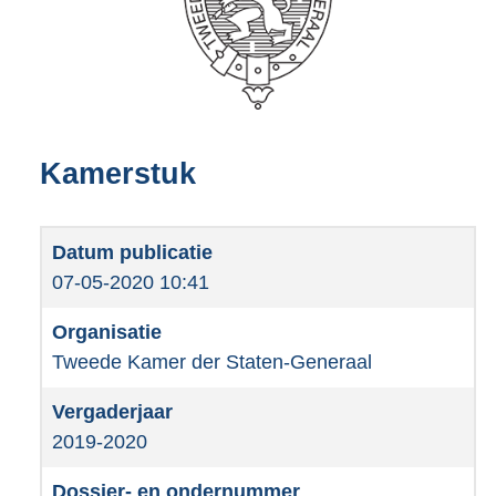
Kamerstuk
07-05-2020 10:41
Tweede Kamer der Staten-Generaal
2019-2020