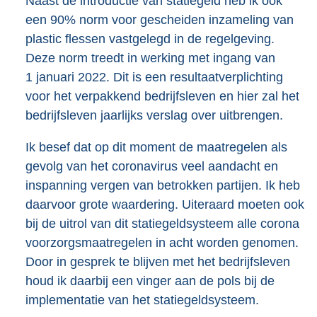
Naast de introductie van statiegeld heb ik ook
een 90% norm voor gescheiden inzameling van
plastic flessen vastgelegd in de regelgeving.
Deze norm treedt in werking met ingang van
1 januari 2022. Dit is een resultaatverplichting
voor het verpakkend bedrijfsleven en hier zal het
bedrijfsleven jaarlijks verslag over uitbrengen.
Ik besef dat op dit moment de maatregelen als
gevolg van het coronavirus veel aandacht en
inspanning vergen van betrokken partijen. Ik heb
daarvoor grote waardering. Uiteraard moeten ook
bij de uitrol van dit statiegeldsysteem alle corona
voorzorgsmaatregelen in acht worden genomen.
Door in gesprek te blijven met het bedrijfsleven
houd ik daarbij een vinger aan de pols bij de
implementatie van het statiegeldsysteem.