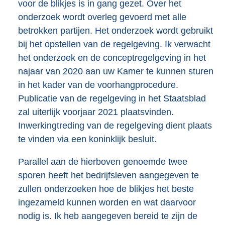
voor de blikjes is in gang gezet. Over het
onderzoek wordt overleg gevoerd met alle
betrokken partijen. Het onderzoek wordt gebruikt
bij het opstellen van de regelgeving. Ik verwacht
het onderzoek en de conceptregelgeving in het
najaar van 2020 aan uw Kamer te kunnen sturen
in het kader van de voorhangprocedure.
Publicatie van de regelgeving in het Staatsblad
zal uiterlijk voorjaar 2021 plaatsvinden.
Inwerkingtreding van de regelgeving dient plaats
te vinden via een koninklijk besluit.
Parallel aan de hierboven genoemde twee
sporen heeft het bedrijfsleven aangegeven te
zullen onderzoeken hoe de blikjes het beste
ingezameld kunnen worden en wat daarvoor
nodig is. Ik heb aangegeven bereid te zijn de