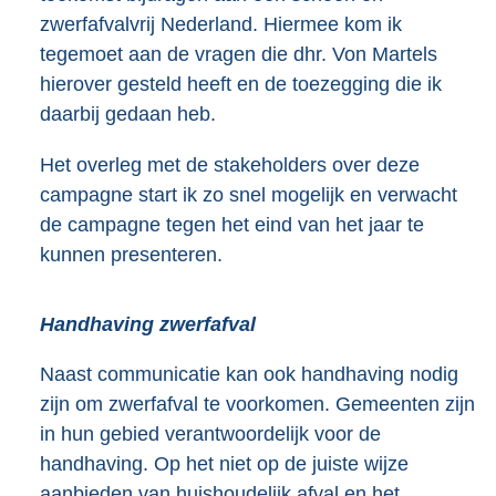
zwerfafvalvrij Nederland. Hiermee kom ik
tegemoet aan de vragen die dhr. Von Martels
hierover gesteld heeft en de toezegging die ik
daarbij gedaan heb.
Het overleg met de stakeholders over deze
campagne start ik zo snel mogelijk en verwacht
de campagne tegen het eind van het jaar te
kunnen presenteren.
Handhaving zwerfafval
Naast communicatie kan ook handhaving nodig
zijn om zwerfafval te voorkomen. Gemeenten zijn
in hun gebied verantwoordelijk voor de
handhaving. Op het niet op de juiste wijze
aanbieden van huishoudelijk afval en het