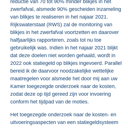
reductie van 70 tot 90% minder blikjes in het
zwerfafval, alsmede 90% gescheiden inzameling
van blikjes te realiseren in het najaar 2021.
Rijkswaterstaat (RWS) zal de monitoring van
blikjes in het zwerfafval voortzetten en daarover
halfjaarlijks rapporteren, zoals tot nu toe
gebruikelijk was. Indien in het najaar 2021 blijkt
dat deze doelen niet worden gehaald, wordt in
2022 ook statiegeld op blikjes ingevoerd. Parallel
bereid ik de daarvoor noodzakelijke wettelijke
maatregelen voor alsmede het door mij aan uw
Kamer toegezegde onderzoek naar de kosten,
zodat deze op tijd gereed zijn voor invoering
conform het tijdpad van de moties.
Het toegezegde onderzoek naar de kosten- en
uitvoeringsaspecten van een statiegeldsysteem