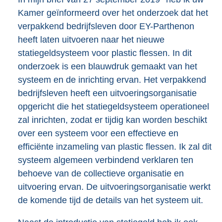
Kamer geïnformeerd over het onderzoek dat het
verpakkend bedrijfsleven door EY-Parthenon
heeft laten uitvoeren naar het nieuwe
statiegeldsysteem voor plastic flessen. In dit
onderzoek is een blauwdruk gemaakt van het
systeem en de inrichting ervan. Het verpakkend
bedrijfsleven heeft een uitvoeringsorganisatie
opgericht die het statiegeldsysteem operationeel
zal inrichten, zodat er tijdig kan worden beschikt
over een systeem voor een effectieve en
efficiënte inzameling van plastic flessen. Ik zal dit
systeem algemeen verbindend verklaren ten
behoeve van de collectieve organisatie en
uitvoering ervan. De uitvoeringsorganisatie werkt
de komende tijd de details van het systeem uit.