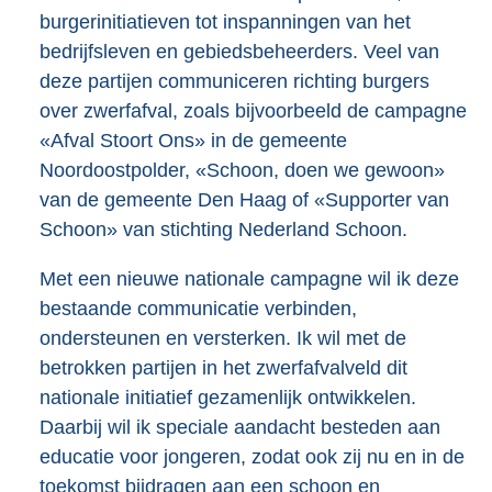
burgerinitiatieven tot inspanningen van het
bedrijfsleven en gebiedsbeheerders. Veel van
deze partijen communiceren richting burgers
over zwerfafval, zoals bijvoorbeeld de campagne
«Afval Stoort Ons» in de gemeente
Noordoostpolder, «Schoon, doen we gewoon»
van de gemeente Den Haag of «Supporter van
Schoon» van stichting Nederland Schoon.
Met een nieuwe nationale campagne wil ik deze
bestaande communicatie verbinden,
ondersteunen en versterken. Ik wil met de
betrokken partijen in het zwerfafvalveld dit
nationale initiatief gezamenlijk ontwikkelen.
Daarbij wil ik speciale aandacht besteden aan
educatie voor jongeren, zodat ook zij nu en in de
toekomst bijdragen aan een schoon en