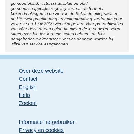
gemeenteblad, waterschapsblad en blad
gemeenschappelijke regeling vormen de formele
bekendmakingen in de zin van de Bekendmakingswet en
de Rijkswet goedkeuring en bekendmaking verdragen voor
zover ze na 1 juli 2009 zijn uitgegeven. Voor pdf-publicaties
van vóór deze datum geldt dat alleen de in papieren vorm
uitgegeven bladen formele status hebben; de hier
aangeboden elektronische versies daarvan worden bij
wijze van service aangeboden.
Over deze website
Contact
English
Help
Zoeken
Informatie hergebruiken
Privacy en cookies