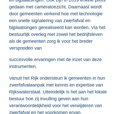
gedaan met cameratoezicht. Daarnaast wordt
door gemeenten verkend hoe met technologie
een snelle signalering van zwerfafval en
bijplaatsingen gerealiseerd kan worden. Via het
bestuurlijk overleg met zowel het bedrijfsleven
als de gemeenten zorg ik voor het breder
verspreiden van
succesvolle ervaringen met de inzet van deze
instrumenten.
Vanuit het Rijk ondersteun ik gemeenten in hun
zwerfafvalaanpak met kennis en expertise van
Rijkswaterstaat. Uiteindelijk is het aan het lokale
bestuur hoe zij invulling geven aan hun
verantwoordelijkheid voor het verwijderen van
zwerfafval en het voorkomen ervan.