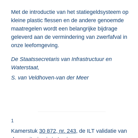
Met de introductie van het statiegeldsysteem op
kleine plastic flessen en de andere genoemde
maatregelen wordt een belangrijke bijdrage
geleverd aan de vermindering van zwerfafval in
onze leefomgeving.
De Staatssecretaris van Infrastructuur en
Waterstaat,
S. van
Veldhoven-van der Meer
1
Kamerstuk
30 872, nr. 243
, de ILT validatie van