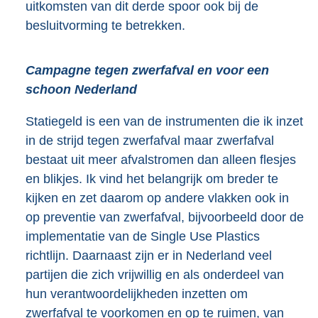
uitkomsten van dit derde spoor ook bij de
besluitvorming te betrekken.
Campagne tegen zwerfafval en voor een
schoon Nederland
Statiegeld is een van de instrumenten die ik inzet
in de strijd tegen zwerfafval maar zwerfafval
bestaat uit meer afvalstromen dan alleen flesjes
en blikjes. Ik vind het belangrijk om breder te
kijken en zet daarom op andere vlakken ook in
op preventie van zwerfafval, bijvoorbeeld door de
implementatie van de Single Use Plastics
richtlijn. Daarnaast zijn er in Nederland veel
partijen die zich vrijwillig en als onderdeel van
hun verantwoordelijkheden inzetten om
zwerfafval te voorkomen en op te ruimen, van