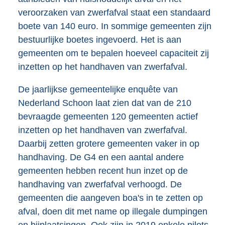
veroorzaken van zwerfafval staat een standaard
boete van 140 euro. In sommige gemeenten zijn
bestuurlijke boetes ingevoerd. Het is aan
gemeenten om te bepalen hoeveel capaciteit zij
inzetten op het handhaven van zwerfafval.
De jaarlijkse gemeentelijke enquête van
Nederland Schoon laat zien dat van de 210
bevraagde gemeenten 120 gemeenten actief
inzetten op het handhaven van zwerfafval.
Daarbij zetten grotere gemeenten vaker in op
handhaving. De G4 en een aantal andere
gemeenten hebben recent hun inzet op de
handhaving van zwerfafval verhoogd. De
gemeenten die aangeven boa's in te zetten op
afval, doen dit met name op illegale dumpingen
en bijplaatsingen. Ook zijn in 2019 enkele pilots