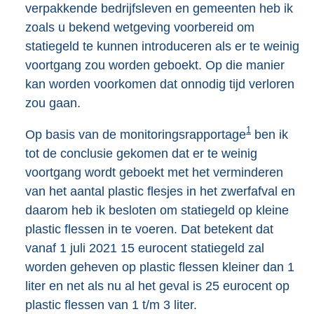
verpakkende bedrijfsleven en gemeenten heb ik
zoals u bekend wetgeving voorbereid om
statiegeld te kunnen introduceren als er te weinig
voortgang zou worden geboekt. Op die manier
kan worden voorkomen dat onnodig tijd verloren
zou gaan.
1
Op basis van de monitoringsrapportage
ben ik
tot de conclusie gekomen dat er te weinig
voortgang wordt geboekt met het verminderen
van het aantal plastic flesjes in het zwerfafval en
daarom heb ik besloten om statiegeld op kleine
plastic flessen in te voeren. Dat betekent dat
vanaf 1 juli 2021 15 eurocent statiegeld zal
worden geheven op plastic flessen kleiner dan 1
liter en net als nu al het geval is 25 eurocent op
plastic flessen van 1 t/m 3 liter.