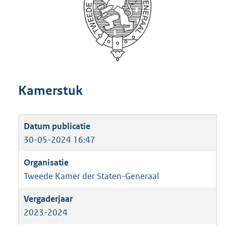
Kamerstuk
30-05-2024 16:47
Tweede Kamer der Staten-Generaal
2023-2024