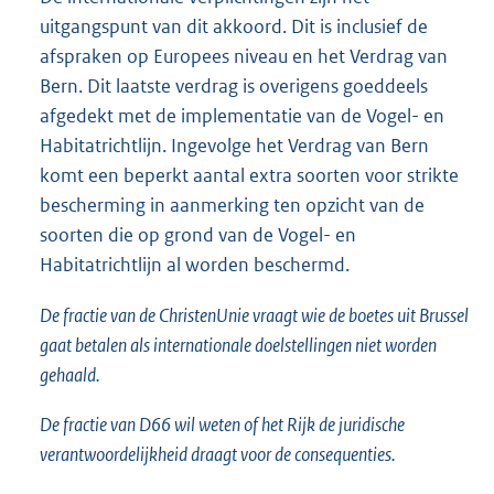
uitgangspunt van dit akkoord. Dit is inclusief de
afspraken op Europees niveau en het Verdrag van
Bern. Dit laatste verdrag is overigens goeddeels
afgedekt met de implementatie van de Vogel- en
Habitatrichtlijn. Ingevolge het Verdrag van Bern
komt een beperkt aantal extra soorten voor strikte
bescherming in aanmerking ten opzicht van de
soorten die op grond van de Vogel- en
Habitatrichtlijn al worden beschermd.
De fractie van de ChristenUnie vraagt wie de boetes uit Brussel
gaat betalen als internationale doelstellingen niet worden
gehaald.
De fractie van D66 wil weten of het Rijk de juridische
verantwoordelijkheid draagt voor de consequenties.