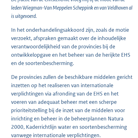
leden Wiegman-Van Meppelen Scheppink en van Veldhoven al
is uitgevoerd.
In het onderhandelingsakkoord zijn, zoals de motie
verzoekt, afspraken gemaakt over de inhoudelijke
verantwoordelijkheid van de provincies bij de
ontwikkelopgave en het beheer van de herijkte EHS
en de soortenbescherming.
De provincies zullen de beschikbare middelen gericht
inzetten op het realiseren van internationale
verplichtingen via afronding van de EHS en het
voeren van adequaat beheer met een scherpe
prioriteitstelling bij de inzet van de middelen voor
inrichting en beheer in de beheerplannen Natura
2000, Kaderrichtlijn water en soortenbescherming
vanwege internationale verplichtingen.