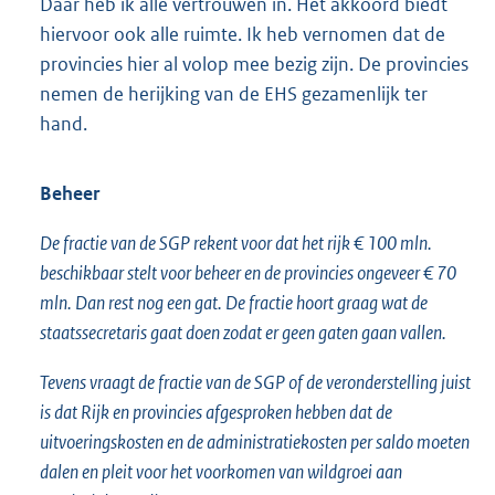
Daar heb ik alle vertrouwen in. Het akkoord biedt
hiervoor ook alle ruimte. Ik heb vernomen dat de
provincies hier al volop mee bezig zijn. De provincies
nemen de herijking van de EHS gezamenlijk ter
hand.
Beheer
De fractie van de SGP rekent voor dat het rijk € 100 mln.
beschikbaar stelt voor beheer en de provincies ongeveer € 70
mln. Dan rest nog een gat. De fractie hoort graag wat de
staatssecretaris gaat doen zodat er geen gaten gaan vallen.
Tevens vraagt de fractie van de SGP of de veronderstelling juist
is dat Rijk en provincies afgesproken hebben dat de
uitvoeringskosten en de administratiekosten per saldo moeten
dalen en pleit voor het voorkomen van wildgroei aan