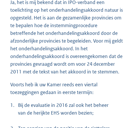
Ja, het is mij bekend dat in IPO-verband een
toelichting op het onderhandelingsakkoord natuur is
opgesteld. Het is aan de gezamenlijke provincies om
te bepalen hoe de instemmingprocedure
betreffende het onderhandelingsakkoord door de
afzonderlijke provincies te begeleiden. Voor mij geldt
het onderhandelingsakkoord. In het
onderhandelingsakkoord is overeengekomen dat de
provincies gevraagd wordt om voor 24 december
2011 met de tekst van het akkoord in te stemmen.
Voorts heb ik uw Kamer reeds een viertal
toezeggingen gedaan in eerste termijn:
1.
Bij de evaluatie in 2016 zal ook het beheer
van de herijkte EHS worden bezien;