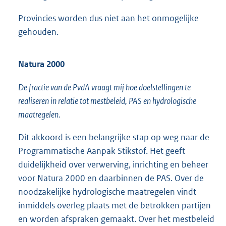
Provincies worden dus niet aan het onmogelijke
gehouden.
Natura 2000
De fractie van de PvdA vraagt mij hoe doelstellingen te
realiseren in relatie tot mestbeleid, PAS en hydrologische
maatregelen.
Dit akkoord is een belangrijke stap op weg naar de
Programmatische Aanpak Stikstof. Het geeft
duidelijkheid over verwerving, inrichting en beheer
voor Natura 2000 en daarbinnen de PAS. Over de
noodzakelijke hydrologische maatregelen vindt
inmiddels overleg plaats met de betrokken partijen
en worden afspraken gemaakt. Over het mestbeleid