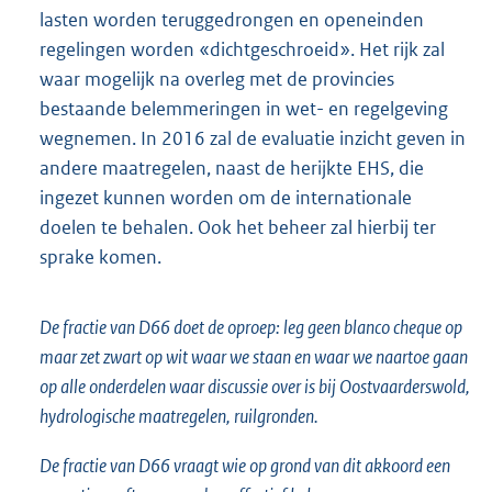
lasten worden teruggedrongen en openeinden
regelingen worden «dichtgeschroeid». Het rijk zal
waar mogelijk na overleg met de provincies
bestaande belemmeringen in wet- en regelgeving
wegnemen. In 2016 zal de evaluatie inzicht geven in
andere maatregelen, naast de herijkte EHS, die
ingezet kunnen worden om de internationale
doelen te behalen. Ook het beheer zal hierbij ter
sprake komen.
De fractie van D66 doet de oproep: leg geen blanco cheque op
maar zet zwart op wit waar we staan en waar we naartoe gaan
op alle onderdelen waar discussie over is bij Oostvaarderswold,
hydrologische maatregelen, ruilgronden.
De fractie van D66 vraagt wie op grond van dit akkoord een