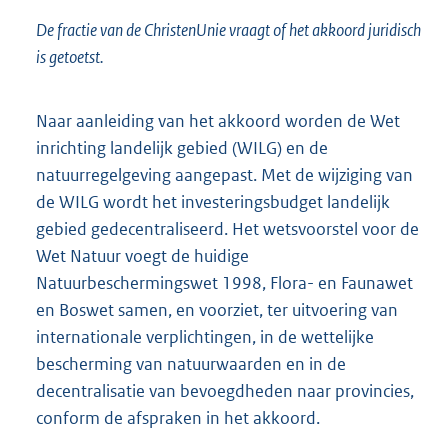
De fractie van de ChristenUnie vraagt of het akkoord juridisch
is getoetst.
Naar aanleiding van het akkoord worden de Wet
inrichting landelijk gebied (WILG) en de
natuurregelgeving aangepast. Met de wijziging van
de WILG wordt het investeringsbudget landelijk
gebied gedecentraliseerd. Het wetsvoorstel voor de
Wet Natuur voegt de huidige
Natuurbeschermingswet 1998, Flora- en Faunawet
en Boswet samen, en voorziet, ter uitvoering van
internationale verplichtingen, in de wettelijke
bescherming van natuurwaarden en in de
decentralisatie van bevoegdheden naar provincies,
conform de afspraken in het akkoord.