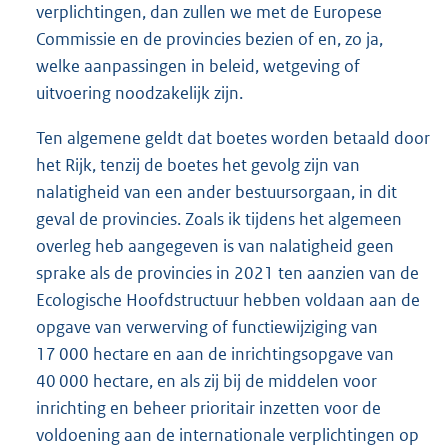
verplichtingen, dan zullen we met de Europese
Commissie en de provincies bezien of en, zo ja,
welke aanpassingen in beleid, wetgeving of
uitvoering noodzakelijk zijn.
Ten algemene geldt dat boetes worden betaald door
het Rijk, tenzij de boetes het gevolg zijn van
nalatigheid van een ander bestuursorgaan, in dit
geval de provincies. Zoals ik tijdens het algemeen
overleg heb aangegeven is van nalatigheid geen
sprake als de provincies in 2021 ten aanzien van de
Ecologische Hoofdstructuur hebben voldaan aan de
opgave van verwerving of functiewijziging van
17 000 hectare en aan de inrichtingsopgave van
40 000 hectare, en als zij bij de middelen voor
inrichting en beheer prioritair inzetten voor de
voldoening aan de internationale verplichtingen op