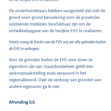
De onderhandelaars hebben vastgesteld dat met de
grond-voor-grond benadering voor de provincies
voldoende middelen beschikbaar zijn om de
ontwikkelopgave van de herijkte EHS te realiseren.
Voorts vraag de fractie van de PVV mij om alle gebieden buiten
de EHS te verkopen.
Voor de gronden buiten de EHS voor zover ze
eigendom zijn van Staatsbosbeheer geldt een
verkooptaakstelling zoals verwoord in het
regeerakkoord. Over de verkoop van gronden van
andere eigenaren ga ik niet.
Afronding ILG