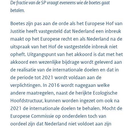
De fractie van de SP vraagt eveneens wie de boetes gaat
betalen.
Boetes zijn pas aan de orde als het Europese Hof van
Justitie heeft vastgesteld dat Nederland een inbreuk
maakt op het Europese recht en als Nederland na de
uitspraak van het Hof de vastgestelde inbreuk niet
opheft. Uitgangspunt van het akkoord is dat met het
akkoord een wezenlijke bijdrage wordt geleverd aan
de realisatie van de internationale doelen en dat in
de periode tot 2021 wordt voldaan aan de
verplichtingen. In 2016 wordt nagegaan welke
andere maatregelen, naast de herijkte Ecologische
Hoofdstructuur, kunnen worden ingezet om ook na
2021 de internationale doelen te behalen. Mocht de
Europese Commissie op onderdelen toch van
oordeel zijn dat Nederland niet voldoet aan zijn