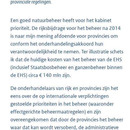
provinciale regelingen.
Een goed natuurbeheer heeft voor het kabinet
prioriteit. De rijksbijdrage voor het beheer na 2014
is naar mijn mening afdoende voor provincies om
conform het onderhandelingsakkoord hun
verantwoordelijkheid te nemen. Ter illustratie schets
ik dat de huidige kosten van het beheer van de EHS
(inclusief Staatsbosbeheer en ganzenbeheer binnen
de EHS) circa € 140 mln zijn.
De onderhandelaars van rijk en provincies zijn het
eens over de op internationale verplichtingen
gestoelde prioriteiten in het beheer (waaronder
effectgerichte beheermaatregelen) en zijn
overeengekomen dat door de provincies het beheer
waar dat kan wordt versoberd, de administratieve