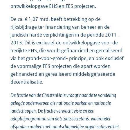
ontwikkelopgave EHS en FES projecten.
De ca. € 1,07 mrd. beeft betrekking op de
rijksbijdrage ter financiering van beheer en de
juridisch harde verplichtingen in de periode 2011–
2013. Dit is exclusief de ontwikkelopgave voor de
herijkte EHS, die wordt gefinancierd en gerealiseerd
via het grond-voor-grond- principe, en ook exclusief
de voormalige FES projecten die apart worden
gefinancierd en gerealiseerd middels gefaseerde
decentralisatie.
De fractie van de ChristenUnie vraagt naar de te vondeling
gelegde onderwerpen als nationale parken en nationale
landschappen. De fractie verwacht visie en een
adoptieprogramma van de Staatssecretaris, waaronder
afspraken maken met maatschappelijke organisaties en het