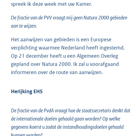
spreek ik deze week met uw Kamer.
De fractie van de PVV vraagt mij geen Natura 2000 gebieden
aan te wijzen.
Het aanwijzen van gebieden is een Europese
verplichting waarmee Nederland heeft ingestemd.
Op 21 december heeft u een Algemeen Overleg
gepland over Natura 2000. Ik zal u voorafgaand
informeren over de route van aanwijzen.
Herijking EHS
De fractie van de PvdA vraagt hoe de staatssecretaris denkt dat
de internationale doelen gehaald gaan worden? Op welke
gegevens koerst u zodat de instandhoudingsdoelen gehaald
kunnen worden?