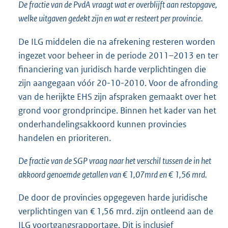
De fractie van de PvdA vraagt wat er overblijft aan restopgave,
welke uitgaven gedekt zijn en wat er resteert per provincie.
De ILG middelen die na afrekening resteren worden
ingezet voor beheer in de periode 2011–2013 en ter
financiering van juridisch harde verplichtingen die
zijn aangegaan vóór 20-10-2010. Voor de afronding
van de herijkte EHS zijn afspraken gemaakt over het
grond voor grondprincipe. Binnen het kader van het
onderhandelingsakkoord kunnen provincies
handelen en prioriteren.
De fractie van de SGP vraag naar het verschil tussen de in het
akkoord genoemde getallen van € 1,07mrd en € 1,56 mrd.
De door de provincies opgegeven harde juridische
verplichtingen van € 1,56 mrd. zijn ontleend aan de
ILG voortgangsrapportage. Dit is inclusief