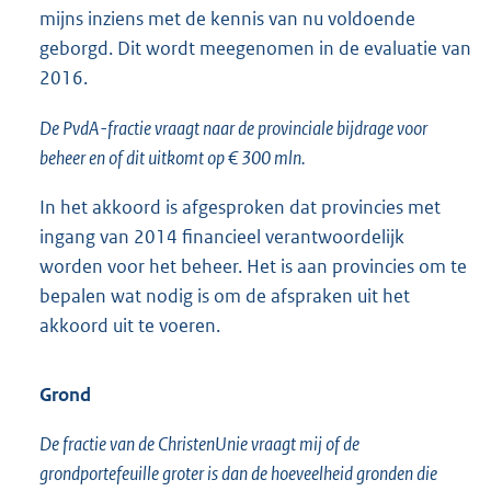
mijns inziens met de kennis van nu voldoende
geborgd. Dit wordt meegenomen in de evaluatie van
2016.
De PvdA-fractie vraagt naar de provinciale bijdrage voor
beheer en of dit uitkomt op € 300 mln.
In het akkoord is afgesproken dat provincies met
ingang van 2014 financieel verantwoordelijk
worden voor het beheer. Het is aan provincies om te
bepalen wat nodig is om de afspraken uit het
akkoord uit te voeren.
Grond
De fractie van de ChristenUnie vraagt mij of de
grondportefeuille groter is dan de hoeveelheid gronden die