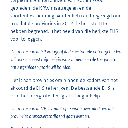
verplichtingen ten aanzien van Natura 2000
gebieden, de KRW maatregelen en de
soortenbescherming. Verder heb ik u toegezegd om
u nadat de provincies in 2012 de herijkte EHS
hebben begrensd, u het beeld van die herijkte EHS
voor te leggen.
De fractie van de SP vraagt of ik de bestaande natuurgebieden
wil ontzien, eerst mijn beleid wil evalueren en de toegang tot
natuurgebieden gratis wil houden.
Het is aan provincies om binnen de kaders van het
akkoord de EHS te herijken. De bestaande EHS is
voor het overgrote deel gratis toegankelijk.
De fractie van de VVD vraagt of ik ervan overtuigd ben dat
provincies grensoverschrijdend gaan werken.