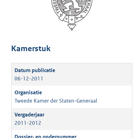
Kamerstuk
06-12-2011
Tweede Kamer der Staten-Generaal
2011-2012