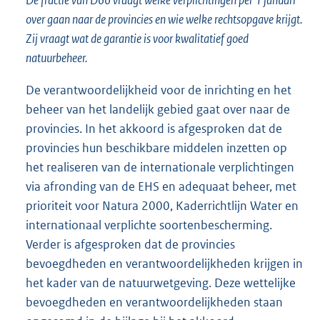
over gaan naar de provincies en wie welke rechtsopgave krijgt.
Zij vraagt wat de garantie is voor kwalitatief goed
natuurbeheer.
De verantwoordelijkheid voor de inrichting en het
beheer van het landelijk gebied gaat over naar de
provincies. In het akkoord is afgesproken dat de
provincies hun beschikbare middelen inzetten op
het realiseren van de internationale verplichtingen
via afronding van de EHS en adequaat beheer, met
prioriteit voor Natura 2000, Kaderrichtlijn Water en
internationaal verplichte soortenbescherming.
Verder is afgesproken dat de provincies
bevoegdheden en verantwoordelijkheden krijgen in
het kader van de natuurwetgeving. Deze wettelijke
bevoegdheden en verantwoordelijkheden staan