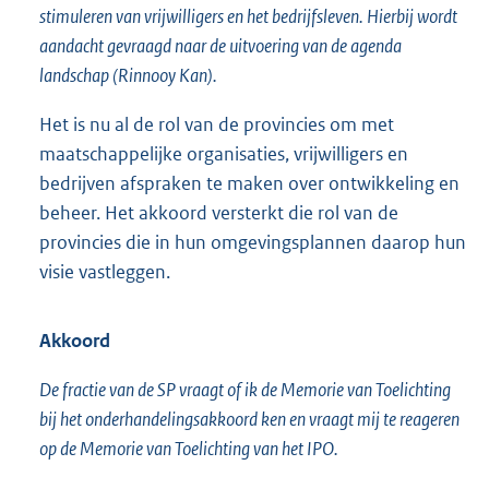
stimuleren van vrijwilligers en het bedrijfsleven. Hierbij wordt
aandacht gevraagd naar de uitvoering van de agenda
landschap (Rinnooy Kan).
Het is nu al de rol van de provincies om met
maatschappelijke organisaties, vrijwilligers en
bedrijven afspraken te maken over ontwikkeling en
beheer. Het akkoord versterkt die rol van de
provincies die in hun omgevingsplannen daarop hun
visie vastleggen.
Akkoord
De fractie van de SP vraagt of ik de Memorie van Toelichting
bij het onderhandelingsakkoord ken en vraagt mij te reageren
op de Memorie van Toelichting van het IPO.