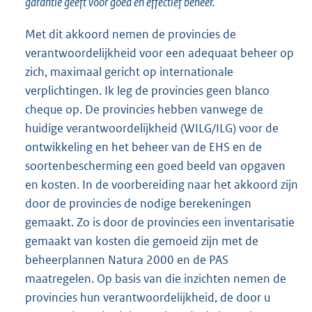
garantie geeft voor goed en effectief beheer.
Met dit akkoord nemen de provincies de
verantwoordelijkheid voor een adequaat beheer op
zich, maximaal gericht op internationale
verplichtingen. Ik leg de provincies geen blanco
cheque op. De provincies hebben vanwege de
huidige verantwoordelijkheid (WILG/ILG) voor de
ontwikkeling en het beheer van de EHS en de
soortenbescherming een goed beeld van opgaven
en kosten. In de voorbereiding naar het akkoord zijn
door de provincies de nodige berekeningen
gemaakt. Zo is door de provincies een inventarisatie
gemaakt van kosten die gemoeid zijn met de
beheerplannen Natura 2000 en de PAS
maatregelen. Op basis van die inzichten nemen de
provincies hun verantwoordelijkheid, de door u