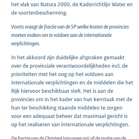
het vlak van Natura 2000, de Kaderrichtlijn Water en
de soortenbescherming.
Voorts vraagt de fractie van de SP welke kosten de provincies
moeten maken om te voldoen aan de internationale
verplichtingen.
In het akkoord zijn duidelijke afspraken gemaakt
over de provinciale verantwoordelijkheden incl. de
prioriteiten met het oog op het voldoen aan
internationale verplichtingen en de middelen die het
Rijk hiervoor beschikbaar stelt. Het is aan de
provincies om in het kader van hun kerntaak met de
hun ter beschikking staande middelen te zorgen
voor een adequaat beheer dat maximaal gericht is
op het realiseren van internationale verplichtingen.
De fractie van de ChristenUnie vroeg mij of de motie van de