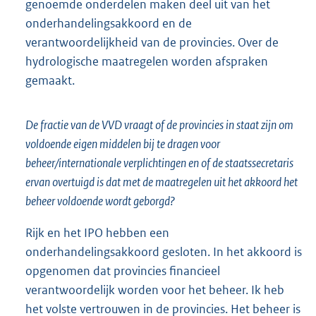
genoemde onderdelen maken deel uit van het
onderhandelingsakkoord en de
verantwoordelijkheid van de provincies. Over de
hydrologische maatregelen worden afspraken
gemaakt.
De fractie van de VVD vraagt of de provincies in staat zijn om
voldoende eigen middelen bij te dragen voor
beheer/internationale verplichtingen en of de staatssecretaris
ervan overtuigd is dat met de maatregelen uit het akkoord het
beheer voldoende wordt geborgd?
Rijk en het IPO hebben een
onderhandelingsakkoord gesloten. In het akkoord is
opgenomen dat provincies financieel
verantwoordelijk worden voor het beheer. Ik heb
het volste vertrouwen in de provincies. Het beheer is