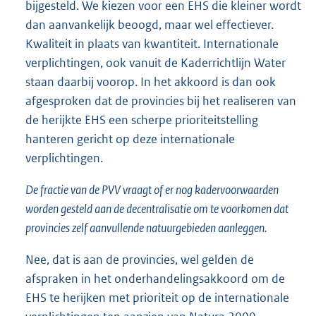
bijgesteld. We kiezen voor een EHS die kleiner wordt
dan aanvankelijk beoogd, maar wel effectiever.
Kwaliteit in plaats van kwantiteit. Internationale
verplichtingen, ook vanuit de Kaderrichtlijn Water
staan daarbij voorop. In het akkoord is dan ook
afgesproken dat de provincies bij het realiseren van
de herijkte EHS een scherpe prioriteitstelling
hanteren gericht op deze internationale
verplichtingen.
De fractie van de PVV vraagt of er nog kadervoorwaarden
worden gesteld aan de decentralisatie om te voorkomen dat
provincies zelf aanvullende natuurgebieden aanleggen.
Nee, dat is aan de provincies, wel gelden de
afspraken in het onderhandelingsakkoord om de
EHS te herijken met prioriteit op de internationale