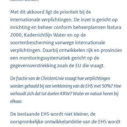
Met dit akkoord ligt de prioriteit bij de
internationale verplichtingen. De inzet is gericht op
inrichting en beheer conform beheerplannen Natura
2000, Kaderrichtlijn Water en op de
soortenbescherming vanwege internationale
verplichtingen. Daarbij ontwikkelen rijk en provincies
een monitoringssystematiek gericht op de
gegevensverstrekking zoals de EU die vraagt.
De fractie van de ChristenUnie vraagt hoe verplichtingen
worden gehaald bij een verkleining van de EHS met 50%? Hoe
verhoudt zich dat tot doelen KRW? Water en natuur horen bij
elkaar.
De bestaande EHS wordt niet kleiner, de
oorspronkelijke ontwikkelambitie van de EHS wordt