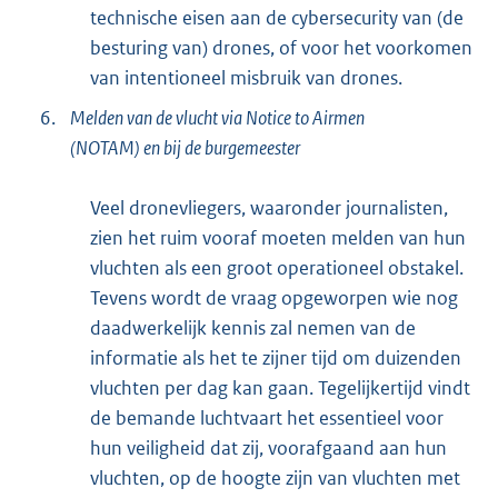
technische eisen aan de cybersecurity van (de
besturing van) drones, of voor het voorkomen
van intentioneel misbruik van drones.
6.
Melden van de vlucht via Notice to Airmen
(NOTAM) en bij de burgemeester
Veel dronevliegers, waaronder journalisten,
zien het ruim vooraf moeten melden van hun
vluchten als een groot operationeel obstakel.
Tevens wordt de vraag opgeworpen wie nog
daadwerkelijk kennis zal nemen van de
informatie als het te zijner tijd om duizenden
vluchten per dag kan gaan. Tegelijkertijd vindt
de bemande luchtvaart het essentieel voor
hun veiligheid dat zij, voorafgaand aan hun
vluchten, op de hoogte zijn van vluchten met