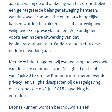
aan dat we bij de ontwikkeling van het dronesbeleid
een geïntegreerde belangenafweging hanteren,
waarin zowel economische en maatschappelijke
kansen worden betrokken als luchtvaartveiligheid,
veiligheids- en privacybelangen. Wij kondigden
voorts een nadere uitwerking van dat
kabinetsstandpunt aan. Onderstaand treft u deze
nadere uitwerking aan.
Met deze brief reageren wij eveneens op het verzoek
van de vaste commissie voor Veiligheid en Justitie
van 2 juli 2015 om uw Kamer te informeren over de
privacy- en veiligheidsaspecten bij de regelgeving
over drones die op 1 juli 2015 in werking is
getreden.
Drones kunnen worden beschouwd als een