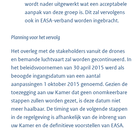
wordt nader uitgewerkt wat een acceptabele
aanpak van deze groep is. Dit zal vervolgens
ook in EASA-verband worden ingebracht.
Planning voor het vervolg
Het overleg met de stakeholders vanuit de drones
en bemande luchtvaart zal worden gecontinueerd. In
het beleidsvoornemen van 30 april 2015 werd als
beoogde ingangsdatum van een aantal
aanpassingen 1 oktober 2015 genoemd. Gezien de
toezegging aan uw Kamer dat geen onomkeerbare
stappen zullen worden gezet, is deze datum niet
meer haalbaar. De timing van de volgende stappen
in de regelgeving is afhankelijk van de inbreng van
uw Kamer en de definitieve voorstellen van EASA.