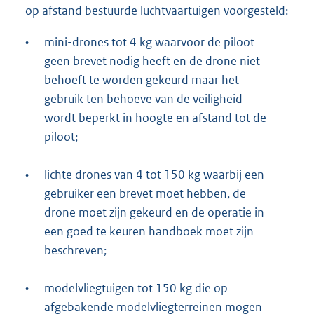
op afstand bestuurde luchtvaartuigen voorgesteld:
•
mini-drones tot 4 kg waarvoor de piloot
geen brevet nodig heeft en de drone niet
behoeft te worden gekeurd maar het
gebruik ten behoeve van de veiligheid
wordt beperkt in hoogte en afstand tot de
piloot;
•
lichte drones van 4 tot 150 kg waarbij een
gebruiker een brevet moet hebben, de
drone moet zijn gekeurd en de operatie in
een goed te keuren handboek moet zijn
beschreven;
•
modelvliegtuigen tot 150 kg die op
afgebakende modelvliegterreinen mogen