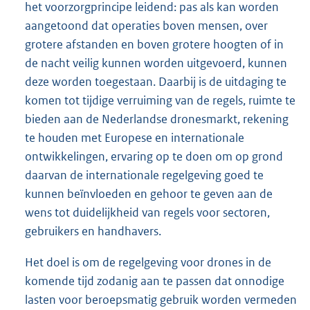
het voorzorgprincipe leidend: pas als kan worden
aangetoond dat operaties boven mensen, over
grotere afstanden en boven grotere hoogten of in
de nacht veilig kunnen worden uitgevoerd, kunnen
deze worden toegestaan. Daarbij is de uitdaging te
komen tot tijdige verruiming van de regels, ruimte te
bieden aan de Nederlandse dronesmarkt, rekening
te houden met Europese en internationale
ontwikkelingen, ervaring op te doen om op grond
daarvan de internationale regelgeving goed te
kunnen beïnvloeden en gehoor te geven aan de
wens tot duidelijkheid van regels voor sectoren,
gebruikers en handhavers.
Het doel is om de regelgeving voor drones in de
komende tijd zodanig aan te passen dat onnodige
lasten voor beroepsmatig gebruik worden vermeden