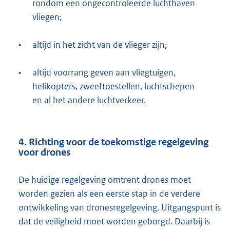
rondom een ongecontroleerde luchthaven
vliegen;
•
altijd in het zicht van de vlieger zijn;
•
altijd voorrang geven aan vliegtuigen,
helikopters, zweeftoestellen, luchtschepen
en al het andere luchtverkeer.
4. Richting voor de toekomstige regelgeving
voor drones
De huidige regelgeving omtrent drones moet
worden gezien als een eerste stap in de verdere
ontwikkeling van dronesregelgeving. Uitgangspunt is
dat de veiligheid moet worden geborgd. Daarbij is