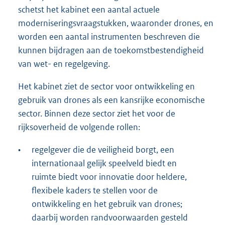
schetst het kabinet een aantal actuele
moderniseringsvraagstukken, waaronder drones, en
worden een aantal instrumenten beschreven die
kunnen bijdragen aan de toekomstbestendigheid
van wet- en regelgeving.
Het kabinet ziet de sector voor ontwikkeling en
gebruik van drones als een kansrijke economische
sector. Binnen deze sector ziet het voor de
rijksoverheid de volgende rollen:
•
regelgever die de veiligheid borgt, een
internationaal gelijk speelveld biedt en
ruimte biedt voor innovatie door heldere,
flexibele kaders te stellen voor de
ontwikkeling en het gebruik van drones;
daarbij worden randvoorwaarden gesteld