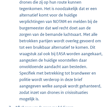
drones die zij op hun route kunnen
tegenkomen. Het is noodzakelijk dat er een
alternatief komt voor de huidige
verplichtingen van NOTAM en melden bij de
burgemeester dat wel recht doet aan de
zorgen van de bemande luchtvaart. Met alle
betrokken partijen wordt overleg gevoerd om
tot een bruikbaar alternatief te komen. Dit
vraagstuk zal ook bij EASA worden aangekaart,
aangezien de huidige voorstellen daar
onvoldoende aandacht aan besteden.
Specifiek met betrekking tot brandweer en
politie wordt verderop in deze brief
aangegeven welke aanpak wordt gehanteerd,
zodat inzet van drones in crisissituaties
mogelijk is.