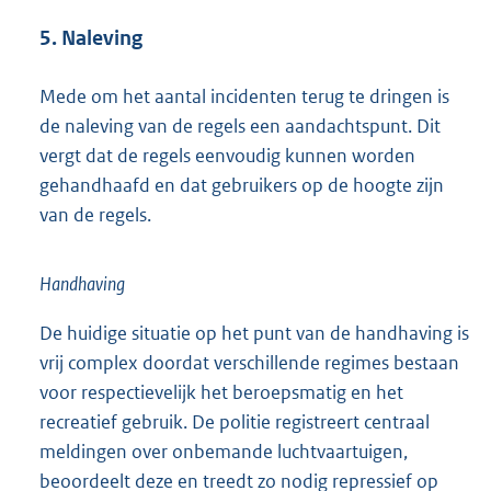
5. Naleving
Mede om het aantal incidenten terug te dringen is
de naleving van de regels een aandachtspunt. Dit
vergt dat de regels eenvoudig kunnen worden
gehandhaafd en dat gebruikers op de hoogte zijn
van de regels.
Handhaving
De huidige situatie op het punt van de handhaving is
vrij complex doordat verschillende regimes bestaan
voor respectievelijk het beroepsmatig en het
recreatief gebruik. De politie registreert centraal
meldingen over onbemande luchtvaartuigen,
beoordeelt deze en treedt zo nodig repressief op