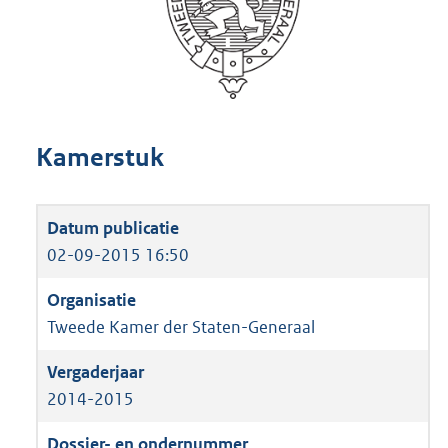
Kamerstuk
02-09-2015 16:50
Tweede Kamer der Staten-Generaal
2014-2015