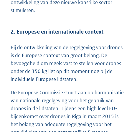
ontwikkeling van deze nieuwe kansrijke sector
stimuleren.
2. Europese en internationale context
Bij de ontwikkeling van de regelgeving voor drones
is de Europese context van groot belang. De
bevoegdheid om regels vast te stellen voor drones
onder de 150 kg ligt op dit moment nog bij de
individuele Europese lidstaten.
De Europese Commissie stuurt aan op harmonisatie
van nationale regelgeving voor het gebruik van
drones in de lidstaten. Tijdens een high level EU-
bijeenkomst over drones in Riga in maart 2015 is
het belang van adequate regelgeving voor het