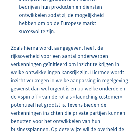
bedrijven hun producten en diensten
ontwikkelen zodat zij de mogelijkheid
hebben om op de Europese markt
succesvol te zijn.
Zoals hierna wordt aangegeven, heeft de
rijksoverheid voor een aantal onderwerpen
verkenningen geïnitieerd om inzicht te krijgen in
welke ontwikkelingen kansrijk zijn. Hiermee wordt
inzicht verkregen in welke aanpassing in regelgeving
gewenst dan wel urgent is en op welke onderdelen
de «spin off» van de rol als «launching customer»
potentieel het grootst is. Tevens bieden de
verkenningen inzichten die private partijen kunnen
benutten voor het ontwikkelen van hun
businessplannen. Op deze wijze wil de overheid de