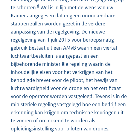
6
te schorten.
Wel is in lijn met de wens van uw
Kamer aangegeven dat er geen onomkeerbare
stappen zullen worden gezet in de verdere
aanpassing van de regelgeving. De nieuwe
regelgeving van 1 juli 2015 voor beroepsmatig
gebruik bestaat uit een AMvB waarin een viertal
luchtvaartbesluiten is aangepast en een
bijbehorende ministeriële regeling waarin de
inhoudelijke eisen voor het verkrijgen van het
benodigde brevet voor de piloot, het bewijs van
luchtwaardigheid voor de drone en het certificaat
voor de operator worden vastgelegd. Tevens is in de
ministeriële regeling vastgelegd hoe een bedrijf een
erkenning kan krijgen om technische keuringen uit
te voeren of om erkend te worden als
opleidingsinstelling voor piloten van drones.