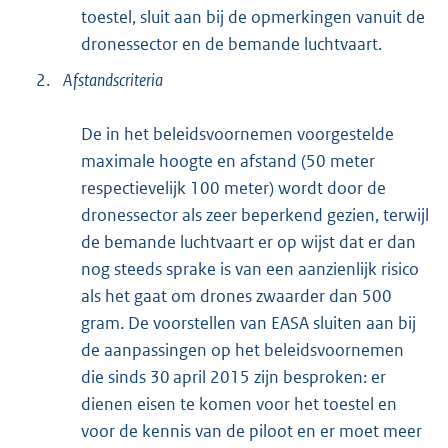
toestel, sluit aan bij de opmerkingen vanuit de
dronessector en de bemande luchtvaart.
2.
Afstandscriteria
De in het beleidsvoornemen voorgestelde
maximale hoogte en afstand (50 meter
respectievelijk 100 meter) wordt door de
dronessector als zeer beperkend gezien, terwijl
de bemande luchtvaart er op wijst dat er dan
nog steeds sprake is van een aanzienlijk risico
als het gaat om drones zwaarder dan 500
gram. De voorstellen van EASA sluiten aan bij
de aanpassingen op het beleidsvoornemen
die sinds 30 april 2015 zijn besproken: er
dienen eisen te komen voor het toestel en
voor de kennis van de piloot en er moet meer