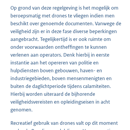
Op grond van deze regelgeving is het mogelijk om
beroepsmatig met drones te vliegen indien men
beschikt over genoemde documenten. Vanwege de
veiligheid zijn er in deze fase diverse beperkingen
aangebracht. Tegelijkertijd is er ook ruimte om
onder voorwaarden ontheffingen te kunnen
verlenen aan operators. Denk hierbij in eerste
instantie aan het opereren van politie en
hulpdiensten boven gebouwen, haven- en
industriegebieden, boven mensenmenigten en
buiten de daglichtperiode tijdens calamiteiten.
Hierbij worden uiteraard de bijhorende
veiligheidsvereisten en opleidingseisen in acht
genomen.
Recreatief gebruik van drones valt op dit moment