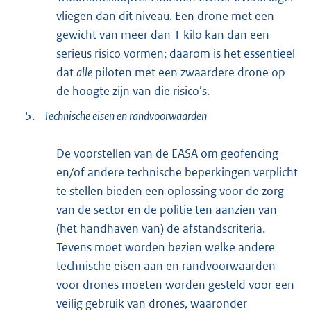
vliegen dan dit niveau. Een drone met een
gewicht van meer dan 1 kilo kan dan een
serieus risico vormen; daarom is het essentieel
dat
alle
piloten met een zwaardere drone op
de hoogte zijn van die risico’s.
5.
Technische eisen en randvoorwaarden
De voorstellen van de EASA om geofencing
en/of andere technische beperkingen verplicht
te stellen bieden een oplossing voor de zorg
van de sector en de politie ten aanzien van
(het handhaven van) de afstandscriteria.
Tevens moet worden bezien welke andere
technische eisen aan en randvoorwaarden
voor drones moeten worden gesteld voor een
veilig gebruik van drones, waaronder