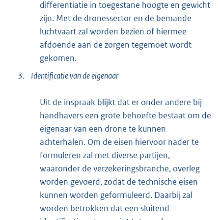
differentiatie in toegestane hoogte en gewicht
zijn. Met de dronessector en de bemande
luchtvaart zal worden bezien of hiermee
afdoende aan de zorgen tegemoet wordt
gekomen.
3.
Identificatie van de eigenaar
Uit de inspraak blijkt dat er onder andere bij
handhavers een grote behoefte bestaat om de
eigenaar van een drone te kunnen
achterhalen. Om de eisen hiervoor nader te
formuleren zal met diverse partijen,
waaronder de verzekeringsbranche, overleg
worden gevoerd, zodat de technische eisen
kunnen worden geformuleerd. Daarbij zal
worden betrokken dat een sluitend