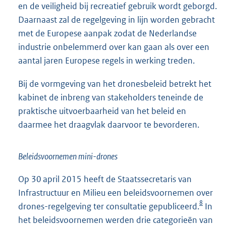
en de veiligheid bij recreatief gebruik wordt geborgd.
Daarnaast zal de regelgeving in lijn worden gebracht
met de Europese aanpak zodat de Nederlandse
industrie onbelemmerd over kan gaan als over een
aantal jaren Europese regels in werking treden.
Bij de vormgeving van het dronesbeleid betrekt het
kabinet de inbreng van stakeholders teneinde de
praktische uitvoerbaarheid van het beleid en
daarmee het draagvlak daarvoor te bevorderen.
Beleidsvoornemen mini-drones
Op 30 april 2015 heeft de Staatssecretaris van
Infrastructuur en Milieu een beleidsvoornemen over
8
drones-regelgeving ter consultatie gepubliceerd.
In
het beleidsvoornemen werden drie categorieën van