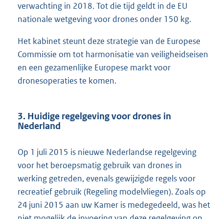
verwachting in 2018. Tot die tijd geldt in de EU
nationale wetgeving voor drones onder 150 kg.
Het kabinet steunt deze strategie van de Europese
Commissie om tot harmonisatie van veiligheidseisen
en een gezamenlijke Europese markt voor
dronesoperaties te komen.
3. Huidige regelgeving voor drones in
Nederland
Op 1 juli 2015 is nieuwe Nederlandse regelgeving
voor het beroepsmatig gebruik van drones in
werking getreden, evenals gewijzigde regels voor
recreatief gebruik (Regeling modelvliegen). Zoals op
24 juni 2015 aan uw Kamer is medegedeeld, was het
niet mogelijk de invoering van deze regelgeving op