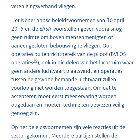
verenigingsverband vliegen.
Het Nederlandse beleidsvoornemen van 30 april
2015 en de EASA-voorstellen geven vooralsnog
geen ruimte om boven mensenmenigten of
aaneengesloten bebouwing te vliegen. Ook
operaties buiten zichtbereik van de piloot (BVLOS-
10
operaties
), ook in die delen van het luchtruim waar
geen andere luchtvaart plaatsvindt en operaties
tussen de gewone bemande luchtvaart zullen
voorlopig niet worden toegestaan. Om dat te
accepteren moet eerst meer ervaring worden
opgedaan en moeten technieken bewezen veilig
genoeg zijn.
Op het beleidsvoornemen zijn vele reacties uit de
sector gekomen. Meerdere partijen stellen de