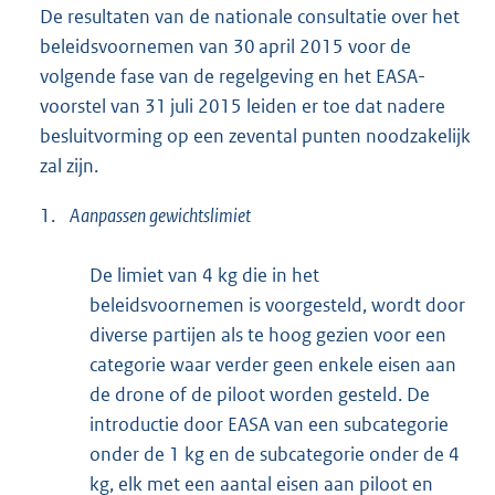
De resultaten van de nationale consultatie over het
beleidsvoornemen van 30 april 2015 voor de
volgende fase van de regelgeving en het EASA-
voorstel van 31 juli 2015 leiden er toe dat nadere
besluitvorming op een zevental punten noodzakelijk
zal zijn.
1.
Aanpassen gewichtslimiet
De limiet van 4 kg die in het
beleidsvoornemen is voorgesteld, wordt door
diverse partijen als te hoog gezien voor een
categorie waar verder geen enkele eisen aan
de drone of de piloot worden gesteld. De
introductie door EASA van een subcategorie
onder de 1 kg en de subcategorie onder de 4
kg, elk met een aantal eisen aan piloot en