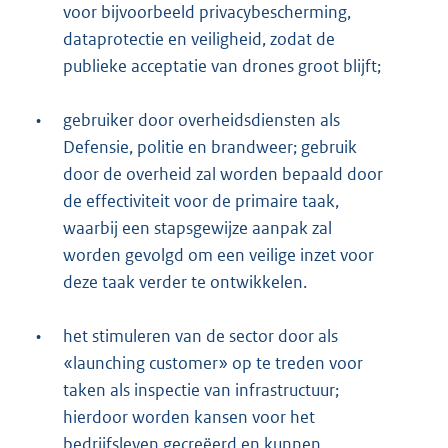
voor bijvoorbeeld privacybescherming,
dataprotectie en veiligheid, zodat de
publieke acceptatie van drones groot blijft;
•
gebruiker door overheidsdiensten als
Defensie, politie en brandweer; gebruik
door de overheid zal worden bepaald door
de effectiviteit voor de primaire taak,
waarbij een stapsgewijze aanpak zal
worden gevolgd om een veilige inzet voor
deze taak verder te ontwikkelen.
•
het stimuleren van de sector door als
«launching customer» op te treden voor
taken als inspectie van infrastructuur;
hierdoor worden kansen voor het
bedrijfsleven gecreëerd en kunnen