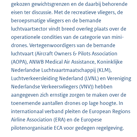
gekozen gewichtsgrenzen en de daarbij behorende
eisen ter discussie. Met de recreatieve vliegers, de
beroepsmatige vliegers en de bemande
luchtvaartsector vindt breed overleg plaats over de
operationele condities van de categorie van mini-
drones. Vertegenwoordigers van de bemande
luchtvaart (Aircraft Owners & Pilots Association
(AOPA), ANWB Medical Air Assistance, Koninklijke
Nederlandse Luchtvaartmaatschappij (KLM),
Luchtverkeersleiding Nederland (LVNL) en Vereniging
Nederlandse Verkeersvliegers (VNV)) hebben
aangegeven zich ernstige zorgen te maken over de
toenemende aantallen drones op lage hoogte. In
internationaal verband pleiten de European Regions
Airline Association (ERA) en de Europese
pilotenorganisatie ECA voor gedegen regelgeving.