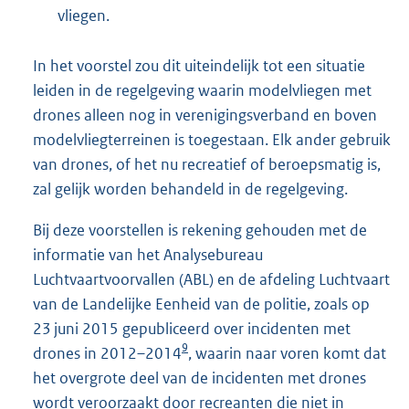
vliegen.
In het voorstel zou dit uiteindelijk tot een situatie
leiden in de regelgeving waarin modelvliegen met
drones alleen nog in verenigingsverband en boven
modelvliegterreinen is toegestaan. Elk ander gebruik
van drones, of het nu recreatief of beroepsmatig is,
zal gelijk worden behandeld in de regelgeving.
Bij deze voorstellen is rekening gehouden met de
informatie van het Analysebureau
Luchtvaartvoorvallen (ABL) en de afdeling Luchtvaart
van de Landelijke Eenheid van de politie, zoals op
23 juni 2015 gepubliceerd over incidenten met
9
drones in 2012–2014
, waarin naar voren komt dat
het overgrote deel van de incidenten met drones
wordt veroorzaakt door recreanten die niet in