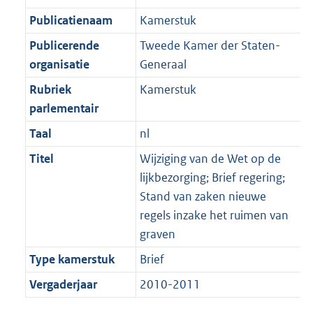
Publicatienaam
Kamerstuk
Publicerende
Tweede Kamer der Staten-
organisatie
Generaal
Rubriek
Kamerstuk
parlementair
Taal
nl
Titel
Wijziging van de Wet op de
lijkbezorging; Brief regering;
Stand van zaken nieuwe
regels inzake het ruimen van
graven
Type kamerstuk
Brief
Vergaderjaar
2010-2011