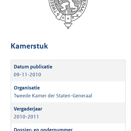
Kamerstuk
09-11-2010
Tweede Kamer der Staten-Generaal
2010-2011