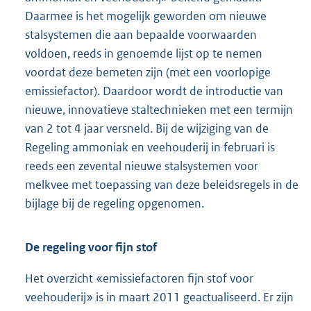
Daarmee is het mogelijk geworden om nieuwe
stalsystemen die aan bepaalde voorwaarden
voldoen, reeds in genoemde lijst op te nemen
voordat deze bemeten zijn (met een voorlopige
emissiefactor). Daardoor wordt de introductie van
nieuwe, innovatieve staltechnieken met een termijn
van 2 tot 4 jaar versneld. Bij de wijziging van de
Regeling ammoniak en veehouderij in februari is
reeds een zevental nieuwe stalsystemen voor
melkvee met toepassing van deze beleidsregels in de
bijlage bij de regeling opgenomen.
De regeling voor fijn stof
Het overzicht «emissiefactoren fijn stof voor
veehouderij» is in maart 2011 geactualiseerd. Er zijn