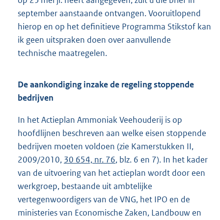
september aanstaande ontvangen. Vooruitlopend
hierop en op het definitieve Programma Stikstof kan
ik geen uitspraken doen over aanvullende
technische maatregelen.
De aankondiging inzake de regeling stoppende
bedrijven
In het Actieplan Ammoniak Veehouderij is op
hoofdlijnen beschreven aan welke eisen stoppende
bedrijven moeten voldoen (zie Kamerstukken II,
2009/2010,
30 654, nr. 76
, blz. 6 en 7). In het kader
van de uitvoering van het actieplan wordt door een
werkgroep, bestaande uit ambtelijke
vertegenwoordigers van de VNG, het IPO en de
ministeries van Economische Zaken, Landbouw en