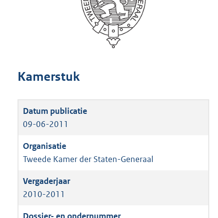
Kamerstuk
09-06-2011
Tweede Kamer der Staten-Generaal
2010-2011