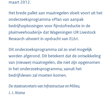
maart 2012.
Het brede pallet aan maatregelen vloeit voort uit het
onderzoeksprogramma «Plan van aanpak
bedrijfsoplossingen voor fijnstofreductie in de
pluimveehouderij» dat Wageningen UR Livestock
Research uitvoert in opdracht van EL&I.
Dit onderzoeksprogramma zal zo snel mogelijk
worden afgerond. Dit betekent dat de ontwikkeling
van (nieuwe) maatregelen, die niet zijn opgenomen
in het onderzoeksprogramma, vanuit het
bedrijfsleven zal moeten komen.
De staatssecretaris van Infrastructuur en Milieu,
J. J. Atsma