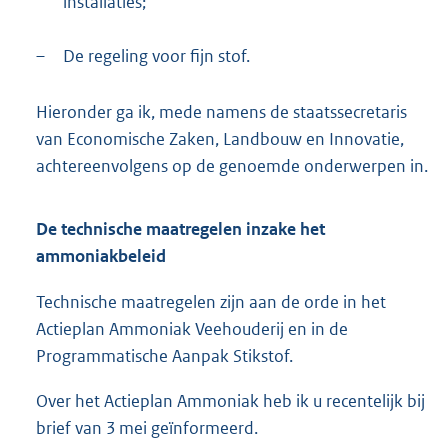
installaties;
–
De regeling voor fijn stof.
Hieronder ga ik, mede namens de staatssecretaris
van Economische Zaken, Landbouw en Innovatie,
achtereenvolgens op de genoemde onderwerpen in.
De technische maatregelen inzake het
ammoniakbeleid
Technische maatregelen zijn aan de orde in het
Actieplan Ammoniak Veehouderij en in de
Programmatische Aanpak Stikstof.
Over het Actieplan Ammoniak heb ik u recentelijk bij
brief van 3 mei geïnformeerd.