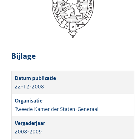
Bijlage
22-12-2008
Tweede Kamer der Staten-Generaal
2008-2009