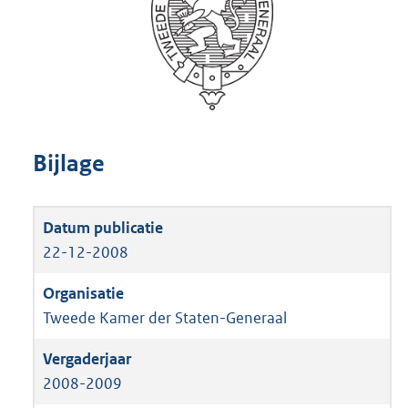
Bijlage
22-12-2008
Tweede Kamer der Staten-Generaal
2008-2009