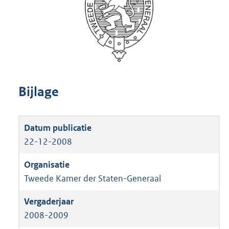
Bijlage
22-12-2008
Tweede Kamer der Staten-Generaal
2008-2009