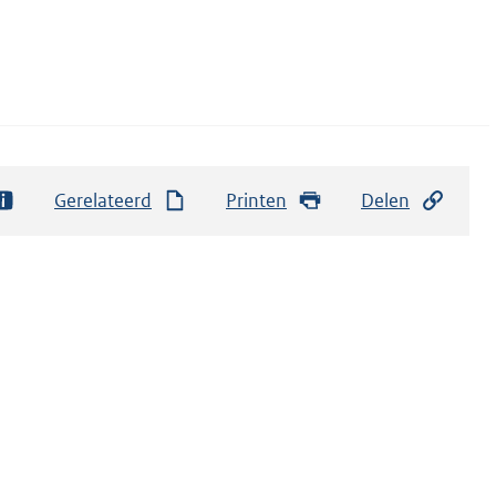
Gerelateerd
Printen
Delen