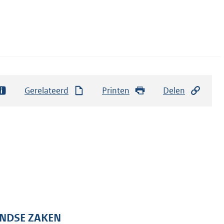
Gerelateerd
Printen
Delen
ANDSE ZAKEN