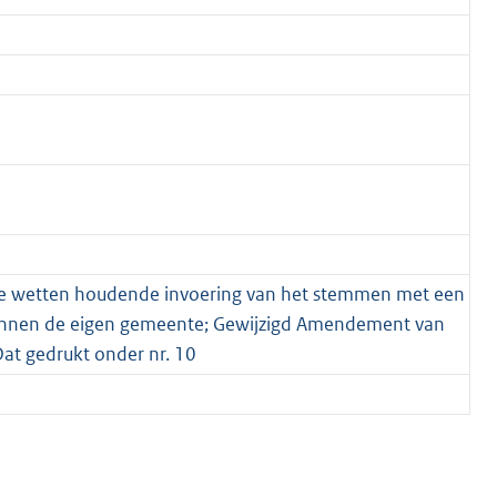
ere wetten houdende invoering van het stemmen met een
innen de eigen gemeente; Gewijzigd Amendement van
Dat gedrukt onder nr. 10