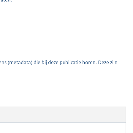
s (metadata) die bij deze publicatie horen. Deze zijn