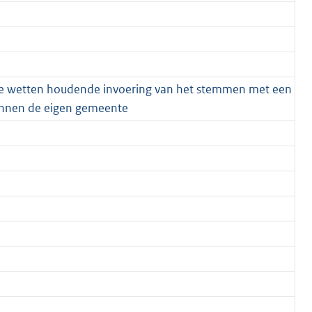
ere wetten houdende invoering van het stemmen met een
innen de eigen gemeente