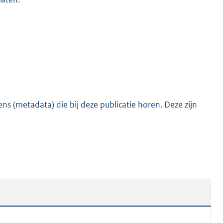
s (metadata) die bij deze publicatie horen. Deze zijn