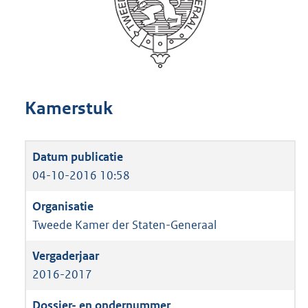
Kamerstuk
04-10-2016 10:58
Tweede Kamer der Staten-Generaal
2016-2017