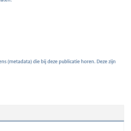
s (metadata) die bij deze publicatie horen. Deze zijn