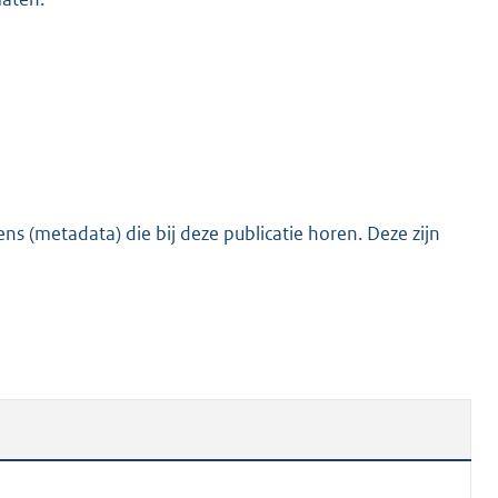
s (metadata) die bij deze publicatie horen. Deze zijn