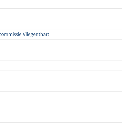
commissie Vliegenthart