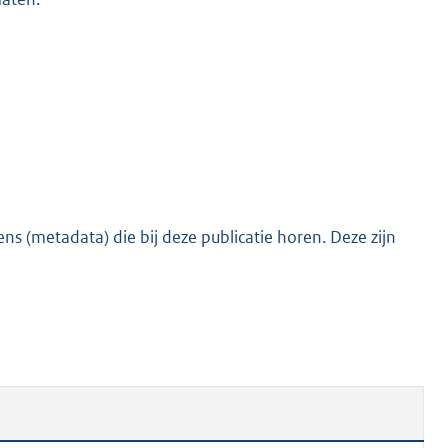
s (metadata) die bij deze publicatie horen. Deze zijn