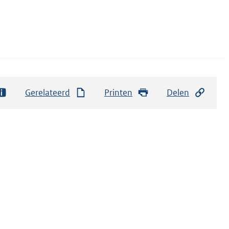
Gerelateerd
Printen
Delen