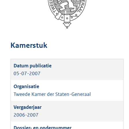
Kamerstuk
05-07-2007
Tweede Kamer der Staten-Generaal
2006-2007