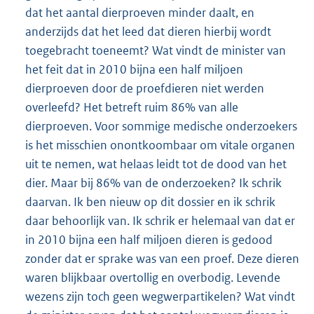
dat het aantal dierproeven minder daalt, en
anderzijds dat het leed dat dieren hierbij wordt
toegebracht toeneemt? Wat vindt de minister van
het feit dat in 2010 bijna een half miljoen
dierproeven door de proefdieren niet werden
overleefd? Het betreft ruim 86% van alle
dierproeven. Voor sommige medische onderzoekers
is het misschien onontkoombaar om vitale organen
uit te nemen, wat helaas leidt tot de dood van het
dier. Maar bij 86% van de onderzoeken? Ik schrik
daarvan. Ik ben nieuw op dit dossier en ik schrik
daar behoorlijk van. Ik schrik er helemaal van dat er
in 2010 bijna een half miljoen dieren is gedood
zonder dat er sprake was van een proef. Deze dieren
waren blijkbaar overtollig en overbodig. Levende
wezens zijn toch geen wegwerpartikelen? Wat vindt