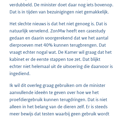
verdubbeld. De minister doet daar nog iets bovenop.
Dat is in tijden van bezuinigingen niet gemakkelijk.
Het slechte nieuws is dat het niet genoeg is. Dat is
natuurlijk vervelend. ZonMw heeft een casestudy
gedaan en daarin voorgerekend dat we het aantal
dierproeven met 40% kunnen terugbrengen. Dat
vraagt echter nogal wat. De Kamer wil graag dat het
kabinet er de eerste stappen toe zet. Dat blijkt
echter niet helemaal uit de uitvoering die daarvoor is
ingediend.
Ik wil dit overleg graag gebruiken om de minister
aanvullende ideeën te geven over hoe we het
proefdiergebruik kunnen terugdringen. Dat is niet
alleen in het belang van de dieren zelf. Er is steeds
meer bewijs dat testen waarbij geen gebruik wordt