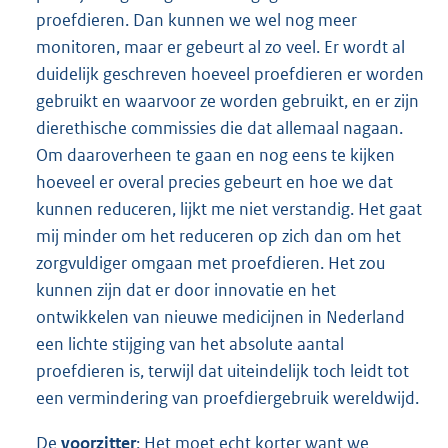
proefdieren. Dan kunnen we wel nog meer
monitoren, maar er gebeurt al zo veel. Er wordt al
duidelijk geschreven hoeveel proefdieren er worden
gebruikt en waarvoor ze worden gebruikt, en er zijn
dierethische commissies die dat allemaal nagaan.
Om daaroverheen te gaan en nog eens te kijken
hoeveel er overal precies gebeurt en hoe we dat
kunnen reduceren, lijkt me niet verstandig. Het gaat
mij minder om het reduceren op zich dan om het
zorgvuldiger omgaan met proefdieren. Het zou
kunnen zijn dat er door innovatie en het
ontwikkelen van nieuwe medicijnen in Nederland
een lichte stijging van het absolute aantal
proefdieren is, terwijl dat uiteindelijk toch leidt tot
een vermindering van proefdiergebruik wereldwijd.
De
voorzitter
: Het moet echt korter want we