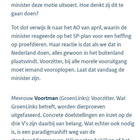
minister deze motie uitvoert. Hoe denkt zij dit te
gaan doen?
Tot slot verwijs ik naar het AO van april, waarin de
minister reageerde op het SP-plan voor een heffing
op proefdieren. Haar reactie is dat als we dat in
Nederland doen, alles gewoon in het buitenland
plaatsvindt. Voorzitter, bij alle morele vooruitgang
moet iemand vooroplopen. Laat dat vandaag de
minister zijn.
Mevrouw
Voortman
(GroenLinks): Voorzitter. Wat
GroenLinks betreft, worden dierproeven
uitgefaseerd. Concrete doelstellingen en inzet op de
drie V's zijn daarbij van belang. Wat echter ook nodig
is, is een paradigmashift weg van de