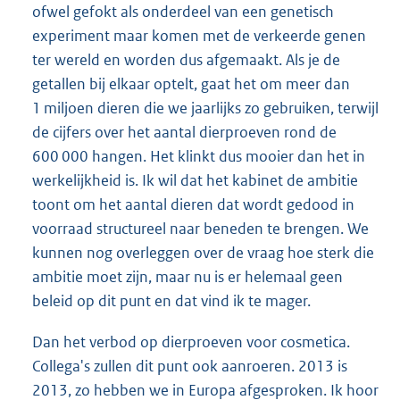
ofwel gefokt als onderdeel van een genetisch
experiment maar komen met de verkeerde genen
ter wereld en worden dus afgemaakt. Als je de
getallen bij elkaar optelt, gaat het om meer dan
1 miljoen dieren die we jaarlijks zo gebruiken, terwijl
de cijfers over het aantal dierproeven rond de
600 000 hangen. Het klinkt dus mooier dan het in
werkelijkheid is. Ik wil dat het kabinet de ambitie
toont om het aantal dieren dat wordt gedood in
voorraad structureel naar beneden te brengen. We
kunnen nog overleggen over de vraag hoe sterk die
ambitie moet zijn, maar nu is er helemaal geen
beleid op dit punt en dat vind ik te mager.
Dan het verbod op dierproeven voor cosmetica.
Collega's zullen dit punt ook aanroeren. 2013 is
2013, zo hebben we in Europa afgesproken. Ik hoor