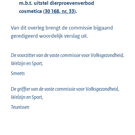
m.b.t. uitstel dierproevenverbod
cosmetica (
30 168, nr. 33
).
Van dit overleg brengt de commissie bijgaand
geredigeerd woordelijk verslag uit.
De voorzitter van de vaste commissie voor Volksgezondheid,
Welzijn en Sport,
Smeets
De griffier van de vaste commissie voor Volksgezondheid,
Welzijn en Sport,
Teunissen