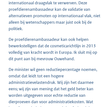
internationaal draagvlak te verwerven. Deze
proefdierenambassadeur kan de validatie van
alternatieven promoten op internationaal vlak, niet
alleen bij wetenschappers maar juist ook bij de
politiek.
De proefdierenambassadeur kan ook helpen
bewerkstelligen dat de cosmeticarichtlijn in 2013
volledig van kracht wordt in Europa. Ik sluit mij op
dit punt aan bij mevrouw Ouwehand.
De minister wil geen reductiepercentage noemen,
omdat dat leidt tot een hogere
administratievelastendruk. Wij zijn het daarmee
eens; wij zijn van mening dat het geld beter kan
worden uitgegeven voor echte reductie van
dierproeven dan voor administratiekosten. Wat