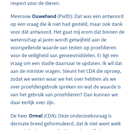
respect voor de dieren.
Mevrouw
Ouwehand
(PvdD): Dat was een antwoord
op een vraag die ik niet had gesteld, maar ook dank
voor dát antwoord. Het gaat mij erom dat binnen de
wetenschap al jaren wordt getwijfeld aan de
voorspellende waarde van testen op proefdieren
voor de veiligheid van geneesmiddelen. Er ligt een
vraag om een studie daarnaar te updaten. Ik wil dat
aan de minister vragen. Steunt het CDA die oproep,
zodat we weten waar we het over hebben als we
over proefdiergebruik spreken en wat de waarde is
van het gebruik van proefdieren? Dan kunnen we
daar eerlijk over zijn.
De heer
Ormel
(CDA): Deze onderzoeksvraag is
dermate breed geformuleerd, dat ik niet weet welk