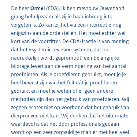
De heer
Ormel
(CDA): Ik ben mevrouw Ouwehand
graag behulpzaam als zij in haar inbreng iets
vergeten is. Zo kan zij het via een interruptie nog
enigszins aan de orde stellen. Het moet echter wel
kort van de voorzitter. De CDA-fractie is van mening
dat het «systemic review»-systeem, dat nu
nadrukkelijk wordt gepromoot, een belangrijke
bijdrage levert aan de vermindering van het aantal
proefdieren. Als je proefdieren gebruikt, moet je je
heel bewust zijn van het feit dát je proefdieren
gebruikt en moet je weten of er geen andere
methoden zijn dan het gebruik van proefdieren. Wij
zeggen echter niet op voorhand dat het gebruik van
dierproeven niet kan. Wij denken dat het uitermate
waardevol is dat het door professionals gedaan
wordt op een zeer zorgvuldige manier met heel veel