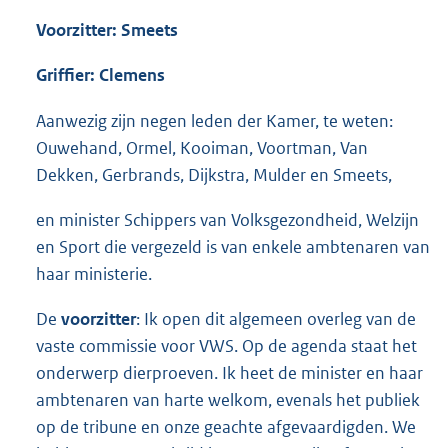
Voorzitter: Smeets
Griffier: Clemens
Aanwezig zijn negen leden der Kamer, te weten:
Ouwehand, Ormel, Kooiman, Voortman, Van
Dekken, Gerbrands, Dijkstra, Mulder en Smeets,
en minister Schippers van Volksgezondheid, Welzijn
en Sport die vergezeld is van enkele ambtenaren van
haar ministerie.
De
voorzitter
: Ik open dit algemeen overleg van de
vaste commissie voor VWS. Op de agenda staat het
onderwerp dierproeven. Ik heet de minister en haar
ambtenaren van harte welkom, evenals het publiek
op de tribune en onze geachte afgevaardigden. We