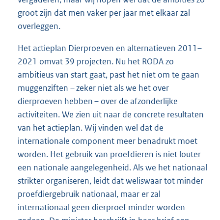
groot zijn dat men vaker per jaar met elkaar zal
overleggen.
Het actieplan Dierproeven en alternatieven 2011–
2021 omvat 39 projecten. Nu het RODA zo
ambitieus van start gaat, past het niet om te gaan
muggenziften – zeker niet als we het over
dierproeven hebben – over de afzonderlijke
activiteiten. We zien uit naar de concrete resultaten
van het actieplan. Wij vinden wel dat de
internationale component meer benadrukt moet
worden. Het gebruik van proefdieren is niet louter
een nationale aangelegenheid. Als we het nationaal
strikter organiseren, leidt dat weliswaar tot minder
proefdiergebruik nationaal, maar er zal
internationaal geen dierproef minder worden