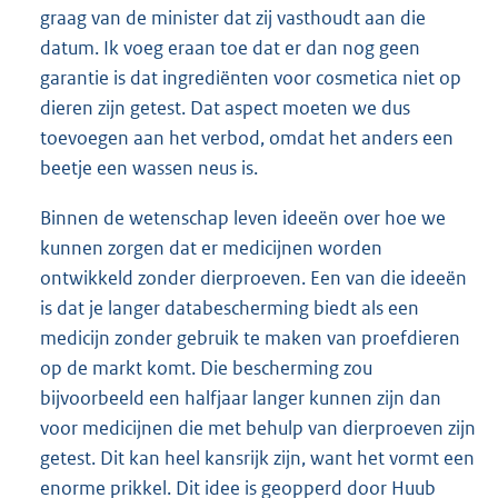
graag van de minister dat zij vasthoudt aan die
datum. Ik voeg eraan toe dat er dan nog geen
garantie is dat ingrediënten voor cosmetica niet op
dieren zijn getest. Dat aspect moeten we dus
toevoegen aan het verbod, omdat het anders een
beetje een wassen neus is.
Binnen de wetenschap leven ideeën over hoe we
kunnen zorgen dat er medicijnen worden
ontwikkeld zonder dierproeven. Een van die ideeën
is dat je langer databescherming biedt als een
medicijn zonder gebruik te maken van proefdieren
op de markt komt. Die bescherming zou
bijvoorbeeld een halfjaar langer kunnen zijn dan
voor medicijnen die met behulp van dierproeven zijn
getest. Dit kan heel kansrijk zijn, want het vormt een
enorme prikkel. Dit idee is geopperd door Huub