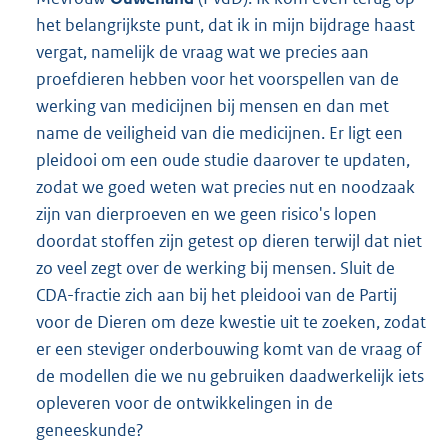
het belangrijkste punt, dat ik in mijn bijdrage haast
vergat, namelijk de vraag wat we precies aan
proefdieren hebben voor het voorspellen van de
werking van medicijnen bij mensen en dan met
name de veiligheid van die medicijnen. Er ligt een
pleidooi om een oude studie daarover te updaten,
zodat we goed weten wat precies nut en noodzaak
zijn van dierproeven en we geen risico's lopen
doordat stoffen zijn getest op dieren terwijl dat niet
zo veel zegt over de werking bij mensen. Sluit de
CDA-fractie zich aan bij het pleidooi van de Partij
voor de Dieren om deze kwestie uit te zoeken, zodat
er een steviger onderbouwing komt van de vraag of
de modellen die we nu gebruiken daadwerkelijk iets
opleveren voor de ontwikkelingen in de
geneeskunde?