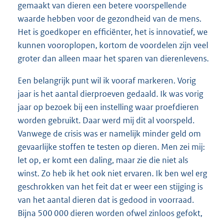
gemaakt van dieren een betere voorspellende
waarde hebben voor de gezondheid van de mens.
Het is goedkoper en efficiënter, het is innovatief, we
kunnen vooroplopen, kortom de voordelen zijn veel
groter dan alleen maar het sparen van dierenlevens.
Een belangrijk punt wil ik vooraf markeren. Vorig
jaar is het aantal dierproeven gedaald. Ik was vorig
jaar op bezoek bij een instelling waar proefdieren
worden gebruikt. Daar werd mij dit al voorspeld.
Vanwege de crisis was er namelijk minder geld om
gevaarlijke stoffen te testen op dieren. Men zei mij:
let op, er komt een daling, maar zie die niet als
winst. Zo heb ik het ook niet ervaren. Ik ben wel erg
geschrokken van het feit dat er weer een stijging is
van het aantal dieren dat is gedood in voorraad.
Bijna 500 000 dieren worden ofwel zinloos gefokt,