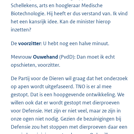
Schellekens, arts en hoogleraar Medische
Biotechnologie. Hij heeft er dus verstand van. Ik vind
het een kansrijk idee. Kan de minister hierop
inzetten?
De
voorzitter
: U hebt nog een halve minuut.
Mevrouw
Ouwehand
(PvdD): Dan moet ik echt
opschieten, voorzitter.
De Partij voor de Dieren wil graag dat het onderzoek
op apen wordt uitgefaseerd. TNO is er al mee
gestopt. Dat is een hoopgevende ontwikkeling. We
willen ook dat er wordt gestopt met dierproeven
voor Defensie. Het zijn er niet veel, maar ze zijn in
onze ogen niet nodig. Gezien de bezuinigingen bij
Defensie zou het stoppen met dierproeven daar een