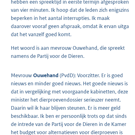
hebben een spreektijd in eerste termijn afgesproken
van vier minuten. Ik hoop dat de leden zich enigszins
beperken in het aantal interrupties. Ik maak
daarover vooraf geen afspraak, omdat ik ervan uitga
dat het vanzelf goed komt.
Het woord is aan mevrouw Ouwehand, die spreekt
namens de Partij voor de Dieren.
Mevrouw
Ouwehand
(PvdD): Voorzitter. Er is goed
nieuws en minder goed nieuws. Het goede nieuws is
dat in vergelijking met voorgaande kabinetten, deze
minister het dierproevendossier serieuzer neemt.
Daarin wil ik haar blijven steunen. Er is meer geld
beschikbaar. Ik ben er persoonlijk trots op dat sinds
de intrede van de Partij voor de Dieren in de Kamer
het budget voor alternatieven voor dierproeven is