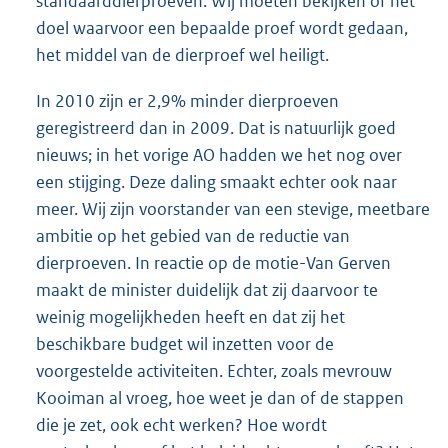
standaarddierproeven. Wij moeten bekijken of het
doel waarvoor een bepaalde proef wordt gedaan,
het middel van de dierproef wel heiligt.
In 2010 zijn er 2,9% minder dierproeven
geregistreerd dan in 2009. Dat is natuurlijk goed
nieuws; in het vorige AO hadden we het nog over
een stijging. Deze daling smaakt echter ook naar
meer. Wij zijn voorstander van een stevige, meetbare
ambitie op het gebied van de reductie van
dierproeven. In reactie op de motie-Van Gerven
maakt de minister duidelijk dat zij daarvoor te
weinig mogelijkheden heeft en dat zij het
beschikbare budget wil inzetten voor de
voorgestelde activiteiten. Echter, zoals mevrouw
Kooiman al vroeg, hoe weet je dan of de stappen
die je zet, ook echt werken? Hoe wordt