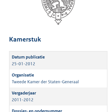
Kamerstuk
25-01-2012
Tweede Kamer der Staten-Generaal
2011-2012