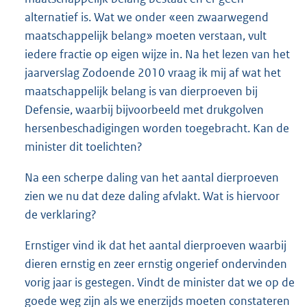
alternatief is. Wat we onder «een zwaarwegend
maatschappelijk belang» moeten verstaan, vult
iedere fractie op eigen wijze in. Na het lezen van het
jaarverslag Zodoende 2010 vraag ik mij af wat het
maatschappelijk belang is van dierproeven bij
Defensie, waarbij bijvoorbeeld met drukgolven
hersenbeschadigingen worden toegebracht. Kan de
minister dit toelichten?
Na een scherpe daling van het aantal dierproeven
zien we nu dat deze daling afvlakt. Wat is hiervoor
de verklaring?
Ernstiger vind ik dat het aantal dierproeven waarbij
dieren ernstig en zeer ernstig ongerief ondervinden
vorig jaar is gestegen. Vindt de minister dat we op de
goede weg zijn als we enerzijds moeten constateren