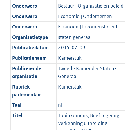
Onderwerp
Bestuur | Organisatie en beleid
Onderwerp
Economie | Ondernemen
Onderwerp
Financiën | Inkomensbeleid
Organisatietype
staten generaal
Publicatiedatum
2015-07-09
Publicatienaam
Kamerstuk
Publicerende
Tweede Kamer der Staten-
organisatie
Generaal
Rubriek
Kamerstuk
parlementair
Taal
nl
Titel
Topinkomens; Brief regering;
Verkenning uitbreiding