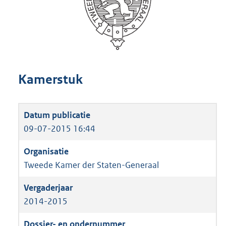
Kamerstuk
09-07-2015 16:44
Tweede Kamer der Staten-Generaal
2014-2015